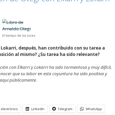
El tiempo de las luces
 Lokarri, después, han contribuido con su tarea a
posición al mismo? ¿Su tarea ha sido relevante?
ión con Elkarri y Lokarri ha sido tormentosa y muy difícil,
ocer que su labor en esta coyuntura ha sido positiva y
 aquí públicamente.
 electrónico
LinkedIn
Telegram
WhatsApp