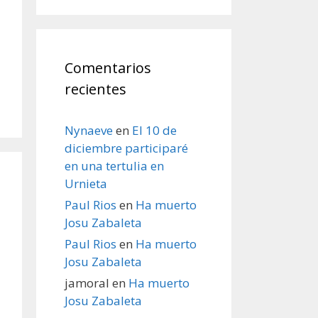
Comentarios
recientes
Nynaeve
en
El 10 de
diciembre participaré
en una tertulia en
Urnieta
Paul Rios
en
Ha muerto
Josu Zabaleta
Paul Rios
en
Ha muerto
Josu Zabaleta
jamoral
en
Ha muerto
Josu Zabaleta