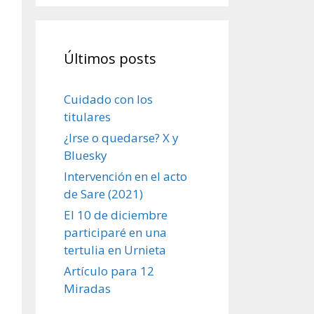
Últimos posts
Cuidado con los
titulares
¿Irse o quedarse? X y
Bluesky
Intervención en el acto
de Sare (2021)
El 10 de diciembre
participaré en una
tertulia en Urnieta
Artículo para 12
Miradas