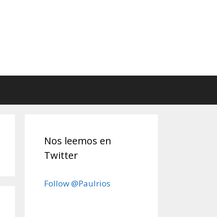
Nos leemos en
Twitter
Follow @Paulrios