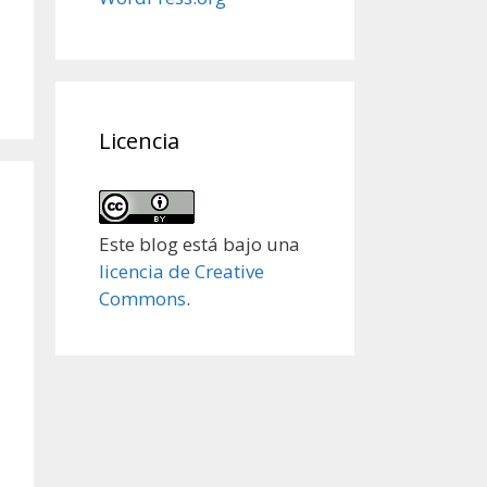
Licencia
Este blog está bajo una
licencia de Creative
Commons
.