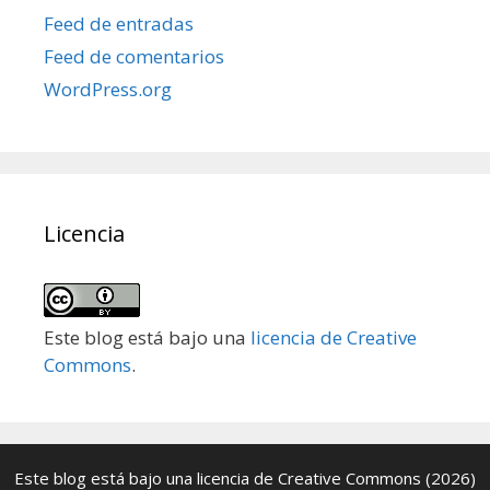
Feed de entradas
Feed de comentarios
WordPress.org
Licencia
Este blog está bajo una
licencia de Creative
Commons
.
Este blog está bajo una
licencia de Creative Commons
(2026)