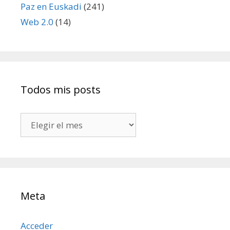
Paz en Euskadi
(241)
Web 2.0
(14)
Todos mis posts
Todos
mis
posts
Meta
Acceder