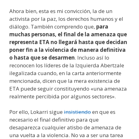
Ahora bien, esta es mi convicción, la de un
activista por la paz, los derechos humanos y el
diálogo. También comprendo que,
para
muchas personas, el final de la amenaza que
representa ETA no llegará hasta que decidan
poner fin a la violencia de manera definitiva
o hasta que se desarmen
. Incluso así lo
reconocen los líderes de la Izquierda Abertzale
ilegalizada cuando, en la carta anteriormente
mencionada, dicen que la mera existencia de
ETA puede seguir constituyendo «una amenaza
realmente percibida por algunos sectores».
Por ello, Lokarri sigue
insistiendo
en que es
necesario el final definitivo para que
desaparezca cualquier atisbo de amenaza de
una vuelta a la violencia. No va a ser una tarea