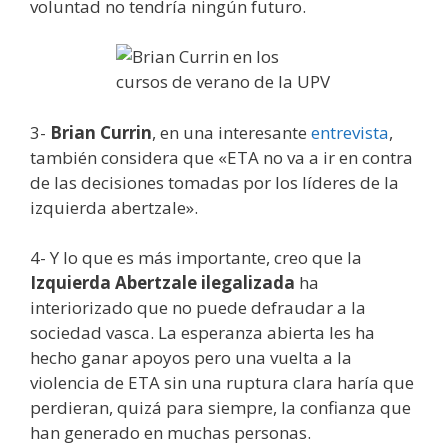
voluntad no tendría ningún futuro.
3-
Brian Currin
, en una interesante
entrevista
,
también considera que «ETA no va a ir en contra
de las decisiones tomadas por los líderes de la
izquierda abertzale».
4- Y lo que es más importante, creo que la
Izquierda Abertzale ilegalizada
ha
interiorizado que no puede defraudar a la
sociedad vasca. La esperanza abierta les ha
hecho ganar apoyos pero una vuelta a la
violencia de ETA sin una ruptura clara haría que
perdieran, quizá para siempre, la confianza que
han generado en muchas personas.