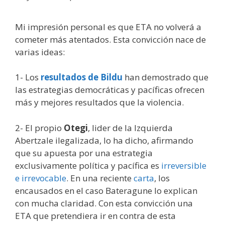
Mi impresión personal es que ETA no volverá a
cometer más atentados. Esta convicción nace de
varias ideas:
1- Los
resultados de Bildu
han demostrado que
las estrategias democráticas y pacíficas ofrecen
más y mejores resultados que la violencia.
2- El propio
Otegi
, lider de la Izquierda
Abertzale ilegalizada, lo ha dicho, afirmando
que su apuesta por una estrategia
exclusivamente política y pacífica es
irreversible
e irrevocable
. En una reciente
carta
, los
encausados en el caso Bateragune lo explican
con mucha claridad. Con esta convicción una
ETA que pretendiera ir en contra de esta