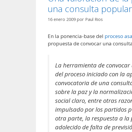
una consulta popular
16 enero 2009
por
Paul Rios
En la ponencia-base del
proceso asa
propuesta de convocar una consulta
La herramienta de convocar 
del proceso iniciado con la 
convocatoria de una consult
sobre la paz y la normalizac
social claro, entre otras ra
impulsado por los partidos p
otra parte, la respuesta a la
adolecido de falta de previsi