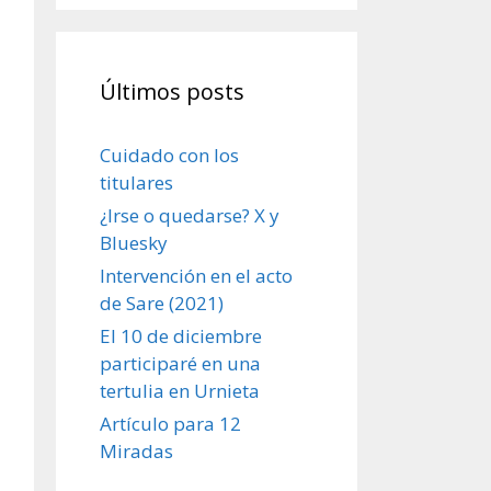
Últimos posts
Cuidado con los
titulares
¿Irse o quedarse? X y
Bluesky
Intervención en el acto
de Sare (2021)
El 10 de diciembre
participaré en una
tertulia en Urnieta
Artículo para 12
Miradas