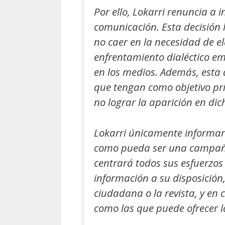
Por ello, Lokarri renuncia a i
comunicación. Esta decisión 
no caer en la necesidad de e
enfrentamiento dialéctico em
en los medios. Además, esta 
que tengan como objetivo pri
no lograr la aparición en di
Lokarri únicamente informar
como pueda ser una campaña 
centrará todos sus esfuerzos
información a su disposición
ciudadana o la revista, y en
como las que puede ofrecer l