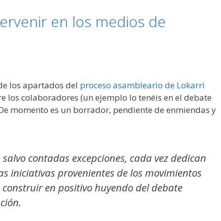
tervenir en los medios de
de los apartados del
proceso asambleario de Lokarri
 los colaboradores (un ejemplo lo tenéis en el debate
). De momento es un borrador, pendiente de enmiendas y
 salvo contadas excepciones, cada vez dedican
as iniciativas provenientes de los movimientos
e construir en positivo huyendo del debate
ción.