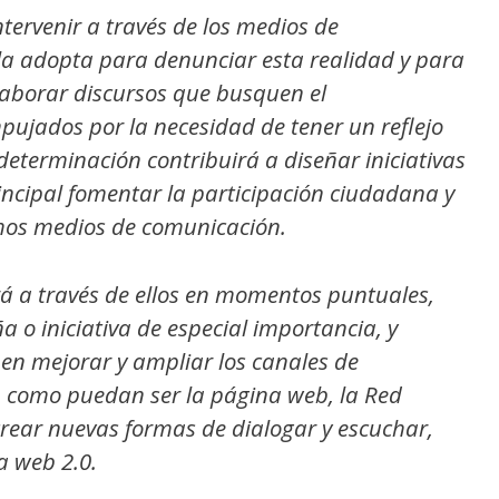
ntervenir a través de los medios de
la adopta para denunciar esta realidad y para
laborar discursos que busquen el
pujados por la necesidad de tener un reflejo
determinación contribuirá a diseñar iniciativas
ncipal fomentar la participación ciudadana y
chos medios de comunicación.
á a través de ellos en momentos puntuales,
o iniciativa de especial importancia, y
 en mejorar y ampliar los canales de
, como puedan ser la página web, la Red
 crear nuevas formas de dialogar y escuchar,
a web 2.0.