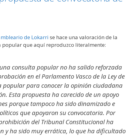
mbleario de Lokarri
se hace una valoración de la
 popular que aquí reproduzco literalmente:
una consulta popular no ha salido reforzada
aprobación en el Parlamento Vasco de la Ley de
a popular para conocer la opinión ciudadana
ión. Esta propuesta ha carecido de un apoyo
zones porque tampoco ha sido dinamizado e
olíticos que apoyaron su convocatoria. Por
 prohibición del Tribunal Constitucional ha
ón y ha sido muy errática, lo que ha dificultado