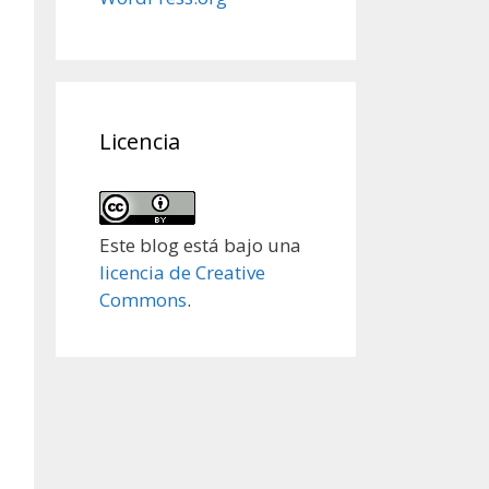
Licencia
Este blog está bajo una
licencia de Creative
Commons
.