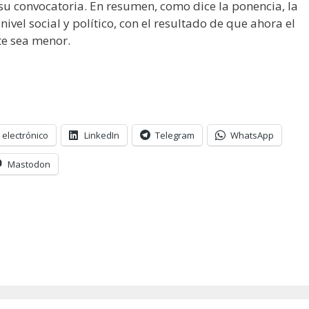
su convocatoria. En resumen, como dice la ponencia, la
ivel social y político, con el resultado de que ahora el
e sea menor.
 electrónico
LinkedIn
Telegram
WhatsApp
Mastodon