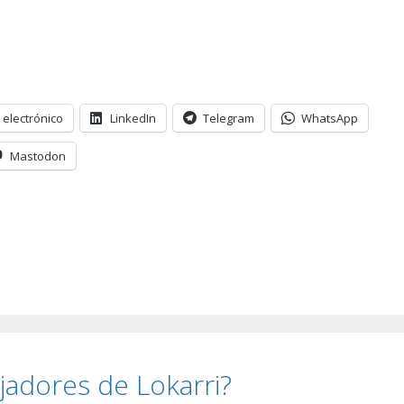
 electrónico
LinkedIn
Telegram
WhatsApp
Mastodon
adores de Lokarri?