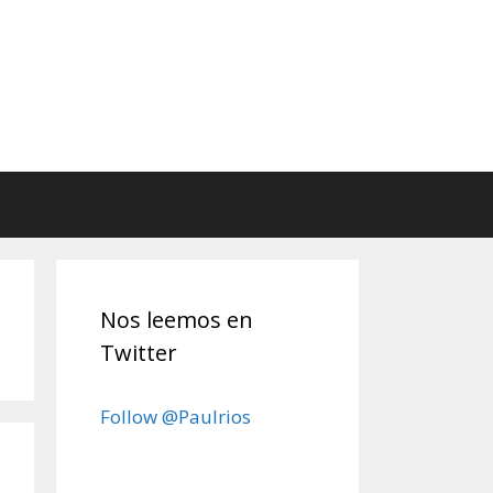
Nos leemos en
Twitter
Follow @Paulrios