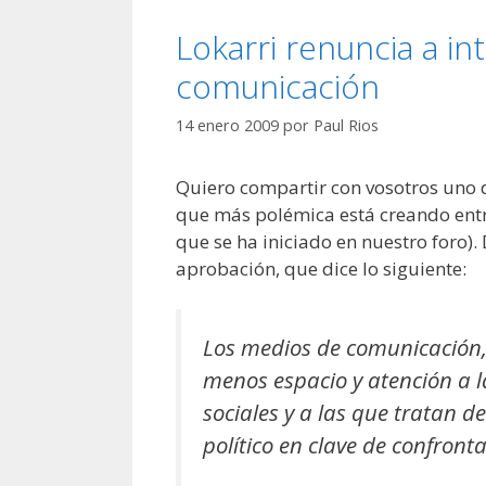
Lokarri renuncia a in
comunicación
14 enero 2009
por
Paul Rios
Quiero compartir con vosotros uno 
que más polémica está creando entre
que se ha iniciado en nuestro foro
aprobación, que dice lo siguiente:
Los medios de comunicación,
menos espacio y atención a l
sociales y a las que tratan d
político en clave de confronta