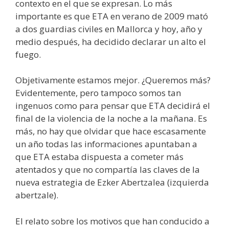
contexto en el que se expresan. Lo más
importante es que ETA en verano de 2009 mató
a dos guardias civiles en Mallorca y hoy, año y
medio después, ha decidido declarar un alto el
fuego.
Objetivamente estamos mejor. ¿Queremos más?
Evidentemente, pero tampoco somos tan
ingenuos como para pensar que ETA decidirá el
final de la violencia de la noche a la mañana. Es
más, no hay que olvidar que hace escasamente
un año todas las informaciones apuntaban a
que ETA estaba dispuesta a cometer más
atentados y que no compartía las claves de la
nueva estrategia de Ezker Abertzalea (izquierda
abertzale).
El relato sobre los motivos que han conducido a