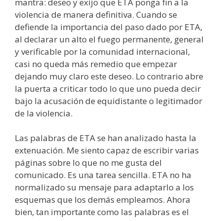
mantra: deseo y exijo que ETA ponga fin a la
violencia de manera definitiva. Cuando se
defiende la importancia del paso dado por ETA,
al declarar un alto el fuego permanente, general
y verificable por la comunidad internacional,
casi no queda más remedio que empezar
dejando muy claro este deseo. Lo contrario abre
la puerta a criticar todo lo que uno pueda decir
bajo la acusación de equidistante o legitimador
de la violencia.
Las palabras de ETA se han analizado hasta la
extenuación. Me siento capaz de escribir varias
páginas sobre lo que no me gusta del
comunicado. Es una tarea sencilla. ETA no ha
normalizado su mensaje para adaptarlo a los
esquemas que los demás empleamos. Ahora
bien, tan importante como las palabras es el