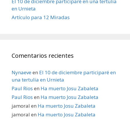
El 10 de diciembre participaré en una tertulia
en Urnieta
Artículo para 12 Miradas
Comentarios recientes
Nynaeve
en
El 10 de diciembre participaré en
una tertulia en Urnieta
Paul Rios
en
Ha muerto Josu Zabaleta
Paul Rios
en
Ha muerto Josu Zabaleta
jamoral
en
Ha muerto Josu Zabaleta
jamoral
en
Ha muerto Josu Zabaleta