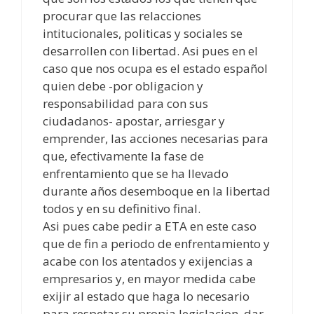
procurar que las relacciones
intitucionales, politicas y sociales se
desarrollen con libertad. Asi pues en el
caso que nos ocupa es el estado español
quien debe -por obligacion y
responsabilidad para con sus
ciudadanos- apostar, arriesgar y
emprender, las acciones necesarias para
que, efectivamente la fase de
enfrentamiento que se ha llevado
durante años desemboque en la libertad
todos y en su definitivo final.
Asi pues cabe pedir a ETA en este caso
que de fin a periodo de enfrentamiento y
acabe con los atentados y exijencias a
empresarios y, en mayor medida cabe
exijir al estado que haga lo necesario
para respetar su propia legislacion, dar