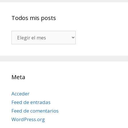
Todos mis posts
Todos
mis
posts
Meta
Acceder
Feed de entradas
Feed de comentarios
WordPress.org