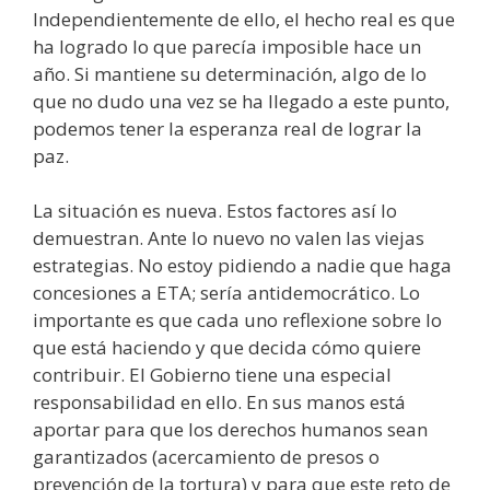
Independientemente de ello, el hecho real es que
ha logrado lo que parecía imposible hace un
año. Si mantiene su determinación, algo de lo
que no dudo una vez se ha llegado a este punto,
podemos tener la esperanza real de lograr la
paz.
La situación es nueva. Estos factores así lo
demuestran. Ante lo nuevo no valen las viejas
estrategias. No estoy pidiendo a nadie que haga
concesiones a ETA; sería antidemocrático. Lo
importante es que cada uno reflexione sobre lo
que está haciendo y que decida cómo quiere
contribuir. El Gobierno tiene una especial
responsabilidad en ello. En sus manos está
aportar para que los derechos humanos sean
garantizados (acercamiento de presos o
prevención de la tortura) y para que este reto de