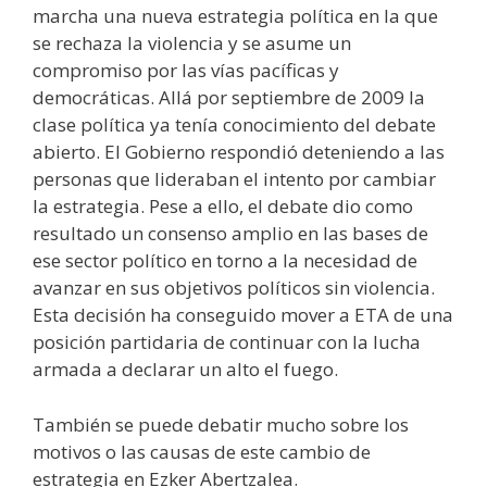
marcha una nueva estrategia política en la que
se rechaza la violencia y se asume un
compromiso por las vías pacíficas y
democráticas. Allá por septiembre de 2009 la
clase política ya tenía conocimiento del debate
abierto. El Gobierno respondió deteniendo a las
personas que lideraban el intento por cambiar
la estrategia. Pese a ello, el debate dio como
resultado un consenso amplio en las bases de
ese sector político en torno a la necesidad de
avanzar en sus objetivos políticos sin violencia.
Esta decisión ha conseguido mover a ETA de una
posición partidaria de continuar con la lucha
armada a declarar un alto el fuego.
También se puede debatir mucho sobre los
motivos o las causas de este cambio de
estrategia en Ezker Abertzalea.