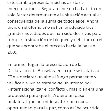
este cambio presenta muchas aristas e
interpretaciones. Seguramente no ha habido un
sólo factor determinante y la situación actual es
consecuencia de la suma de todos ellos. Ahora
bien, en el último año se han producido tres
grandes novedades que han sido decisivas para
romper la situación de bloqueo y deterioro en el
que se encontraba el proceso hacia la paz en
2009.
En primer lugar, la presentación de la
Declaración de Bruselas, en la que se instaba a
ETA a declarar un alto el fuego permanente y
verificable. No se trataba de un intento por
«internacionalizar el conflicto», más bien era una
propuesta para que ETA diera un paso
unilateral que permitiera abrir una nueva
oportunidad para la paz, como así ha ocurrido.