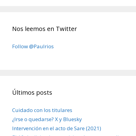
Nos leemos en Twitter
Follow @Paulrios
Últimos posts
Cuidado con los titulares
¿Irse o quedarse? X y Bluesky
Intervención en el acto de Sare (2021)