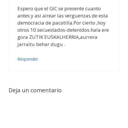
Espero que el GIC se presente cuanto
antes y asi airear las verguenzas de esta
democracia de pacotilla.Por cierto ,hoy
otros 10 secuestados-detenidos.hala ere
gora ZUTIK EUSKALHERRIA,aurrera
jarraitu behar dugu .
Responder
Deja un comentario