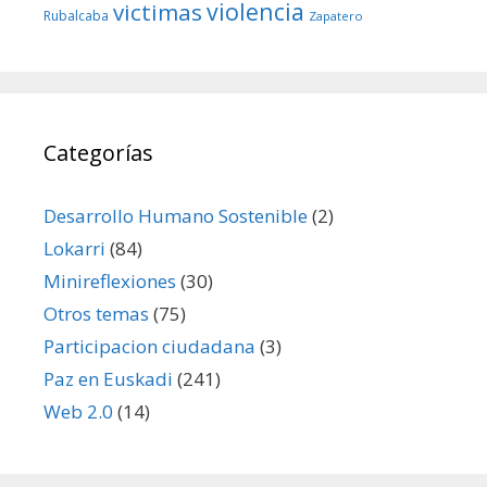
violencia
victimas
Rubalcaba
Zapatero
Categorías
Desarrollo Humano Sostenible
(2)
Lokarri
(84)
Minireflexiones
(30)
Otros temas
(75)
Participacion ciudadana
(3)
Paz en Euskadi
(241)
Web 2.0
(14)