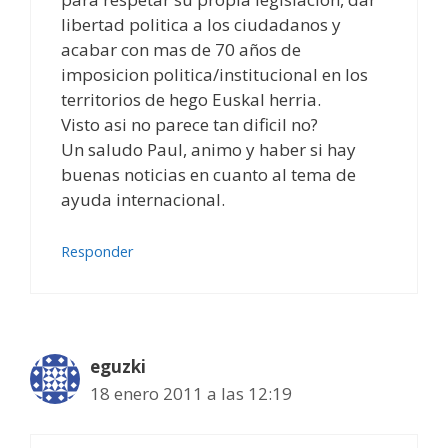
libertad politica a los ciudadanos y
acabar con mas de 70 años de
imposicion politica/institucional en los
territorios de hego Euskal herria.
Visto asi no parece tan dificil no?
Un saludo Paul, animo y haber si hay
buenas noticias en cuanto al tema de
ayuda internacional.
Responder
eguzki
18 enero 2011 a las 12:19