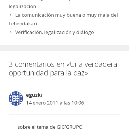
legalizacion
La comunicación muy buena o muy mala del
Lehendakari
Verificación, legalización y diálogo
3 comentarios en «Una verdadera
oportunidad para la paz»
eguzki
14 enero 2011 a las 10:06
sobre el tema de GIC(GRUPO