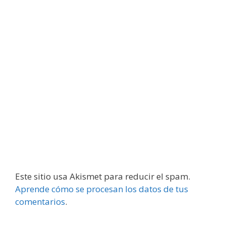
Este sitio usa Akismet para reducir el spam.
Aprende cómo se procesan los datos de tus
comentarios
.