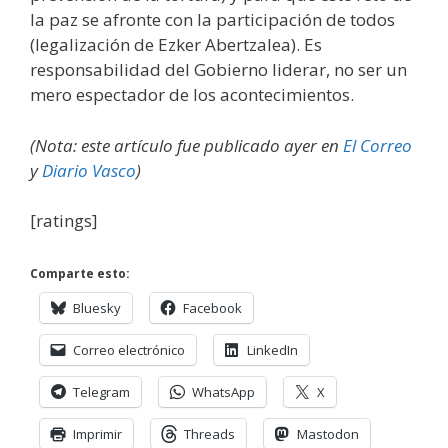
la paz se afronte con la participación de todos
(legalización de Ezker Abertzalea). Es
responsabilidad del Gobierno liderar, no ser un
mero espectador de los acontecimientos.
(Nota: este artículo fue publicado ayer en
El Correo
y
Diario Vasco
)
[ratings]
Comparte esto:
Bluesky
Facebook
Correo electrónico
LinkedIn
Telegram
WhatsApp
X
Imprimir
Threads
Mastodon