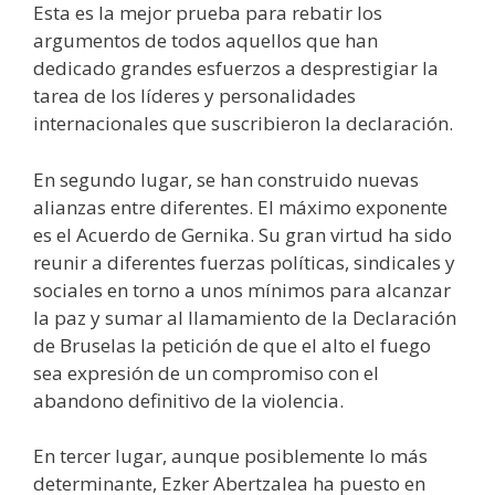
Esta es la mejor prueba para rebatir los
argumentos de todos aquellos que han
dedicado grandes esfuerzos a desprestigiar la
tarea de los líderes y personalidades
internacionales que suscribieron la declaración.
En segundo lugar, se han construido nuevas
alianzas entre diferentes. El máximo exponente
es el Acuerdo de Gernika. Su gran virtud ha sido
reunir a diferentes fuerzas políticas, sindicales y
sociales en torno a unos mínimos para alcanzar
la paz y sumar al llamamiento de la Declaración
de Bruselas la petición de que el alto el fuego
sea expresión de un compromiso con el
abandono definitivo de la violencia.
En tercer lugar, aunque posiblemente lo más
determinante, Ezker Abertzalea ha puesto en