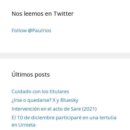
Nos leemos en Twitter
Follow @Paulrios
Últimos posts
Cuidado con los titulares
¿Irse o quedarse? X y Bluesky
Intervención en el acto de Sare (2021)
El 10 de diciembre participaré en una tertulia
en Urnieta