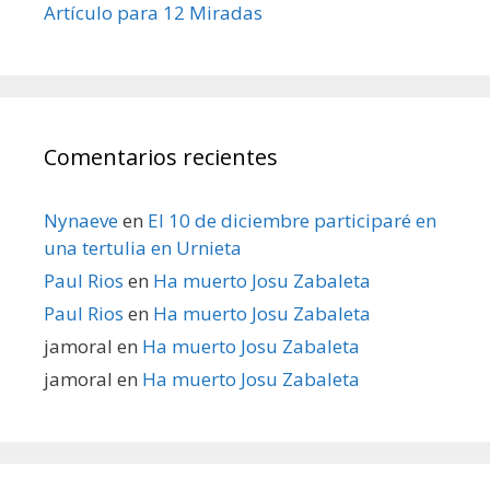
Artículo para 12 Miradas
Comentarios recientes
Nynaeve
en
El 10 de diciembre participaré en
una tertulia en Urnieta
Paul Rios
en
Ha muerto Josu Zabaleta
Paul Rios
en
Ha muerto Josu Zabaleta
jamoral
en
Ha muerto Josu Zabaleta
jamoral
en
Ha muerto Josu Zabaleta