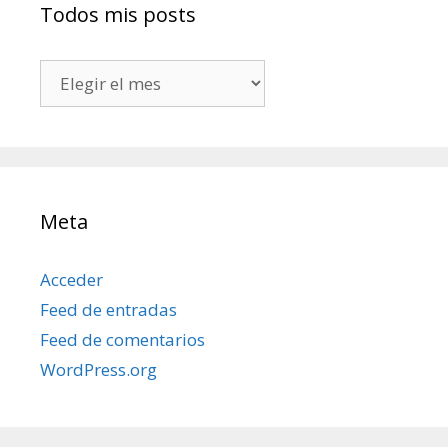
Todos mis posts
Todos
mis
posts
Meta
Acceder
Feed de entradas
Feed de comentarios
WordPress.org