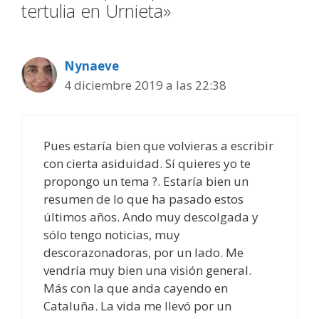
tertulia en Urnieta»
Nynaeve
4 diciembre 2019 a las 22:38
Pues estaría bien que volvieras a escribir
con cierta asiduidad. Sí quieres yo te
propongo un tema ?. Estaría bien un
resumen de lo que ha pasado estos
últimos años. Ando muy descolgada y
sólo tengo noticias, muy
descorazonadoras, por un lado. Me
vendría muy bien una visión general.
Más con la que anda cayendo en
Cataluña. La vida me llevó por un