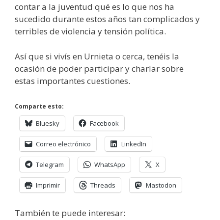
contar a la juventud qué es lo que nos ha
sucedido durante estos años tan complicados y
terribles de violencia y tensión política.
Así que si vivís en Urnieta o cerca, tenéis la
ocasión de poder participar y charlar sobre
estas importantes cuestiones.
Comparte esto:
Bluesky
Facebook
Correo electrónico
LinkedIn
Telegram
WhatsApp
X
Imprimir
Threads
Mastodon
También te puede interesar: