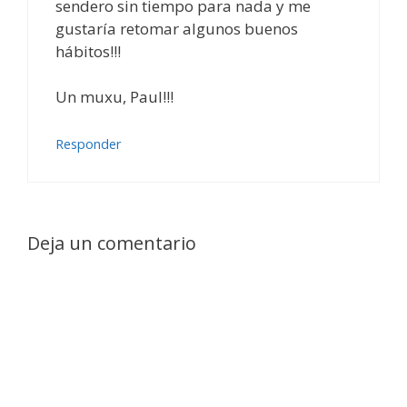
sendero sin tiempo para nada y me
gustaría retomar algunos buenos
hábitos!!!
Un muxu, Paul!!!
Responder
Deja un comentario