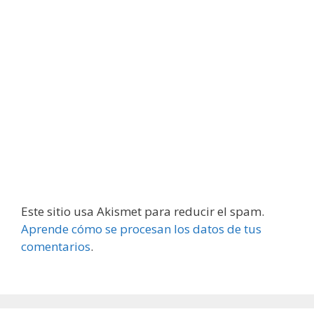
Este sitio usa Akismet para reducir el spam.
Aprende cómo se procesan los datos de tus
comentarios
.