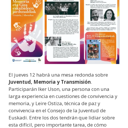
El jueves 12 habrá una mesa redonda sobre
Juventud, Memoria y Transmisión
.
Participarán Iker Uson, una persona con una
larga experiencia en cuestiones de convivencia y
memoria, y Leire Ostiza, técnica de paz y
convivencia en el Consejo de la Juventud de
Euskadi. Entre los dos tendrán que lidiar sobre
esta difícil, pero importante tarea, de cómo