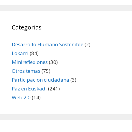
Categorías
Desarrollo Humano Sostenible
(2)
Lokarri
(84)
Minireflexiones
(30)
Otros temas
(75)
Participacion ciudadana
(3)
Paz en Euskadi
(241)
Web 2.0
(14)