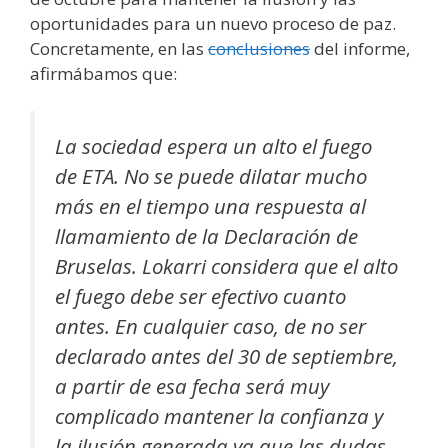
oportunidades para un nuevo proceso de paz.
Concretamente, en las
conclusiones
del informe,
afirmábamos que:
La sociedad espera un alto el fuego
de ETA. No se puede dilatar mucho
más en el tiempo una respuesta al
llamamiento de la Declaración de
Bruselas. Lokarri considera que el alto
el fuego debe ser efectivo cuanto
antes. En cualquier caso, de no ser
declarado antes del 30 de septiembre,
a partir de esa fecha será muy
complicado mantener la confianza y
la ilusión generada ya que las dudas