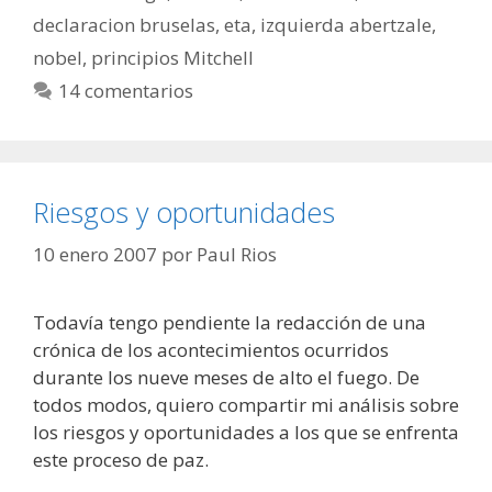
declaracion bruselas
,
eta
,
izquierda abertzale
,
nobel
,
principios Mitchell
14 comentarios
Riesgos y oportunidades
10 enero 2007
por
Paul Rios
Todavía tengo pendiente la redacción de una
crónica de los acontecimientos ocurridos
durante los nueve meses de alto el fuego. De
todos modos, quiero compartir mi análisis sobre
los riesgos y oportunidades a los que se enfrenta
este proceso de paz.