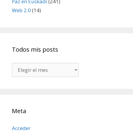
Paz en Euskadi
(241)
Web 2.0
(14)
Todos mis posts
Todos
mis
posts
Meta
Acceder