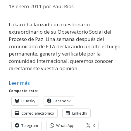
18 enero 2011
por
Paul Rios
Lokarri ha lanzado un cuestionario
extraordinario de su Observatorio Social del
Proceso de Paz. Una semana después del
comunicado de ETA declarando un alto el fuego
permanente, general y verificable por la
comunidad internacional, queremos conocer
directamente vuestra opinión.
Leer más
Comparte esto:
Bluesky
Facebook
Correo electrónico
LinkedIn
Telegram
WhatsApp
X