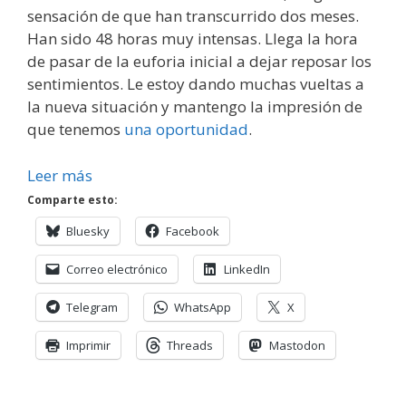
sensación de que han transcurrido dos meses.
Han sido 48 horas muy intensas. Llega la hora
de pasar de la euforia inicial a dejar reposar los
sentimientos. Le estoy dando muchas vueltas a
la nueva situación y mantengo la impresión de
que tenemos
una oportunidad
.
Leer más
Comparte esto:
Bluesky
Facebook
Correo electrónico
LinkedIn
Telegram
WhatsApp
X
Imprimir
Threads
Mastodon