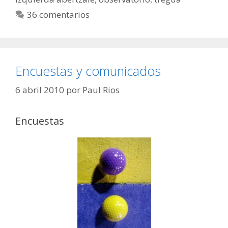
36 comentarios
Encuestas y comunicados
6 abril 2010
por
Paul Rios
Encuestas