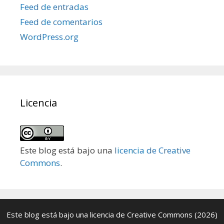
Feed de entradas
Feed de comentarios
WordPress.org
Licencia
Este blog está bajo una
licencia de Creative
Commons
.
Este blog está bajo una
licencia de Creative Commons
(2026)