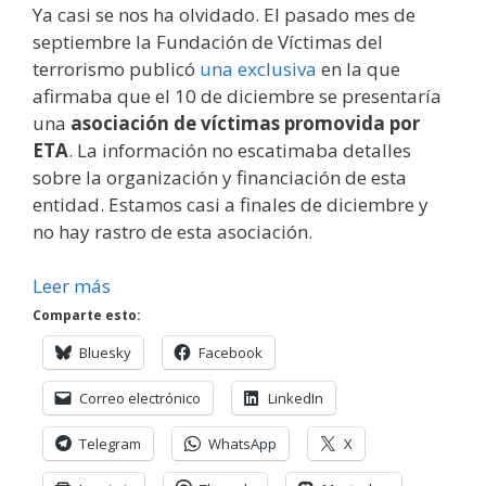
Ya casi se nos ha olvidado. El pasado mes de
septiembre la Fundación de Víctimas del
terrorismo publicó
una exclusiva
en la que
afirmaba que el 10 de diciembre se presentaría
una
asociación de víctimas promovida por
ETA
. La información no escatimaba detalles
sobre la organización y financiación de esta
entidad. Estamos casi a finales de diciembre y
no hay rastro de esta asociación.
Leer más
Comparte esto:
Bluesky
Facebook
Correo electrónico
LinkedIn
Telegram
WhatsApp
X