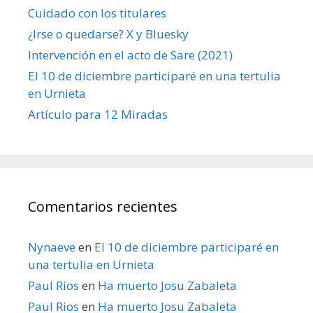
Cuidado con los titulares
¿Irse o quedarse? X y Bluesky
Intervención en el acto de Sare (2021)
El 10 de diciembre participaré en una tertulia
en Urnieta
Artículo para 12 Miradas
Comentarios recientes
Nynaeve
en
El 10 de diciembre participaré en
una tertulia en Urnieta
Paul Rios
en
Ha muerto Josu Zabaleta
Paul Rios
en
Ha muerto Josu Zabaleta