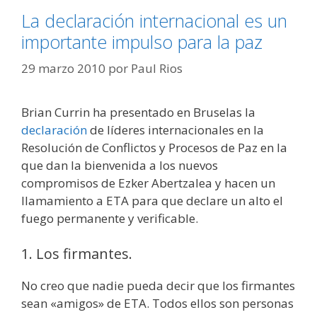
La declaración internacional es un
importante impulso para la paz
29 marzo 2010
por
Paul Rios
Brian Currin ha presentado en Bruselas la
declaración
de líderes internacionales en la
Resolución de Conflictos y Procesos de Paz en la
que dan la bienvenida a los nuevos
compromisos de Ezker Abertzalea y hacen un
llamamiento a ETA para que declare un alto el
fuego permanente y verificable.
1. Los firmantes.
No creo que nadie pueda decir que los firmantes
sean «amigos» de ETA. Todos ellos son personas