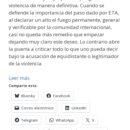
violencia de manera definitiva. Cuando se
defiende la importancia del paso dado por ETA,
al declarar un alto el fuego permanente, general
y verificable por la comunidad internacional,
casi no queda más remedio que empezar
dejando muy claro este deseo. Lo contrario abre
la puerta a criticar todo lo que uno pueda decir
bajo la acusación de equidistante o legitimador
de la violencia.
Leer más
Comparte esto:
Bluesky
Facebook
Correo electrónico
LinkedIn
Telegram
WhatsApp
X