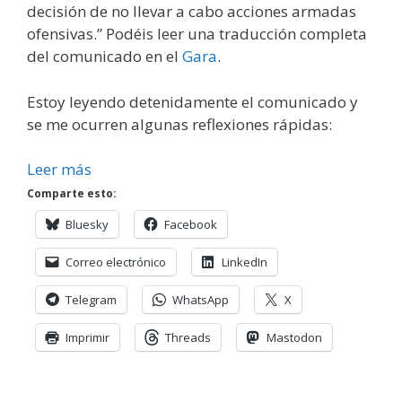
decisión de no llevar a cabo acciones armadas
ofensivas.” Podéis leer una traducción completa
del comunicado en el
Gara
.
Estoy leyendo detenidamente el comunicado y
se me ocurren algunas reflexiones rápidas:
Leer más
Comparte esto:
Bluesky
Facebook
Correo electrónico
LinkedIn
Telegram
WhatsApp
X
Imprimir
Threads
Mastodon