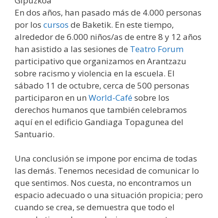
En dos años, han pasado más de 4.000 personas
por los
cursos
de Baketik. En este tiempo,
alrededor de 6.000 niños/as de entre 8 y 12 años
han asistido a las sesiones de
Teatro Forum
participativo que organizamos en Arantzazu
sobre racismo y violencia en la escuela. El
sábado 11 de octubre, cerca de 500 personas
participaron en un
World-Café
sobre los
derechos humanos que también celebramos
aquí en el edificio Gandiaga Topagunea del
Santuario.
Una conclusión se impone por encima de todas
las demás. Tenemos necesidad de comunicar lo
que sentimos. Nos cuesta, no encontramos un
espacio adecuado o una situación propicia; pero
cuando se crea, se demuestra que todo el