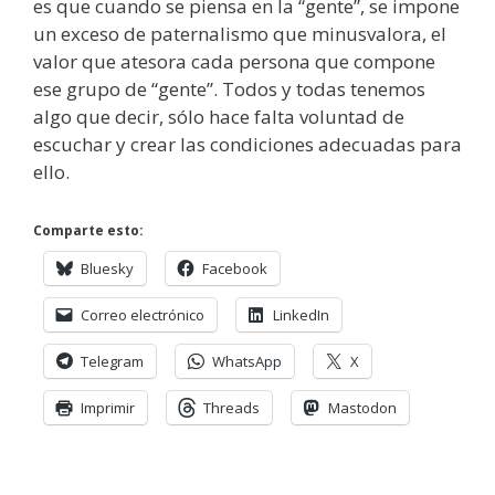
es que cuando se piensa en la “gente”, se impone
un exceso de paternalismo que minusvalora, el
valor que atesora cada persona que compone
ese grupo de “gente”. Todos y todas tenemos
algo que decir, sólo hace falta voluntad de
escuchar y crear las condiciones adecuadas para
ello.
Comparte esto:
Bluesky
Facebook
Correo electrónico
LinkedIn
Telegram
WhatsApp
X
Imprimir
Threads
Mastodon