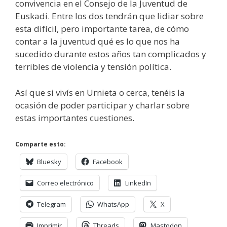
convivencia en el Consejo de la Juventud de
Euskadi. Entre los dos tendrán que lidiar sobre
esta difícil, pero importante tarea, de cómo
contar a la juventud qué es lo que nos ha
sucedido durante estos años tan complicados y
terribles de violencia y tensión política.
Así que si vivís en Urnieta o cerca, tenéis la
ocasión de poder participar y charlar sobre
estas importantes cuestiones.
Comparte esto:
Bluesky
Facebook
Correo electrónico
LinkedIn
Telegram
WhatsApp
X
Imprimir
Threads
Mastodon