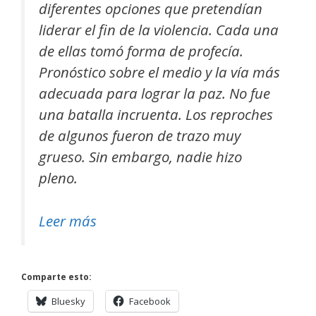
diferentes opciones que pretendían
liderar el fin de la violencia. Cada una
de ellas tomó forma de profecía.
Pronóstico sobre el medio y la vía más
adecuada para lograr la paz. No fue
una batalla incruenta. Los reproches
de algunos fueron de trazo muy
grueso. Sin embargo, nadie hizo
pleno.
Leer más
Comparte esto:
Bluesky
Facebook