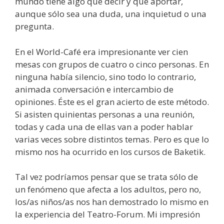
mundo tiene algo que decir y que aportar,
aunque sólo sea una duda, una inquietud o una
pregunta.
En el World-Café era impresionante ver cien
mesas con grupos de cuatro o cinco personas. En
ninguna había silencio, sino todo lo contrario,
animada conversación e intercambio de
opiniones. Éste es el gran acierto de este método.
Si asisten quinientas personas a una reunión,
todas y cada una de ellas van a poder hablar
varias veces sobre distintos temas. Pero es que lo
mismo nos ha ocurrido en los cursos de Baketik.
Tal vez podríamos pensar que se trata sólo de
un fenómeno que afecta a los adultos, pero no,
los/as niños/as nos han demostrado lo mismo en
la experiencia del Teatro-Forum. Mi impresión