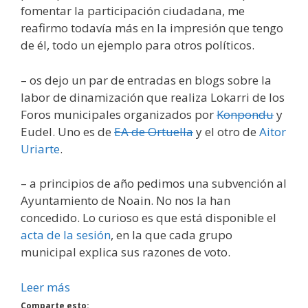
fomentar la participación ciudadana, me
reafirmo todavía más en la impresión que tengo
de él, todo un ejemplo para otros políticos.
– os dejo un par de entradas en blogs sobre la
labor de dinamización que realiza Lokarri de los
Foros municipales organizados por
Konpondu
y
Eudel. Uno es de
EA de Ortuella
y el otro de
Aitor
Uriarte
.
– a principios de año pedimos una subvención al
Ayuntamiento de Noain. No nos la han
concedido. Lo curioso es que está disponible el
acta de la sesión
, en la que cada grupo
municipal explica sus razones de voto.
Leer más
Comparte esto: