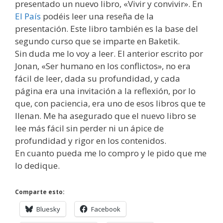
presentado un nuevo libro, «Vivir y convivir». En
El País
podéis leer una reseña de la
presentación. Este libro también es la base del
segundo curso que se imparte en Baketik.
Sin duda me lo voy a leer. El anterior escrito por
Jonan, «Ser humano en los conflictos», no era
fácil de leer, dada su profundidad, y cada
página era una invitación a la reflexión, por lo
que, con paciencia, era uno de esos libros que te
llenan. Me ha asegurado que el nuevo libro se
lee más fácil sin perder ni un ápice de
profundidad y rigor en los contenidos.
En cuanto pueda me lo compro y le pido que me
lo dedique.
Comparte esto:
Bluesky
Facebook