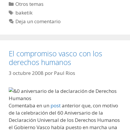
Categorías
Otros temas
Etiquetas
baketik
Deja un comentario
El compromiso vasco con los
derechos humanos
3 octubre 2008
por
Paul Rios
Comentaba en un
post
anterior que, con motivo
de la celebración del 60 Aniversario de la
Declaración Universal de los Derechos Humanos
el Gobierno Vasco había puesto en marcha una