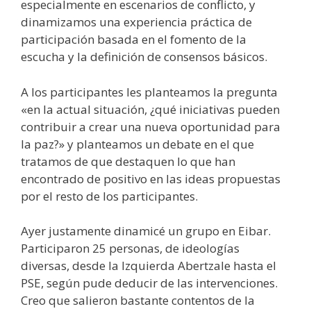
especialmente en escenarios de conflicto, y
dinamizamos una experiencia práctica de
participación basada en el fomento de la
escucha y la definición de consensos básicos.
A los participantes les planteamos la pregunta
«en la actual situación, ¿qué iniciativas pueden
contribuir a crear una nueva oportunidad para
la paz?» y planteamos un debate en el que
tratamos de que destaquen lo que han
encontrado de positivo en las ideas propuestas
por el resto de los participantes.
Ayer justamente dinamicé un grupo en Eibar.
Participaron 25 personas, de ideologías
diversas, desde la Izquierda Abertzale hasta el
PSE, según pude deducir de las intervenciones.
Creo que salieron bastante contentos de la