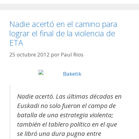
Nadie acertó en el camino para
lograr el final de la violencia de
ETA
25 octubre 2012
por
Paul Rios
Nadie acertó. Las últimas décadas en
Euskadi no solo fueron el campo de
batalla de una estrategia violenta;
también el tablero político en el que
se libró una dura pugna entre