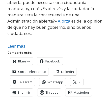
abierta puede necesitar una ciudadanía
madura, «¿o no? ¿Es al revés y la ciudadanía
madura será la consecuencia de una
Administración abierta?»
Alorza
es de la opinión
de que no hay buen gobierno, sino buenos
ciudadanos.
Leer más
Comparte esto:
Bluesky
Facebook
Correo electrónico
LinkedIn
Telegram
WhatsApp
X
Imprimir
Threads
Mastodon