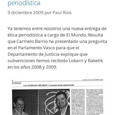
periodística
9 diciembre 2009
por
Paul Rios
Ya tenemos entre nosotros una nueva entrega de
ética periodística a cargo de El Mundo. Resulta
que Carmelo Barrio ha presentado una pregunta
en el Parlamento Vasco para que el
Departamento de Justicia explique que
subvenciones hemos recibido Lokarri y Baketik
en los años 2008 y 2009.