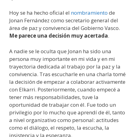
Hoy se ha hecho oficial el
nombramiento
de
Jonan Fernández como secretario general del
área de paz y convivencia del Gobierno Vasco.
Me parece una decisión muy acertada
.
A nadie se le oculta que Jonan ha sido una
persona muy importante en mi vida y en mi
trayectoria dedicada al trabajo por la paz y la
convivencia. Tras escucharle en una charla tomé
la decisión de empezar a colaborar activamente
con Elkarri. Posteriormente, cuando empecé a
tener más responsabilidades, tuve la
oportunidad de trabajar con él. Fue todo un
privilegio por lo mucho que aprendí de él, tanto
a nivel organizativo como personal: actitudes
como el diálogo, el respeto, la escucha, la
insistencia y la esperanza.