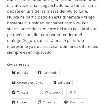
iniciativa, me han enganchado para dinamizar el
debate en una de las mesas del World Café.
Nunca he participado en esta dinámica y tengo
bastante curiosidad por saber cómo va. Por
suerte, antes del comienzo del acto nos darán un
pequeño cursillo para poder moderar el
diálogo. Seguro que será una experiencia
interesante ya que escuchar opiniones diferentes
siempre es enriquecedor.
Comparte esto:
Bluesky
Facebook
Correo electrónico
LinkedIn
Telegram
WhatsApp
X
Imprimir
Threads
Mastodon