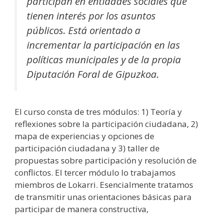
participan en entidades sociales que
tienen interés por los asuntos
públicos. Está orientado a
incrementar la participación en las
políticas municipales y de la propia
Diputación Foral de Gipuzkoa.
El curso consta de tres módulos: 1) Teoría y
reflexiones sobre la participación ciudadana, 2)
mapa de experiencias y opciones de
participación ciudadana y 3) taller de
propuestas sobre participación y resolución de
conflictos. El tercer módulo lo trabajamos
miembros de Lokarri. Esencialmente tratamos
de transmitir unas orientaciones básicas para
participar de manera constructiva,