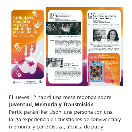
El jueves 12 habrá una mesa redonda sobre
Juventud, Memoria y Transmisión
.
Participarán Iker Uson, una persona con una
larga experiencia en cuestiones de convivencia y
memoria, y Leire Ostiza, técnica de paz y