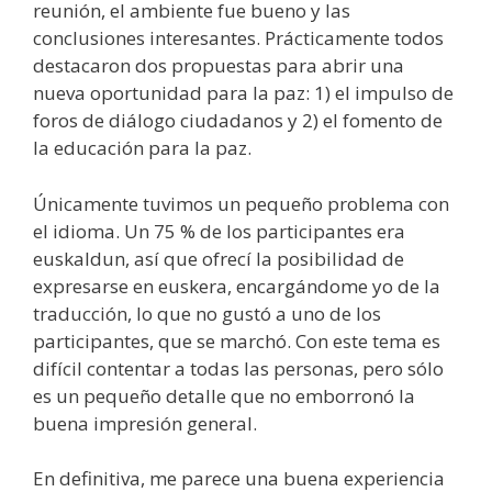
reunión, el ambiente fue bueno y las
conclusiones interesantes. Prácticamente todos
destacaron dos propuestas para abrir una
nueva oportunidad para la paz: 1) el impulso de
foros de diálogo ciudadanos y 2) el fomento de
la educación para la paz.
Únicamente tuvimos un pequeño problema con
el idioma. Un 75 % de los participantes era
euskaldun, así que ofrecí la posibilidad de
expresarse en euskera, encargándome yo de la
traducción, lo que no gustó a uno de los
participantes, que se marchó. Con este tema es
difícil contentar a todas las personas, pero sólo
es un pequeño detalle que no emborronó la
buena impresión general.
En definitiva, me parece una buena experiencia