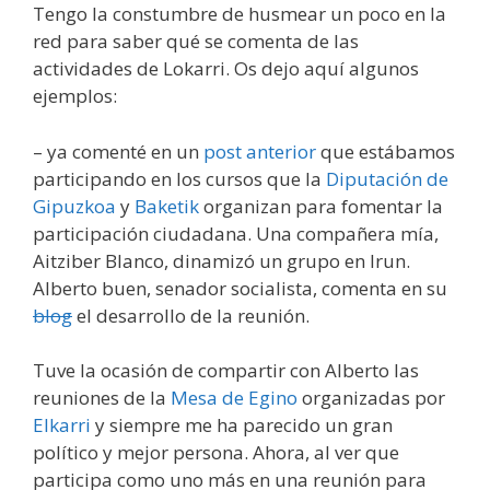
Tengo la constumbre de husmear un poco en la
red para saber qué se comenta de las
actividades de Lokarri. Os dejo aquí algunos
ejemplos:
– ya comenté en un
post anterior
que estábamos
participando en los cursos que la
Diputación de
Gipuzkoa
y
Baketik
organizan para fomentar la
participación ciudadana. Una compañera mía,
Aitziber Blanco, dinamizó un grupo en Irun.
Alberto buen, senador socialista, comenta en su
blog
el desarrollo de la reunión.
Tuve la ocasión de compartir con Alberto las
reuniones de la
Mesa de Egino
organizadas por
Elkarri
y siempre me ha parecido un gran
político y mejor persona. Ahora, al ver que
participa como uno más en una reunión para