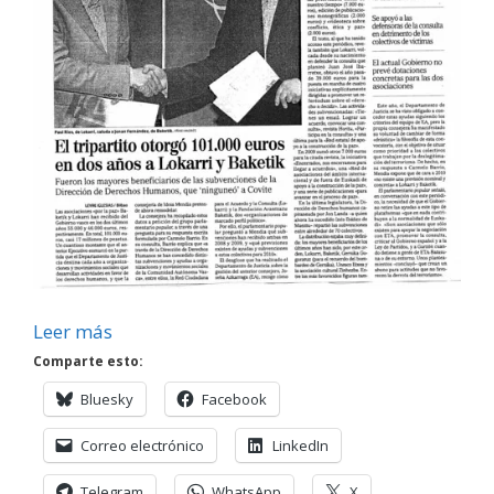
Leer más
Comparte esto:
Bluesky
Facebook
Correo electrónico
LinkedIn
Telegram
WhatsApp
X