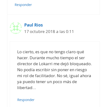
Responder
Paul Rios
17 octubre 2018 a las 0:11
Lo cierto, es que no tengo claro qué
hacer. Durante mucho tiempo el ser
director de Lokarri me dejó bloqueado.
No podía escribir sin poner en riesgo
mi rol de facilitador. No sé, igual ahora
ya puedo tener un poco más de
libertad…
Responder