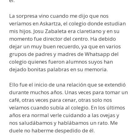
él.
La sorpresa vino cuando me dijo que nos
veríamos en Askartza, el colegio donde estudian
mis hijos. Josu Zabaleta era claretiano y en su
momento fue director del centro. Ha debido
dejar un muy buen recuerdo, ya que en varios
grupos de padres y madres de Whatsapp del
colegio quienes fueron alumnos suyos han
dejado bonitas palabras en su memoria.
Ello fue el inicio de una relación que se extendió
durante muchos años. Unas veces para tomar un
café, otras veces para cenar, otras solo nos
veíamos cuando subía al colegio. En los últimos
años era normal verle cuidando a las ovejas y
nos saludábamos y hablábamos un rato. Me
duele no haberme despedido de él.