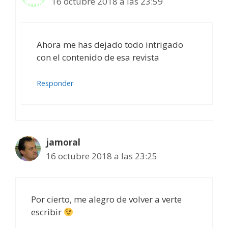
16 octubre 2018 a las 23:59
Ahora me has dejado todo intrigado
con el contenido de esa revista
Responder
jamoral
16 octubre 2018 a las 23:25
Por cierto, me alegro de volver a verte
escribir