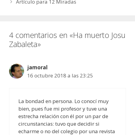
Artículo para 12 Miradas
4 comentarios en «Ha muerto Josu
Zabaleta»
jamoral
16 octubre 2018 a las 23:25
La bondad en persona. Lo conocí muy
bien, pues fue mi profesor y tuve una
estrecha relación con él por un par de
circunstancias: tuvo que decidir si
echarme o no del colegio por una revista