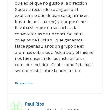
que edité que no gustó a la dirección
(todavía recuerdo su angustia al
explicarme que debían castigarme en
lugar de no echarme) y porque él nos
llevaba siempre en su coche a las
convocatorias de un concurso entre
colegios de Euskadi (que ganamos).
Hace apenas 2 años un grupo de ex
alumnos subimos a Askartza y él mismo
nos fue enseñando las instalaciones,
comedor incluido. Gente como él te hace
ser optimista sobre la humanidad.
Responder
Paul Rios