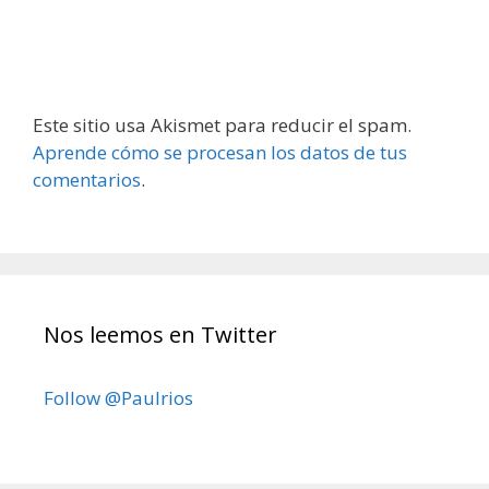
Este sitio usa Akismet para reducir el spam.
Aprende cómo se procesan los datos de tus
comentarios
.
Nos leemos en Twitter
Follow @Paulrios