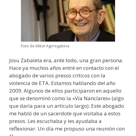
Foto de Mikel Agirregabiria
Josu Zabaleta era, ante todo, una gran persona.
Hace ya muchos años entré en contacto con el
abogado de varios presos críticos con la
violencia de ETA. Estamos hablando del año
2009. Algunos de ellos participaron en aquello
que se denominó como la «Vía Nanclares» (algo
que daría para un artículo largo). Este abogado
me habló de un sacerdote que visitaba a estos
presos. Les escuchaba y les ayudaba a
reflexionar. Un día me propuso una reunión con