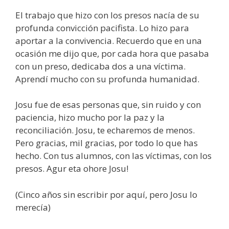
El trabajo que hizo con los presos nacía de su
profunda convicción pacifista. Lo hizo para
aportar a la convivencia. Recuerdo que en una
ocasión me dijo que, por cada hora que pasaba
con un preso, dedicaba dos a una víctima.
Aprendí mucho con su profunda humanidad.
Josu fue de esas personas que, sin ruido y con
paciencia, hizo mucho por la paz y la
reconciliación. Josu, te echaremos de menos.
Pero gracias, mil gracias, por todo lo que has
hecho. Con tus alumnos, con las víctimas, con los
presos. Agur eta ohore Josu!
(Cinco años sin escribir por aquí, pero Josu lo
merecía)