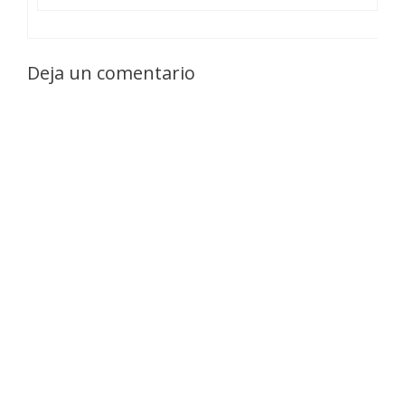
Deja un comentario