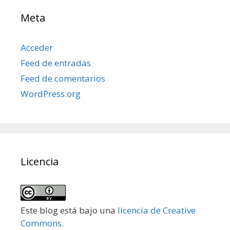
Meta
Acceder
Feed de entradas
Feed de comentarios
WordPress.org
Licencia
Este blog está bajo una
licencia de Creative
Commons
.