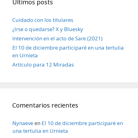
Últimos posts
Cuidado con los titulares
¿Irse o quedarse? X y Bluesky
Intervención en el acto de Sare (2021)
El 10 de diciembre participaré en una tertulia
en Urnieta
Artículo para 12 Miradas
Comentarios recientes
Nynaeve
en
El 10 de diciembre participaré en
una tertulia en Urnieta