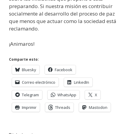
preparando. Si nuestra misión es contribuir
socialmente al desarrollo del proceso de paz
que menos que actuar como la sociedad está
reclamando.
¡Animaros!
Comparte esto:
Bluesky
Facebook
Correo electrónico
LinkedIn
Telegram
WhatsApp
X
Imprimir
Threads
Mastodon