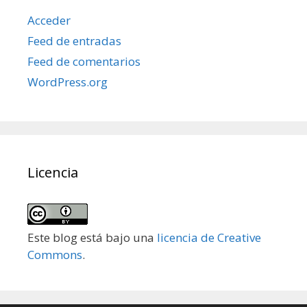
Acceder
Feed de entradas
Feed de comentarios
WordPress.org
Licencia
Este blog está bajo una
licencia de Creative
Commons
.