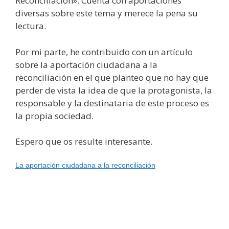
Reconciliación». Cuenta con aportaciones
diversas sobre este tema y merece la pena su
lectura.
Por mi parte, he contribuido con un artículo
sobre la aportación ciudadana a la
reconciliación en el que planteo que no hay que
perder de vista la idea de que la protagonista, la
responsable y la destinataria de este proceso es
la propia sociedad.
Espero que os resulte interesante.
La aportación ciudadana a la reconciliación