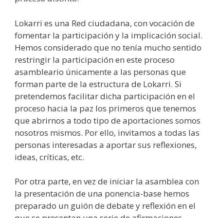
Lokarri es una Red ciudadana, con vocación de
fomentar la participación y la implicación social.
Hemos considerado que no tenía mucho sentido
restringir la participación en este proceso
asambleario únicamente a las personas que
forman parte de la estructura de Lokarri. Si
pretendemos facilitar dicha participación en el
proceso hacia la paz los primeros que tenemos
que abrirnos a todo tipo de aportaciones somos
nosotros mismos. Por ello, invitamos a todas las
personas interesadas a aportar sus reflexiones,
ideas, críticas, etc.
Por otra parte, en vez de iniciar la asamblea con
la presentación de una ponencia-base hemos
preparado un guión de debate y reflexión en el
que se presentan una serie de afirmaciones