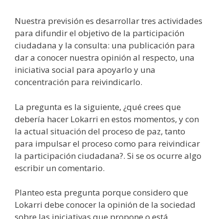
Nuestra previsión es desarrollar tres actividades
para difundir el objetivo de la participación
ciudadana y la consulta: una publicación para
dar a conocer nuestra opinión al respecto, una
iniciativa social para apoyarlo y una
concentración para reivindicarlo.
La pregunta es la siguiente, ¿qué crees que
debería hacer Lokarri en estos momentos, y con
la actual situación del proceso de paz, tanto
para impulsar el proceso como para reivindicar
la participación ciudadana?. Si se os ocurre algo
escribir un comentario.
Planteo esta pregunta porque considero que
Lokarri debe conocer la opinión de la sociedad
sobre las iniciativas que propone o está