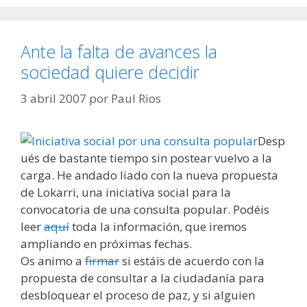
Ante la falta de avances la
sociedad quiere decidir
3 abril 2007
por
Paul Rios
Desp
ués de bastante tiempo sin postear vuelvo a la
carga. He andado liado con la nueva propuesta
de Lokarri, una iniciativa social para la
convocatoria de una consulta popular. Podéis
leer
aquí
toda la información, que iremos
ampliando en próximas fechas.
Os animo a
firmar
si estáis de acuerdo con la
propuesta de consultar a la ciudadanía para
desbloquear el proceso de paz, y si alguien