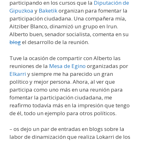
participando en los cursos que la
Diputación de
Gipuzkoa
y
Baketik
organizan para fomentar la
participación ciudadana. Una compañera mía,
Aitziber Blanco, dinamizó un grupo en Irun.
Alberto buen, senador socialista, comenta en su
blog
el desarrollo de la reunión.
Tuve la ocasión de compartir con Alberto las
reuniones de la
Mesa de Egino
organizadas por
Elkarri
y siempre me ha parecido un gran
político y mejor persona. Ahora, al ver que
participa como uno más en una reunión para
fomentar la participación ciudadana, me
reafirmo todavía más en la impresión que tengo
de él, todo un ejemplo para otros políticos.
– os dejo un par de entradas en blogs sobre la
labor de dinamización que realiza Lokarri de los