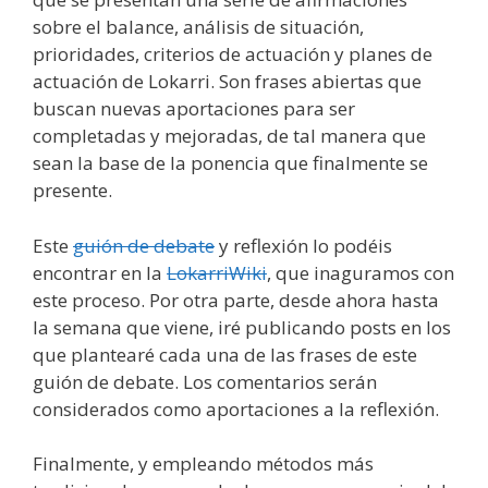
sobre el balance, análisis de situación,
prioridades, criterios de actuación y planes de
actuación de Lokarri. Son frases abiertas que
buscan nuevas aportaciones para ser
completadas y mejoradas, de tal manera que
sean la base de la ponencia que finalmente se
presente.
Este
guión de debate
y reflexión lo podéis
encontrar en la
LokarriWiki
, que inaguramos con
este proceso. Por otra parte, desde ahora hasta
la semana que viene, iré publicando posts en los
que plantearé cada una de las frases de este
guión de debate. Los comentarios serán
considerados como aportaciones a la reflexión.
Finalmente, y empleando métodos más