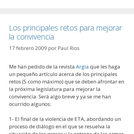
Los principales retos para mejorar
la convivencia
17 febrero 2009
por
Paul Rios
Me han pedido de la revista
Argia
que les haga
un pequeño artículo acerca de los principales
retos (5 como máximo) que se deben afrontar en
la próxima legislatura para mejorar la
convivencia. Será algo breve y ya se me han
ocurrido algunos:
1- El final de la violencia de ETA, abordando un
proceso de diálogo en el que se resuelva la
situación de los presos y la entrega de las armas,