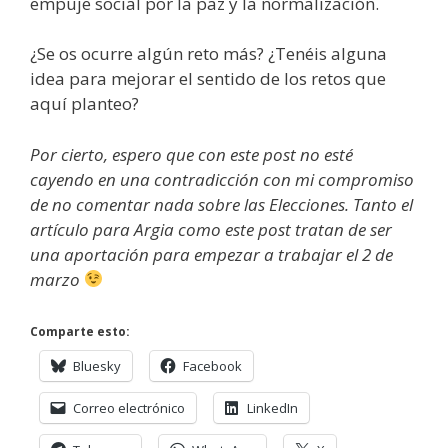
empuje social por la paz y la normalización.
¿Se os ocurre algún reto más? ¿Tenéis alguna
idea para mejorar el sentido de los retos que
aquí planteo?
Por cierto, espero que con este post no esté
cayendo en una contradicción con mi compromiso
de no comentar nada sobre las Elecciones. Tanto el
artículo para Argia como este post tratan de ser
una aportación para empezar a trabajar el 2 de
marzo
Comparte esto:
Bluesky
Facebook
Correo electrónico
LinkedIn