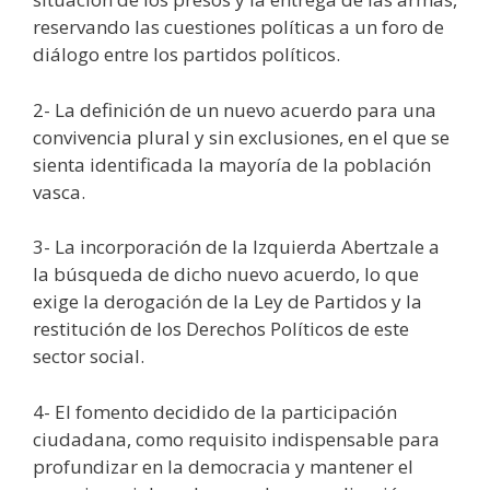
reservando las cuestiones políticas a un foro de
diálogo entre los partidos políticos.
2- La definición de un nuevo acuerdo para una
convivencia plural y sin exclusiones, en el que se
sienta identificada la mayoría de la población
vasca.
3- La incorporación de la Izquierda Abertzale a
la búsqueda de dicho nuevo acuerdo, lo que
exige la derogación de la Ley de Partidos y la
restitución de los Derechos Políticos de este
sector social.
4- El fomento decidido de la participación
ciudadana, como requisito indispensable para
profundizar en la democracia y mantener el