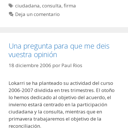
Etiquetas
ciudadana
,
consulta
,
firma
Deja un comentario
Una pregunta para que me deis
vuestra opinión
18 diciembre 2006
por
Paul Rios
Lokarri se ha planteado su actividad del curso
2006-2007 dividida en tres trimestres. El otoño
lo hemos dedicado al objetivo del acuerdo, el
invierno estará centrado en la participación
ciudadana y la consulta, mientras que en
primavera trabajaremos el objetivo de la
reconciliación.