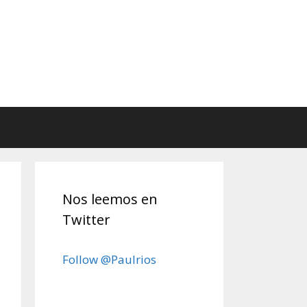
Nos leemos en
Twitter
Follow @Paulrios