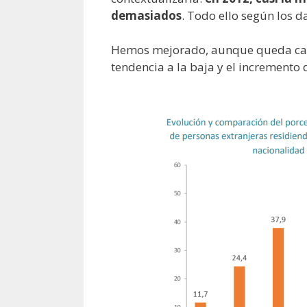
demasiados
. Todo ello según los d
Hemos mejorado, aunque queda cami
tendencia a la baja y el incremento 