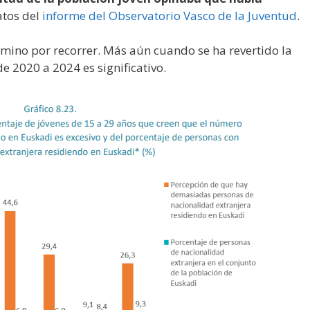
atos del
informe del Observatorio Vasco de la Juventud
.
no por recorrer. Más aún cuando se ha revertido la
de 2020 a 2024 es significativo.