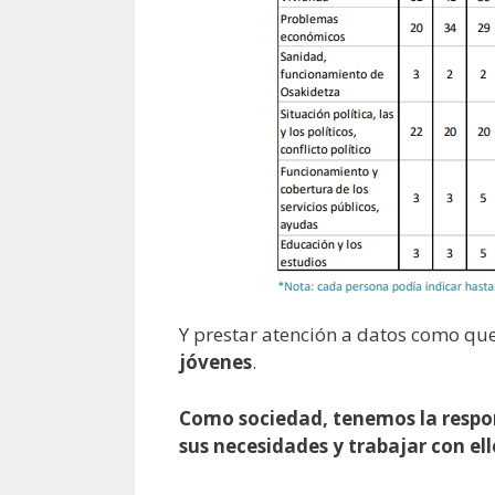
Y prestar atención a datos como qu
jóvenes
.
Como sociedad, tenemos la respon
sus necesidades y trabajar con el