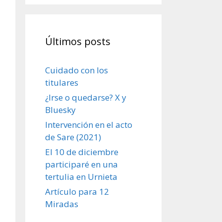
Últimos posts
Cuidado con los
titulares
¿Irse o quedarse? X y
Bluesky
Intervención en el acto
de Sare (2021)
El 10 de diciembre
participaré en una
tertulia en Urnieta
Artículo para 12
Miradas