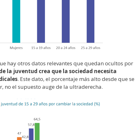
e hay otros datos relevantes que quedan ocultos por
de la juventud crea que la sociedad necesita
dicales
. Este dato, el porcentaje más alto desde que se
lar, no el supuesto auge de la ultraderecha.