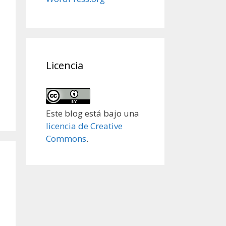
Licencia
Este blog está bajo una
licencia de Creative
Commons
.