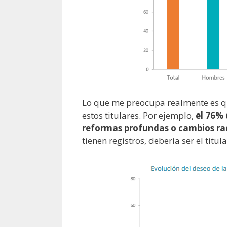
Lo que me preocupa realmente es qu
estos titulares. Por ejemplo,
el 76% 
reformas profundas o cambios ra
tienen registros, debería ser el titu