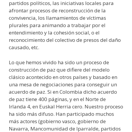
partidos políticos, las iniciativas locales para
afrontar procesos de reconstrucción de la
convivencia, los llamamientos de víctimas
plurales para animando a trabajar por el
entendimiento y la cohesión social, o el
reconocimiento del colectivo de presos del daño
causado, etc.
Lo que hemos vivido ha sido un proceso de
construcción de paz que difiere del modelo
clásico acontecido en otros países y basado en
una mesa de negociaciones para conseguir un
acuerdo de paz. Si en Colombia dicho acuerdo
de paz tiene 400 páginas, y en el Norte de
Irlanda 4, en Euskal Herria cero. Nuestro proceso
ha sido más difuso. Han participado muchos
más actores (gobierno vasco, gobierno de
Navarra, Mancomunidad de Iparralde, partidos