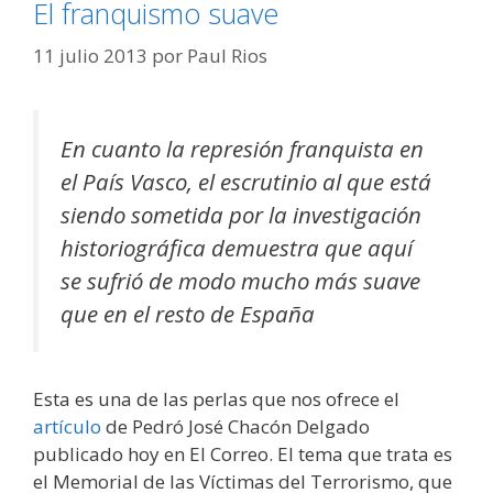
El franquismo suave
11 julio 2013
por
Paul Rios
En cuanto la represión franquista en
el País Vasco, el escrutinio al que está
siendo sometida por la investigación
historiográfica demuestra que aquí
se sufrió de modo mucho más suave
que en el resto de España
Esta es una de las perlas que nos ofrece el
artículo
de Pedró José Chacón Delgado
publicado hoy en El Correo. El tema que trata es
el Memorial de las Víctimas del Terrorismo, que