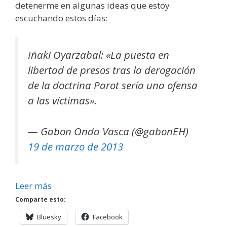
detenerme en algunas ideas que estoy
escuchando estos días:
Iñaki Oyarzabal: «La puesta en
libertad de presos tras la derogación
de la doctrina Parot sería una ofensa
a las víctimas».
— Gabon Onda Vasca (@gabonEH)
19 de marzo de 2013
Leer más
Comparte esto:
Bluesky
Facebook