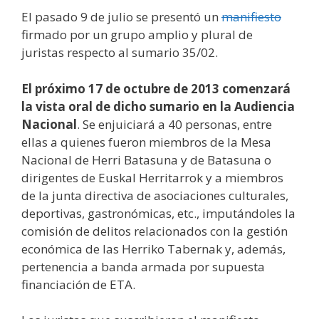
El pasado 9 de julio se presentó un
manifiesto
firmado por un grupo amplio y plural de
juristas respecto al sumario 35/02.
El próximo 17 de octubre de 2013 comenzará
la vista oral de dicho sumario en la Audiencia
Nacional
. Se enjuiciará a 40 personas, entre
ellas a quienes fueron miembros de la Mesa
Nacional de Herri Batasuna y de Batasuna o
dirigentes de Euskal Herritarrok y a miembros
de la junta directiva de asociaciones culturales,
deportivas, gastronómicas, etc., imputándoles la
comisión de delitos relacionados con la gestión
económica de las Herriko Tabernak y, además,
pertenencia a banda armada por supuesta
financiación de ETA.