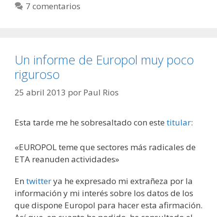
7 comentarios
Un informe de Europol muy poco
riguroso
25 abril 2013
por
Paul Rios
Esta tarde me he sobresaltado con este
titular
:
«EUROPOL teme que sectores más radicales de
ETA reanuden actividades»
En
twitter
ya he expresado mi extrañeza por la
información y mi interés sobre los datos de los
que dispone Europol para hacer esta afirmación.