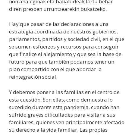
non ahaleginak eta baliabideak lortu behar
diren presoen urruntzearekin bukatzeko.
Hay que pasar de las declaraciones a una
estrategia coordinada de nuestros gobiernos,
parlamentos, partidos y sociedad civil, en el que
se sumen esfuerzos y recursos para conseguir
que finalice el alejamiento y que sea la base de
futuro para que también podamos tener un
plan compartido con el que abordar la
reintegración social.
Y debemos poner a las familias en el centro de
esta cuestión. Son ellas, como demuestra lo
sucedido durante esta pandemia, cuando han
sufrido graves dificultades para visitar a sus
familiares, quienes ven principalmente afectado
su derecho a la vida familiar. Las propias