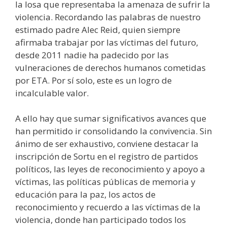
la losa que representaba la amenaza de sufrir la
violencia. Recordando las palabras de nuestro
estimado padre Alec Reid, quien siempre
afirmaba trabajar por las víctimas del futuro,
desde 2011 nadie ha padecido por las
vulneraciones de derechos humanos cometidas
por ETA. Por sí solo, este es un logro de
incalculable valor.
A ello hay que sumar significativos avances que
han permitido ir consolidando la convivencia. Sin
ánimo de ser exhaustivo, conviene destacar la
inscripción de Sortu en el registro de partidos
políticos, las leyes de reconocimiento y apoyo a
víctimas, las políticas públicas de memoria y
educación para la paz, los actos de
reconocimiento y recuerdo a las víctimas de la
violencia, donde han participado todos los