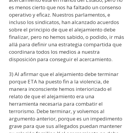
es menos cierto que nos ha faltado un consenso
operativo y eficaz. Nuestros parlamentos, e
incluso los sindicatos, han alcanzado acuerdos
sobre el principio de que el alejamiento debe
finalizar, pero no hemos sabido, o podido, ir más
allá para definir una estrategia compartida que
coordinara todos los medios a nuestra
disposición para conseguir el acercamiento.
3) Al afirmar que el alejamiento debe terminar
porque ETA ha puesto fin a la violencia, de
manera inconsciente hemos interiorizado el
relato de que el alejamiento era una
herramienta necesaria para combatir el
terrorismo. Debe terminar, y volvemos al
argumento anterior, porque es un impedimento
grave para que sus allegados puedan mantener