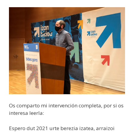
Os comparto mi intervención completa, por si os
interesa leerla:
Espero dut 2021 urte berezia izatea, arraizoi