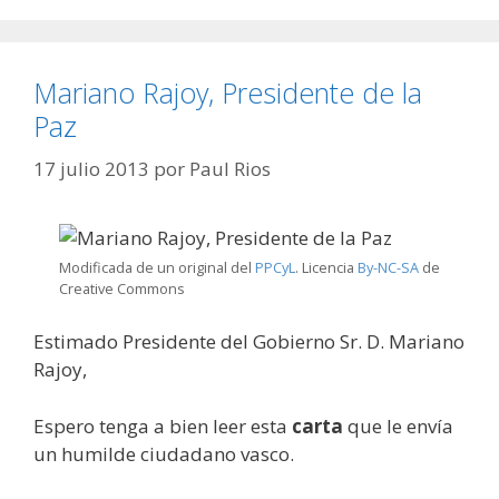
Mariano Rajoy, Presidente de la
Paz
17 julio 2013
por
Paul Rios
Modificada de un original del
PPCyL
. Licencia
By-NC-SA
de
Creative Commons
Estimado Presidente del Gobierno Sr. D. Mariano
Rajoy,
Espero tenga a bien leer esta
carta
que le envía
un humilde ciudadano vasco.