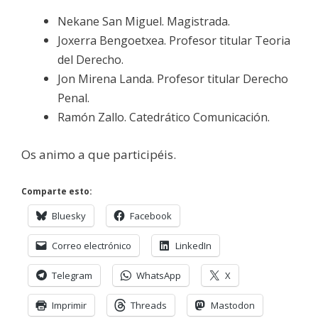
Nekane San Miguel. Magistrada.
Joxerra Bengoetxea. Profesor titular Teoria
del Derecho.
Jon Mirena Landa. Profesor titular Derecho
Penal.
Ramón Zallo. Catedrático Comunicación.
Os animo a que participéis.
Comparte esto:
Bluesky
Facebook
Correo electrónico
LinkedIn
Telegram
WhatsApp
X
Imprimir
Threads
Mastodon