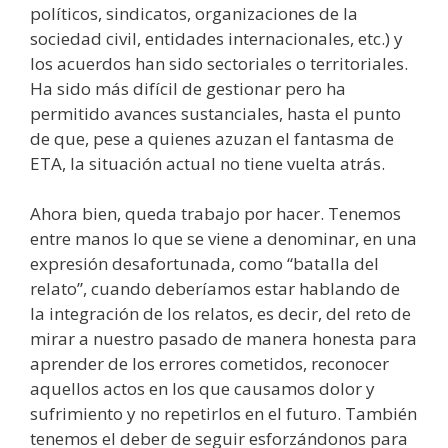
políticos, sindicatos, organizaciones de la
sociedad civil, entidades internacionales, etc.) y
los acuerdos han sido sectoriales o territoriales.
Ha sido más difícil de gestionar pero ha
permitido avances sustanciales, hasta el punto
de que, pese a quienes azuzan el fantasma de
ETA, la situación actual no tiene vuelta atrás.
Ahora bien, queda trabajo por hacer. Tenemos
entre manos lo que se viene a denominar, en una
expresión desafortunada, como “batalla del
relato”, cuando deberíamos estar hablando de
la integración de los relatos, es decir, del reto de
mirar a nuestro pasado de manera honesta para
aprender de los errores cometidos, reconocer
aquellos actos en los que causamos dolor y
sufrimiento y no repetirlos en el futuro. También
tenemos el deber de seguir esforzándonos para