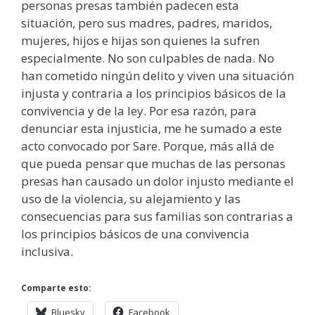
personas presas también padecen esta
situación, pero sus madres, padres, maridos,
mujeres, hijos e hijas son quienes la sufren
especialmente. No son culpables de nada. No
han cometido ningún delito y viven una situación
injusta y contraria a los principios básicos de la
convivencia y de la ley. Por esa razón, para
denunciar esta injusticia, me he sumado a este
acto convocado por Sare. Porque, más allá de
que pueda pensar que muchas de las personas
presas han causado un dolor injusto mediante el
uso de la violencia, su alejamiento y las
consecuencias para sus familias son contrarias a
los principios básicos de una convivencia
inclusiva.
Comparte esto:
Bluesky
Facebook