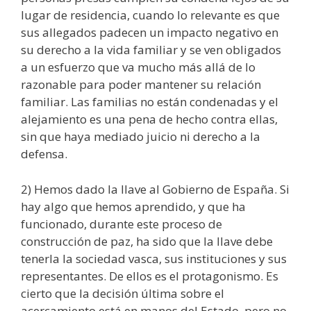
lugar de residencia, cuando lo relevante es que
sus allegados padecen un impacto negativo en
su derecho a la vida familiar y se ven obligados
a un esfuerzo que va mucho más allá de lo
razonable para poder mantener su relación
familiar. Las familias no están condenadas y el
alejamiento es una pena de hecho contra ellas,
sin que haya mediado juicio ni derecho a la
defensa.
2) Hemos dado la llave al Gobierno de España. Si
hay algo que hemos aprendido, y que ha
funcionado, durante este proceso de
construcción de paz, ha sido que la llave debe
tenerla la sociedad vasca, sus instituciones y sus
representantes. De ellos es el protagonismo. Es
cierto que la decisión última sobre el
acercamiento está en manos del Estado, pero no