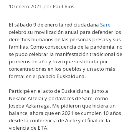
10 enero 2021
por
Paul Rios
El sábado 9 de enero la red ciudadana
Sare
celebró su movilización anual para defender los
derechos humanos de las personas presas y sus
familias. Como consecuencia de la pandemia, no
se pudo celebrar la manifestación tradicional de
primeros de año y tuvo que sustituirla por
concentraciones en los pueblos y un acto más
formal en el palacio Euskalduna.
Participé en el acto de Euskalduna, junto a
Nekane Alzelai y portavoces de Sare, como
Joseba Azkarraga. Me pidieron que hiciera un
balance, ahora que en 2021 se cumplen 10 años
desde la conferencia de Aiete y el final de la
violencia de ETA.