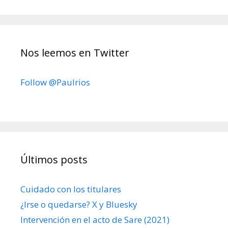
Nos leemos en Twitter
Follow @Paulrios
Últimos posts
Cuidado con los titulares
¿Irse o quedarse? X y Bluesky
Intervención en el acto de Sare (2021)