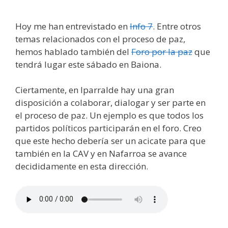
Hoy me han entrevistado en
Info 7
. Entre otros
temas relacionados con el proceso de paz,
hemos hablado también del
Foro por la paz
que
tendrá lugar este sábado en Baiona.
Ciertamente, en Iparralde hay una gran
disposición a colaborar, dialogar y ser parte en
el proceso de paz. Un ejemplo es que todos los
partidos políticos participarán en el foro. Creo
que este hecho debería ser un acicate para que
también en la CAV y en Nafarroa se avance
decididamente en esta dirección.