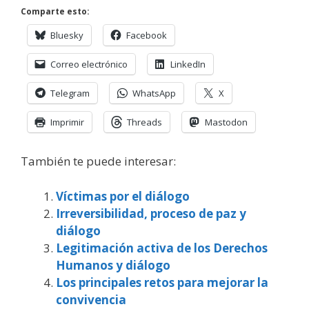
Comparte esto:
Bluesky
Facebook
Correo electrónico
LinkedIn
Telegram
WhatsApp
X
Imprimir
Threads
Mastodon
También te puede interesar:
Víctimas por el diálogo
Irreversibilidad, proceso de paz y
diálogo
Legitimación activa de los Derechos
Humanos y diálogo
Los principales retos para mejorar la
convivencia