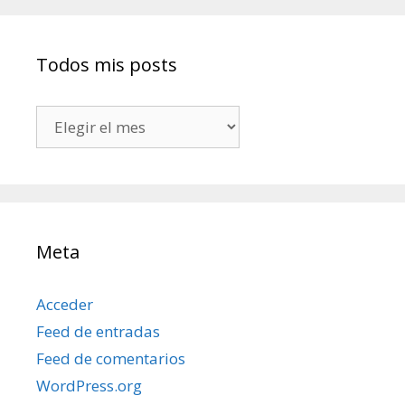
Todos mis posts
Todos
mis
posts
Meta
Acceder
Feed de entradas
Feed de comentarios
WordPress.org