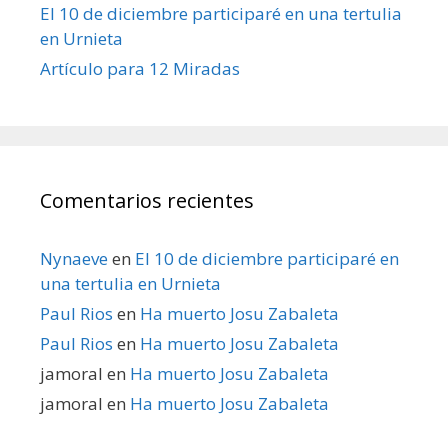
El 10 de diciembre participaré en una tertulia
en Urnieta
Artículo para 12 Miradas
Comentarios recientes
Nynaeve
en
El 10 de diciembre participaré en
una tertulia en Urnieta
Paul Rios
en
Ha muerto Josu Zabaleta
Paul Rios
en
Ha muerto Josu Zabaleta
jamoral
en
Ha muerto Josu Zabaleta
jamoral
en
Ha muerto Josu Zabaleta