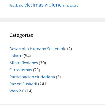
violencia
victimas
Rubalcaba
Zapatero
Categorías
Desarrollo Humano Sostenible
(2)
Lokarri
(84)
Minireflexiones
(30)
Otros temas
(75)
Participacion ciudadana
(3)
Paz en Euskadi
(241)
Web 2.0
(14)