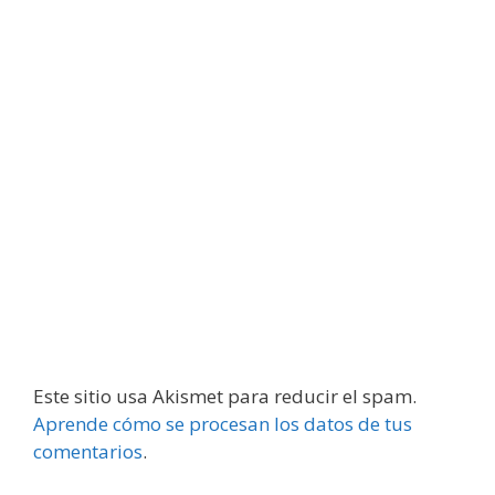
Este sitio usa Akismet para reducir el spam.
Aprende cómo se procesan los datos de tus
comentarios
.