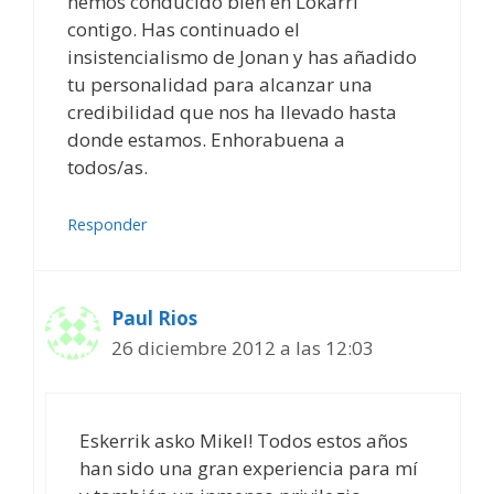
hemos conducido bien en Lokarri
contigo. Has continuado el
insistencialismo de Jonan y has añadido
tu personalidad para alcanzar una
credibilidad que nos ha llevado hasta
donde estamos. Enhorabuena a
todos/as.
Responder
Paul Rios
26 diciembre 2012 a las 12:03
Eskerrik asko Mikel! Todos estos años
han sido una gran experiencia para mí