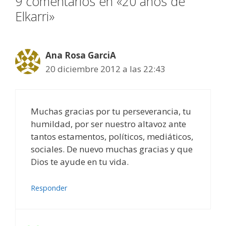
9 comentarios en «20 años de
Elkarri»
Ana Rosa GarciA
20 diciembre 2012 a las 22:43
Muchas gracias por tu perseverancia, tu
humildad, por ser nuestro altavoz ante
tantos estamentos, políticos, mediáticos,
sociales. De nuevo muchas gracias y que
Dios te ayude en tu vida.
Responder