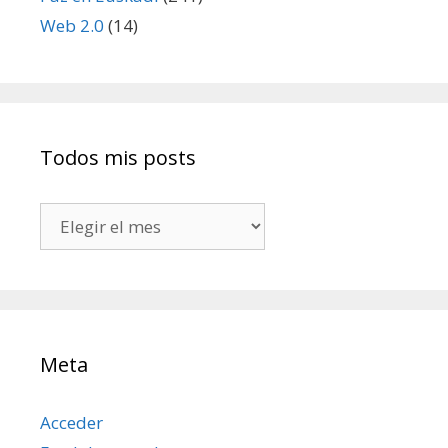
Web 2.0
(14)
Todos mis posts
Todos
mis
posts
Meta
Acceder