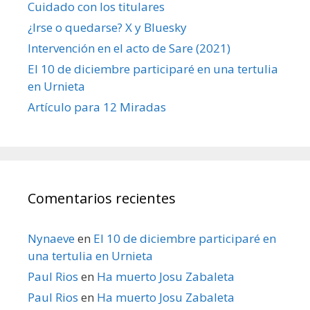
Cuidado con los titulares
¿Irse o quedarse? X y Bluesky
Intervención en el acto de Sare (2021)
El 10 de diciembre participaré en una tertulia
en Urnieta
Artículo para 12 Miradas
Comentarios recientes
Nynaeve
en
El 10 de diciembre participaré en
una tertulia en Urnieta
Paul Rios
en
Ha muerto Josu Zabaleta
Paul Rios
en
Ha muerto Josu Zabaleta