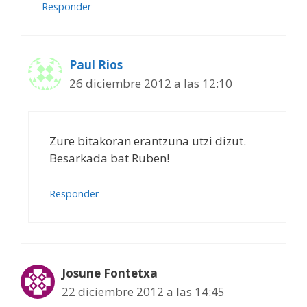
Responder
Paul Rios
26 diciembre 2012 a las 12:10
Zure bitakoran erantzuna utzi dizut.
Besarkada bat Ruben!
Responder
Josune Fontetxa
22 diciembre 2012 a las 14:45