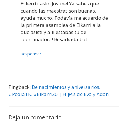
Eskerrik asko Josune! Ya sabes que
cuando las maestras son buenas,
ayuda mucho. Todavía me acuerdo de
la primera asamblea de Elkarri a la
que asistí y allí estabas tú de
coordinadora! Besarkada bat
Responder
Pingback:
De nacimientos y aniversarios,
#PediaTIC #Elkarri20 | Hij@s de Eva y Adán
Deja un comentario