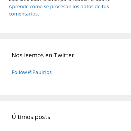
Aprende cómo se procesan los datos de tus
comentarios
.
Nos leemos en Twitter
Follow @Paulrios
Últimos posts