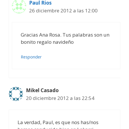
Paul Rios
26 diciembre 2012 a las 12:00
Gracias Ana Rosa. Tus palabras son un
bonito regalo navideño
Responder
Mikel Casado
20 diciembre 2012 a las 22:54
La verdad, Paul, es que nos has/nos