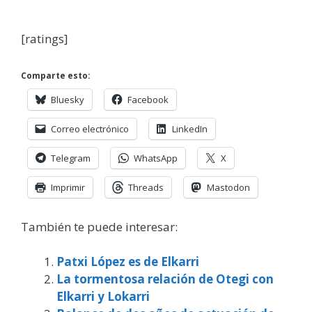
[ratings]
Comparte esto:
Bluesky
Facebook
Correo electrónico
LinkedIn
Telegram
WhatsApp
X
Imprimir
Threads
Mastodon
También te puede interesar:
Patxi López es de Elkarri
La tormentosa relación de Otegi con
Elkarri y Lokarri