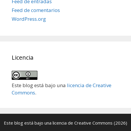
Feed de entradas
Feed de comentarios
WordPress.org
Licencia
Este blog está bajo una
licencia de Creative
Commons
.
Este blog está bajo una
licencia de Creative Commons
(2026)