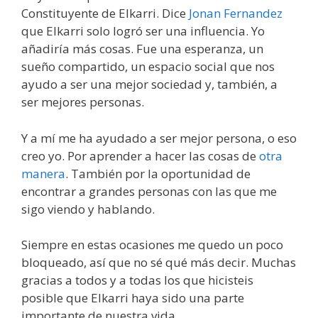
Constituyente de Elkarri. Dice
Jonan Fernandez
que Elkarri solo logró ser una influencia. Yo
añadiría más cosas. Fue una esperanza, un
sueño compartido, un espacio social que nos
ayudo a ser una mejor sociedad y, también, a
ser mejores personas.
Y a mí me ha ayudado a ser mejor persona, o eso
creo yo. Por aprender a hacer las cosas de
otra
manera
. También por la oportunidad de
encontrar a grandes personas con las que me
sigo viendo y hablando.
Siempre en estas ocasiones me quedo un poco
bloqueado, así que no sé qué más decir. Muchas
gracias a todos y a todas los que hicisteis
posible que Elkarri haya sido una parte
importante de nuestra vida.