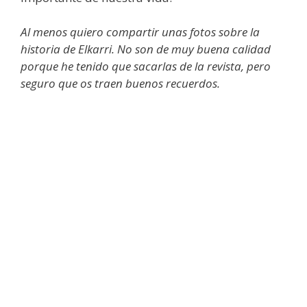
Al menos quiero compartir unas fotos sobre la
historia de Elkarri. No son de muy buena calidad
porque he tenido que sacarlas de la revista, pero
seguro que os traen buenos recuerdos.