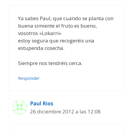
Ya sabes Paul, que cuando se planta con
buena simiente el fruto es bueno,
vosotros «Lokarri»
estoy segura que recogeréis una
estupenda cosecha.
Siempre nos tendréis cerca.
Responder
Paul Rios
26 diciembre 2012 a las 12:08