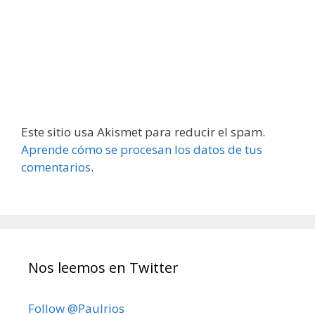
Este sitio usa Akismet para reducir el spam.
Aprende cómo se procesan los datos de tus
comentarios
.
Nos leemos en Twitter
Follow @Paulrios