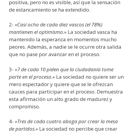
positiva, pero no es visible, así que la sensación
de estancamiento se ha extendido.
2-
«Casi ocho de cada diez vascos (el 78%)
mantienen el optimismo.»
La sociedad vasca ha
mantenido la esperanza en momentos mucho
peores. Además, a nadie se le ocurre otra salida
que no pase por avanzar en el proceso.
3-
«7 de cada 10 piden que la ciudadanía tome
parte en el proceso.»
La sociedad no quiere ser un
mero espectador y quiere que se le ofrezcan
cauces para participar en el proceso. Demuestra
esta afirmación un alto grado de madurez y
compromiso.
4-
«Tres de cada cuatro aboga por crear la mesa
de partidos.»
La sociedad no percibe que crear