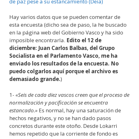
de paz pese a su estancamiento (Deia)
Hay varios datos que se pueden comentar de
esta encuesta (dicho sea de paso, la he buscado
en la página web del Gobierno Vasco y ha sido
imposible encontrarla.
Edito el 12 de
diciembre: Juan Carlos Balbas, del Grupo
Socialista en el Parlamento Vasco, me ha
enviado los resultados de la encuesta. No
puedo colgarlos aquí porque el archivo es
demasiado grande.
)
1-
«Seis de cada diez vascos creen que el proceso de
normalización y pacificación se encuentra
estancado.»
Es normal, hay una saturación de
hechos negativos, y no se han dado pasos
concretos durante este otoño. Desde Lokarri
hemos repetido que la corriente de fondo es