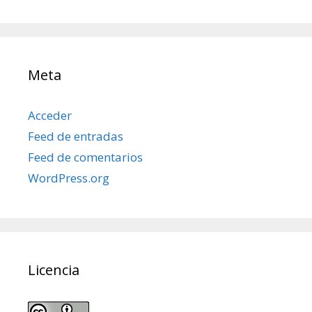
posts
Meta
Acceder
Feed de entradas
Feed de comentarios
WordPress.org
Licencia