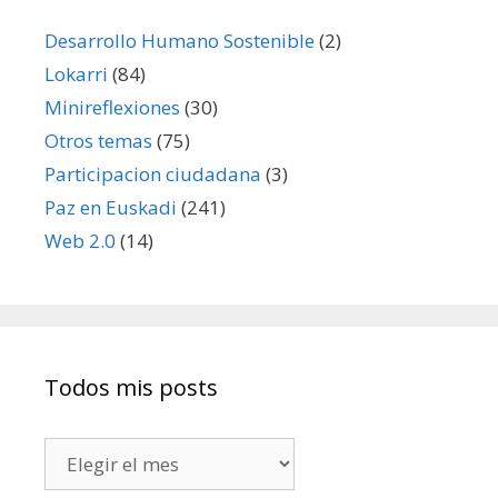
Desarrollo Humano Sostenible
(2)
Lokarri
(84)
Minireflexiones
(30)
Otros temas
(75)
Participacion ciudadana
(3)
Paz en Euskadi
(241)
Web 2.0
(14)
Todos mis posts
Todos
mis