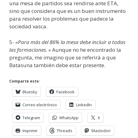
una mesa de partidos sea rendirse ante ETA,
sino que considera que es un buen instrumento
para resolver los problemas que padece la
sociedad vasca.
5-
«Para más del 86% la mesa debe incluir a todas
las formaciones. «
Aunque no he encontrado la
pregunta, me imagino que se referirá a que
Batasuna también debe estar presente.
Comparte esto:
Bluesky
Facebook
Correo electrónico
LinkedIn
Telegram
WhatsApp
X
Imprimir
Threads
Mastodon