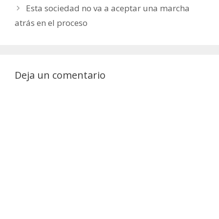
Esta sociedad no va a aceptar una marcha
atrás en el proceso
Deja un comentario