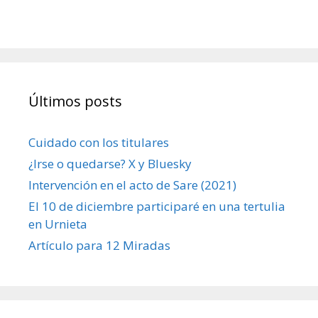
Últimos posts
Cuidado con los titulares
¿Irse o quedarse? X y Bluesky
Intervención en el acto de Sare (2021)
El 10 de diciembre participaré en una tertulia
en Urnieta
Artículo para 12 Miradas