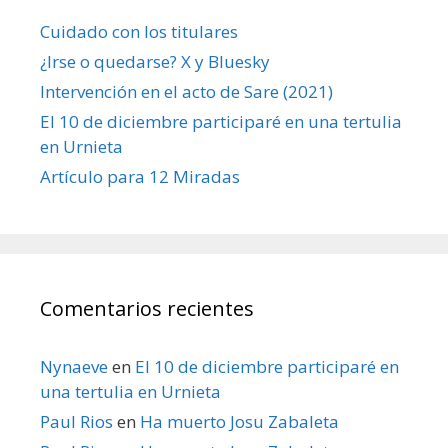
Cuidado con los titulares
¿Irse o quedarse? X y Bluesky
Intervención en el acto de Sare (2021)
El 10 de diciembre participaré en una tertulia
en Urnieta
Artículo para 12 Miradas
Comentarios recientes
Nynaeve
en
El 10 de diciembre participaré en
una tertulia en Urnieta
Paul Rios
en
Ha muerto Josu Zabaleta