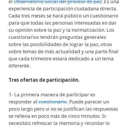
el
Observatorio Social del proceso de paz
. Es una
experiencia de participación ciudadana directa.
Cada tres meses se hará público un cuestionario
para que todas las personas interesadas en dar
su opinión sobre la paz y la normalización. Los
cuestionarios tendrán preguntas generales
sobre las posibilidades de lograr la paz, otras
sobre temas de más actualidad y una parte final
que cada trimestre estará dedicado a un tema
diferente.
Tres ofertas de participación.
1- La primera manera de participar es
responder al
cuestionario
. Puede parecer un
poco largo pero si no se justifican las respuestas
se rellena en poco más de cinco minutos. Si
necesitáis refrescar la memoria y recordar lo