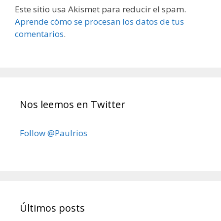
Este sitio usa Akismet para reducir el spam.
Aprende cómo se procesan los datos de tus
comentarios
.
Nos leemos en Twitter
Follow @Paulrios
Últimos posts