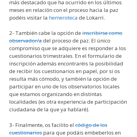
más destacado que ha ocurrido en los últimos
meses en relación con el proceso hacia la paz
podéis visitar la
hemeroteca
de Lokarri.
2- También cabe la opción de
inscribirse como
observador/a
del proceso de paz. El único
compromiso que se adquiere es responder a los
cuestionarios trimestrales. En el formulario de
inscripción además encontraréis la posibilidad
de recibir los cuestionarios en papel, por si os
resulta más cómodo, y también la opción de
participar en uno de los observatorios locales
que estamos organizando en distintas
localidades (es otra experiencia de participación
ciudadana de la que ya hablaré).
3- Finalmente, os facilito el
código de los
cuestionarios
para que podáis embeberlos en