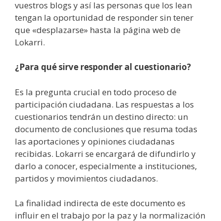
vuestros blogs y así las personas que los lean
tengan la oportunidad de responder sin tener
que «desplazarse» hasta la página web de
Lokarri.
¿Para qué sirve responder al cuestionario?
Es la pregunta crucial en todo proceso de
participación ciudadana. Las respuestas a los
cuestionarios tendrán un destino directo: un
documento de conclusiones que resuma todas
las aportaciones y opiniones ciudadanas
recibidas. Lokarri se encargará de difundirlo y
darlo a conocer, especialmente a instituciones,
partidos y movimientos ciudadanos.
La finalidad indirecta de este documento es
influir en el trabajo por la paz y la normalización