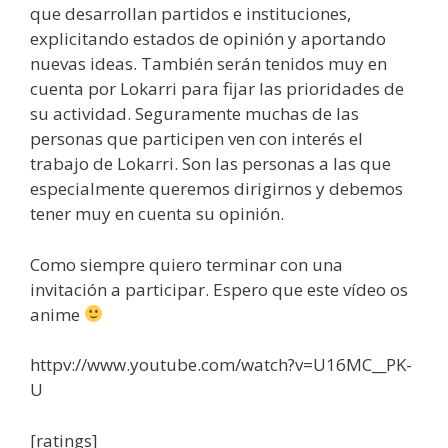
que desarrollan partidos e instituciones,
explicitando estados de opinión y aportando
nuevas ideas. También serán tenidos muy en
cuenta por Lokarri para fijar las prioridades de
su actividad. Seguramente muchas de las
personas que participen ven con interés el
trabajo de Lokarri. Son las personas a las que
especialmente queremos dirigirnos y debemos
tener muy en cuenta su opinión.
Como siempre quiero terminar con una
invitación a participar. Espero que este vídeo os
anime
httpv://www.youtube.com/watch?v=U16MC__PK-
U
[ratings]