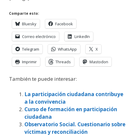
Comparte esto:
Bluesky
Facebook
Correo electrónico
LinkedIn
Telegram
WhatsApp
X
Imprimir
Threads
Mastodon
También te puede interesar:
La participación ciudadana contribuye
a la convivencia
Curso de formación en participación
ciudadana
Observatorio Social. Cuestionario sobre
víctimas y reconciliación