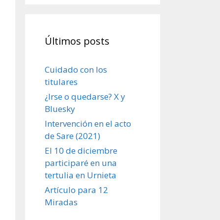
Últimos posts
Cuidado con los
titulares
¿Irse o quedarse? X y
Bluesky
Intervención en el acto
de Sare (2021)
El 10 de diciembre
participaré en una
tertulia en Urnieta
Artículo para 12
Miradas