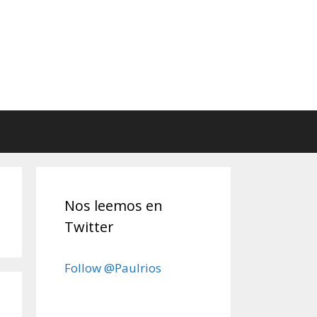
Nos leemos en
Twitter
Follow @Paulrios