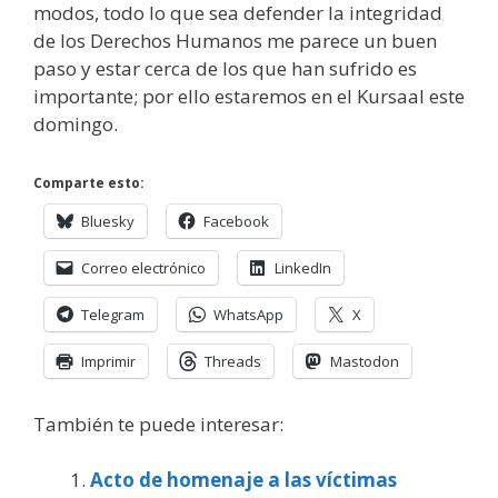
modos, todo lo que sea defender la integridad
de los Derechos Humanos me parece un buen
paso y estar cerca de los que han sufrido es
importante; por ello estaremos en el Kursaal este
domingo.
Comparte esto:
Bluesky
Facebook
Correo electrónico
LinkedIn
Telegram
WhatsApp
X
Imprimir
Threads
Mastodon
También te puede interesar:
Acto de homenaje a las víctimas