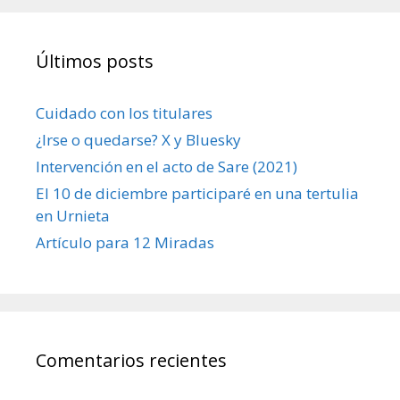
Últimos posts
Cuidado con los titulares
¿Irse o quedarse? X y Bluesky
Intervención en el acto de Sare (2021)
El 10 de diciembre participaré en una tertulia
en Urnieta
Artículo para 12 Miradas
Comentarios recientes