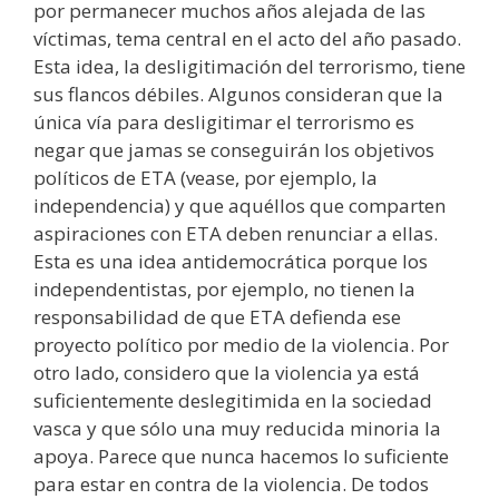
por permanecer muchos años alejada de las
víctimas, tema central en el acto del año pasado.
Esta idea, la desligitimación del terrorismo, tiene
sus flancos débiles. Algunos consideran que la
única vía para desligitimar el terrorismo es
negar que jamas se conseguirán los objetivos
políticos de ETA (vease, por ejemplo, la
independencia) y que aquéllos que comparten
aspiraciones con ETA deben renunciar a ellas.
Esta es una idea antidemocrática porque los
independentistas, por ejemplo, no tienen la
responsabilidad de que ETA defienda ese
proyecto político por medio de la violencia. Por
otro lado, considero que la violencia ya está
suficientemente deslegitimida en la sociedad
vasca y que sólo una muy reducida minoria la
apoya. Parece que nunca hacemos lo suficiente
para estar en contra de la violencia. De todos