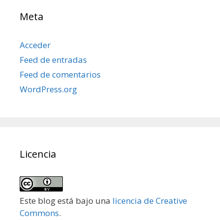
Meta
Acceder
Feed de entradas
Feed de comentarios
WordPress.org
Licencia
Este blog está bajo una
licencia de Creative
Commons
.