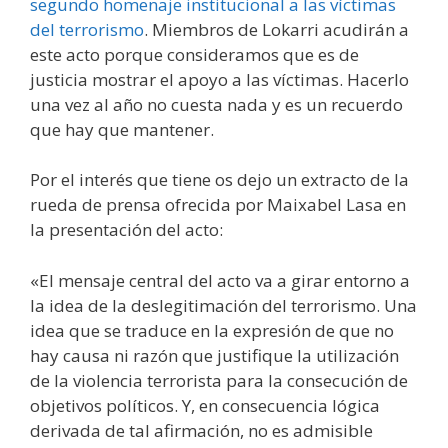
segundo homenaje institucional a las víctimas
del terrorismo
. Miembros de Lokarri acudirán a
este acto porque consideramos que es de
justicia mostrar el apoyo a las víctimas. Hacerlo
una vez al año no cuesta nada y es un recuerdo
que hay que mantener.
Por el interés que tiene os dejo un extracto de la
rueda de prensa ofrecida por Maixabel Lasa en
la presentación del acto:
«El mensaje central del acto va a girar entorno a
la idea de la deslegitimación del terrorismo. Una
idea que se traduce en la expresión de que no
hay causa ni razón que justifique la utilización
de la violencia terrorista para la consecución de
objetivos políticos. Y, en consecuencia lógica
derivada de tal afirmación, no es admisible