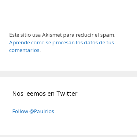
Este sitio usa Akismet para reducir el spam.
Aprende cómo se procesan los datos de tus
comentarios
.
Nos leemos en Twitter
Follow @Paulrios