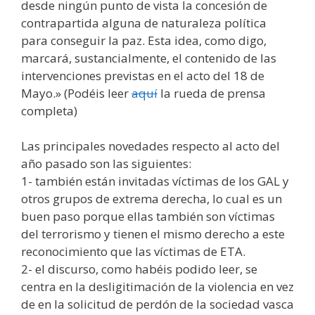
desde ningún punto de vista la concesión de
contrapartida alguna de naturaleza política
para conseguir la paz. Esta idea, como digo,
marcará, sustancialmente, el contenido de las
intervenciones previstas en el acto del 18 de
Mayo.» (Podéis leer
aquí
la rueda de prensa
completa)
Las principales novedades respecto al acto del
año pasado son las siguientes:
1- también están invitadas víctimas de los GAL y
otros grupos de extrema derecha, lo cual es un
buen paso porque ellas también son víctimas
del terrorismo y tienen el mismo derecho a este
reconocimiento que las víctimas de ETA.
2- el discurso, como habéis podido leer, se
centra en la desligitimación de la violencia en vez
de en la solicitud de perdón de la sociedad vasca