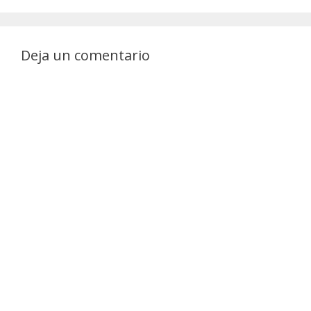
Deja un comentario