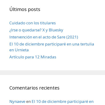
Últimos posts
Cuidado con los titulares
¿Irse o quedarse? X y Bluesky
Intervención en el acto de Sare (2021)
El 10 de diciembre participaré en una tertulia
en Urnieta
Artículo para 12 Miradas
Comentarios recientes
Nynaeve
en
El 10 de diciembre participaré en