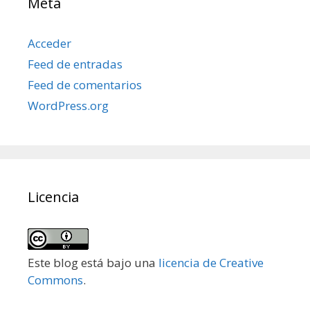
Meta
Acceder
Feed de entradas
Feed de comentarios
WordPress.org
Licencia
Este blog está bajo una
licencia de Creative
Commons
.