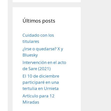
Últimos posts
Cuidado con los
titulares
¿Irse o quedarse? X y
Bluesky
Intervención en el acto
de Sare (2021)
El 10 de diciembre
participaré en una
tertulia en Urnieta
Artículo para 12
Miradas