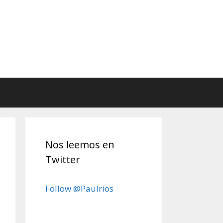
Nos leemos en
Twitter
Follow @Paulrios