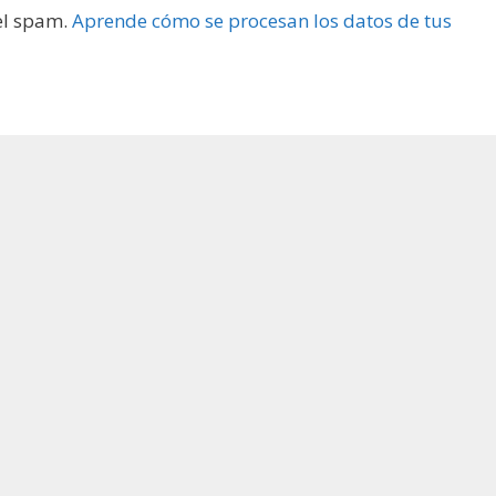
 el spam.
Aprende cómo se procesan los datos de tus