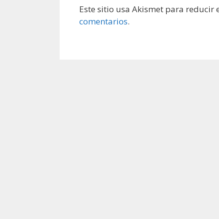
Este sitio usa Akismet para reducir
comentarios
.