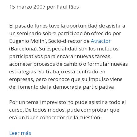
15 marzo 2007
por
Paul Rios
El pasado lunes tuve la oportunidad de asistir a
un seminario sobre participación ofrecido por
Eugenio Moliní, Socio-director de
Atractor
(Barcelona). Su especialidad son los métodos
participativos para encarar nuevas tareas,
acometer procesos de cambio o formular nuevas
estrategias. Su trabajo está centrado en
empresas, pero reconoce que su impulso viene
del fomento de la democracia participativa.
Por un tema imprevisto no pude asistir a todo el
curso. De todos modos, pude comprobar que
era un buen conocedor de la cuestión.
Leer más