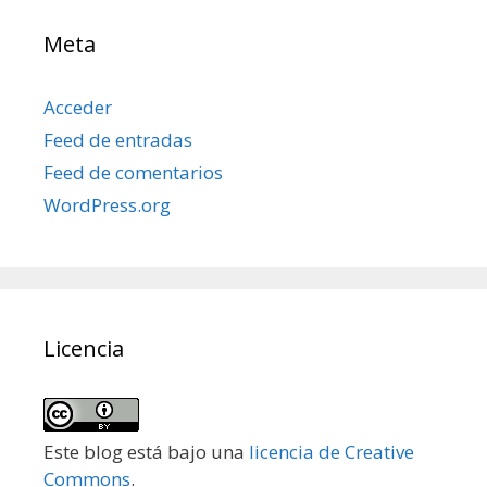
Meta
Acceder
Feed de entradas
Feed de comentarios
WordPress.org
Licencia
Este blog está bajo una
licencia de Creative
Commons
.