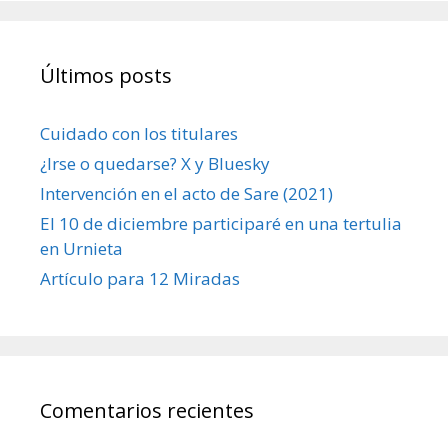
Últimos posts
Cuidado con los titulares
¿Irse o quedarse? X y Bluesky
Intervención en el acto de Sare (2021)
El 10 de diciembre participaré en una tertulia
en Urnieta
Artículo para 12 Miradas
Comentarios recientes