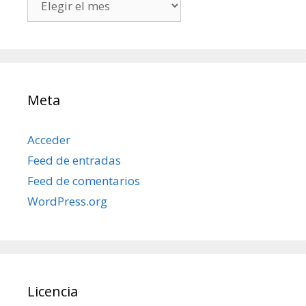
mis
posts
Meta
Acceder
Feed de entradas
Feed de comentarios
WordPress.org
Licencia