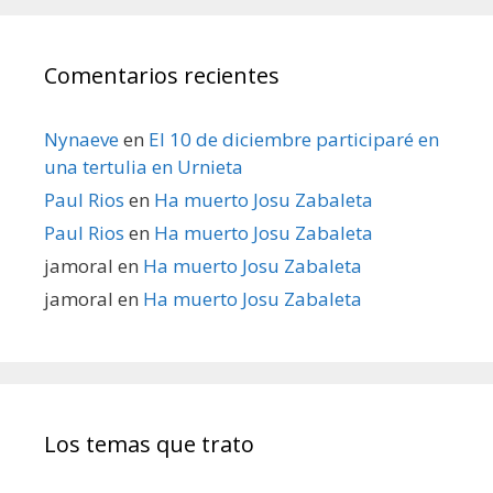
Comentarios recientes
Nynaeve
en
El 10 de diciembre participaré en
una tertulia en Urnieta
Paul Rios
en
Ha muerto Josu Zabaleta
Paul Rios
en
Ha muerto Josu Zabaleta
jamoral
en
Ha muerto Josu Zabaleta
jamoral
en
Ha muerto Josu Zabaleta
Los temas que trato