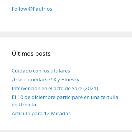
Follow @Paulrios
Últimos posts
Cuidado con los titulares
¿Irse o quedarse? X y Bluesky
Intervención en el acto de Sare (2021)
El 10 de diciembre participaré en una tertulia
en Urnieta
Artículo para 12 Miradas