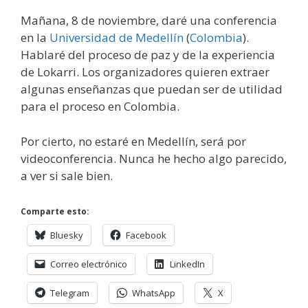
Mañana, 8 de noviembre, daré una conferencia
en la
Universidad de Medellín
(
Colombia
).
Hablaré del proceso de paz y de la experiencia
de Lokarri. Los organizadores quieren extraer
algunas enseñanzas que puedan ser de utilidad
para el proceso en Colombia.
Por cierto, no estaré en Medellín, será por
videoconferencia. Nunca he hecho algo parecido,
a ver si sale bien.
Comparte esto:
Bluesky
Facebook
Correo electrónico
LinkedIn
Telegram
WhatsApp
X