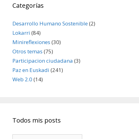
Categorías
Desarrollo Humano Sostenible
(2)
Lokarri
(84)
Minireflexiones
(30)
Otros temas
(75)
Participacion ciudadana
(3)
Paz en Euskadi
(241)
Web 2.0
(14)
Todos mis posts
Todos