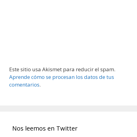
Este sitio usa Akismet para reducir el spam.
Aprende cómo se procesan los datos de tus
comentarios
.
Nos leemos en Twitter