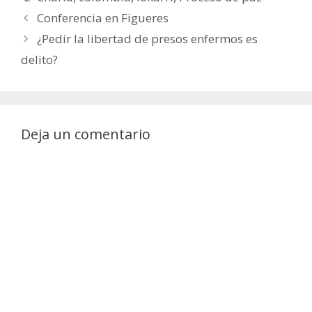
Conferencia en Figueres
¿Pedir la libertad de presos enfermos es
delito?
Deja un comentario