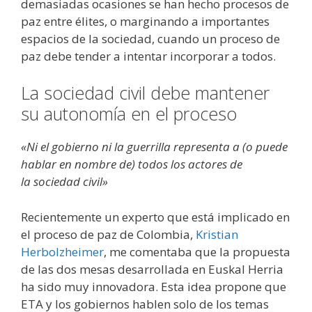
demasiadas ocasiones se han hecho procesos de
paz entre élites, o marginando a importantes
espacios de la sociedad, cuando un proceso de
paz debe tender a intentar incorporar a todos.
La sociedad civil debe mantener
su autonomía en el proceso
«Ni el gobierno ni la guerrilla representa a (o puede
hablar en nombre de) todos los actores de
la sociedad civil»
Recientemente un experto que está implicado en
el proceso de paz de Colombia,
Kristian
Herbolzheimer
, me comentaba que la propuesta
de las dos mesas desarrollada en Euskal Herria
ha sido muy innovadora. Esta idea propone que
ETA y los gobiernos hablen solo de los temas