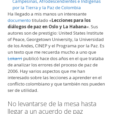
Ha llegado a mis manos un interesante
documento
titulado «
Lecciones para los
diálogos de paz en Oslo y La Habana
«. Sus
autores son de prestigio: United States Institute
of Peace, Georgetown University, la Universidad
de los Andes, CINEP y el Programa por la Paz. Es
un texto que me recuerda mucho a uno que
Lokarri
publicó hace dos años en el que trataba
de analizar los errores del proceso de paz de
2006. Hay varios aspectos que me han
interesado sobre las lecciones a aprender en el
conflicto colombiano y que también nos pueden
ser de utilidad.
No levantarse de la mesa hasta
llegar a un acuerdo de paz