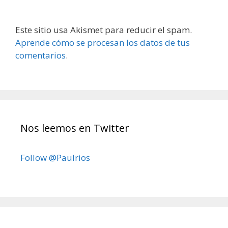
Este sitio usa Akismet para reducir el spam.
Aprende cómo se procesan los datos de tus
comentarios
.
Nos leemos en Twitter
Follow @Paulrios