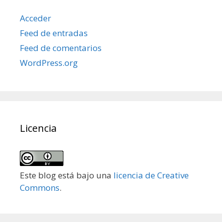
Acceder
Feed de entradas
Feed de comentarios
WordPress.org
Licencia
Este blog está bajo una
licencia de Creative
Commons
.