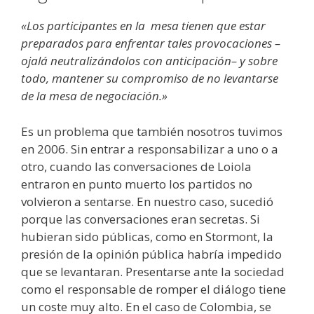
«Los participantes en la mesa tienen que estar
preparados para enfrentar tales provocaciones –
ojalá neutralizándolos con anticipación– y sobre
todo, mantener su compromiso de no levantarse
de la mesa de negociación.»
Es un problema que también nosotros tuvimos
en 2006. Sin entrar a responsabilizar a uno o a
otro, cuando las conversaciones de Loiola
entraron en punto muerto los partidos no
volvieron a sentarse. En nuestro caso, sucedió
porque las conversaciones eran secretas. Si
hubieran sido públicas, como en Stormont, la
presión de la opinión pública habría impedido
que se levantaran. Presentarse ante la sociedad
como el responsable de romper el diálogo tiene
un coste muy alto. En el caso de Colombia, se