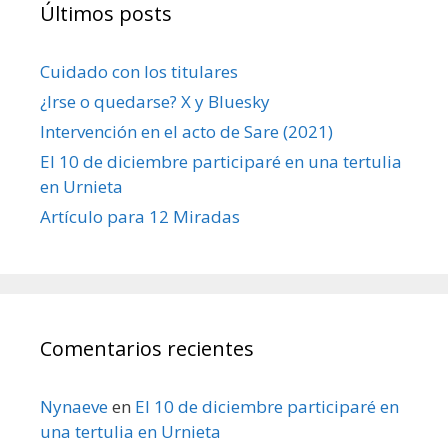
Últimos posts
Cuidado con los titulares
¿Irse o quedarse? X y Bluesky
Intervención en el acto de Sare (2021)
El 10 de diciembre participaré en una tertulia
en Urnieta
Artículo para 12 Miradas
Comentarios recientes
Nynaeve
en
El 10 de diciembre participaré en
una tertulia en Urnieta