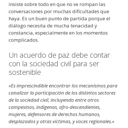
insiste sobre todo en que no se rompan las
conversaciones por muchas dificultades que
haya. Es un buen punto de partida porque el
diálogo necesita de mucha tenacidad y
constancia, especialmente en los momentos
complicados.
Un acuerdo de paz debe contar
con la sociedad civil para ser
sostenible
«Es imprescindible encontrar los mecanismos para
canalizar la participación de los distintos sectores
de la sociedad civil, incluyendo entre otros
campesinos, indígenas, afro-descendientes,
mujeres, defensores de derechos humanos,
desplazados y otras víctimas, y voces regionales.»