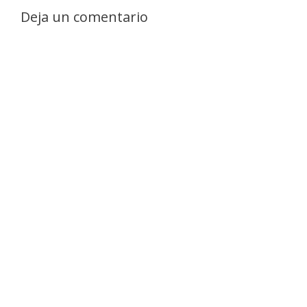
Deja un comentario