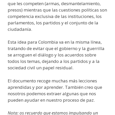
que les competen (armas, desmantelamiento,
presos) mientras que las cuestiones políticas son
competencia exclusiva de las instituciones, los
parlamentos, los partidos y el conjunto de la
ciudadanía.
Esta idea para Colombia va en la misma línea,
tratando de evitar que el gobierno y la guerrilla
se arroguen el diálogo y los acuerdos sobre
todos los temas, dejando a los partidos y a la
sociedad civil un papel residual.
El documento recoge muchas más lecciones
aprendidas y por aprender. También creo que
nosotros podemos extraer algunas que nos
pueden ayudar en nuestro proceso de paz.
Nota: os recuerdo que estamos impulsando un