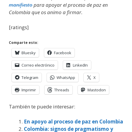
manifiesto
para apoyar el proceso de paz en
Colombia que os animo a firmar.
[ratings]
Comparte esto:
Bluesky
Facebook
Correo electrónico
LinkedIn
Telegram
WhatsApp
X
Imprimir
Threads
Mastodon
También te puede interesar:
En apoyo al proceso de paz en Colombia
Colombia: signos de pragmatismo y