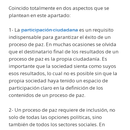
Coincido totalmente en dos aspectos que se
plantean en este apartado:
1- La
participación ciudadana
es un requisito
indispensable para garantizar el éxito de un
proceso de paz. En muchas ocasiones se olvida
que el destinatario final de los resultados de un
proceso de paz es la propia ciudadanía. Es
importante que la sociedad sienta como suyos
esos resultados, lo cual no es posible sin que la
propia sociedad haya tenido un espacio de
participación claro en la definición de los
contenidos de un proceso de paz.
2- Un proceso de paz requiere de inclusión, no
solo de todas las opciones políticas, sino
también de todos los sectores sociales. En