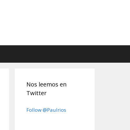
Nos leemos en
Twitter
Follow @Paulrios