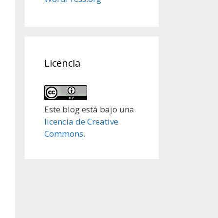
Licencia
Este blog está bajo una
licencia de Creative
Commons
.