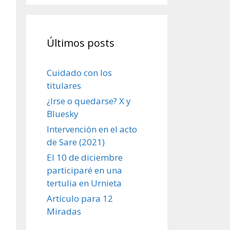
Últimos posts
Cuidado con los
titulares
¿Irse o quedarse? X y
Bluesky
Intervención en el acto
de Sare (2021)
El 10 de diciembre
participaré en una
tertulia en Urnieta
Artículo para 12
Miradas