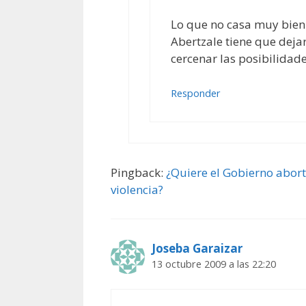
Lo que no casa muy bien
Abertzale tiene que deja
cercenar las posibilidad
Responder
Pingback:
¿Quiere el Gobierno abort
violencia?
Joseba Garaizar
13 octubre 2009 a las 22:20