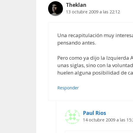
Theklan
13 octubre 2009 a las 22:12
Una recapitulación muy interesa
pensando antes.
Pero como ya dijo la Izquierda 
unas siglas, sino con la volunt
huelen alguna posibilidad de ca
Responder
Paul Rios
14 octubre 2009 a las 15: