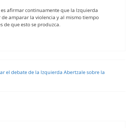
 es afirmar continuamente que la Izquierda
r de amparar la violencia y al mismo tiempo
es de que esto se produzca.
ar el debate de la Izquierda Abertzale sobre la