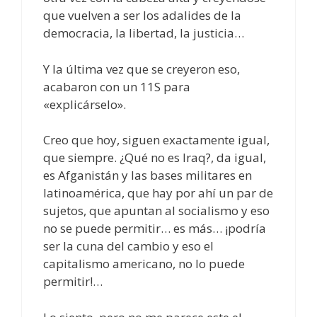
que vuelven a ser los adalides de la
democracia, la libertad, la justicia…
Y la última vez que se creyeron eso,
acabaron con un 11S para
«explicárselo».
Creo que hoy, siguen exactamente igual,
que siempre. ¿Qué no es Iraq?, da igual,
es Afganistán y las bases militares en
latinoamérica, que hay por ahí un par de
sujetos, que apuntan al socialismo y eso
no se puede permitir… es más… ¡podría
ser la cuna del cambio y eso el
capitalismo americano, no lo puede
permitir!…