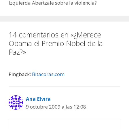
Izquierda Abertzale sobre la violencia?
14 comentarios en «¿Merece
Obama el Premio Nobel de la
Paz?»
Pingback:
Bitacoras.com
Ana Elvira
9 octubre 2009 a las 12:08