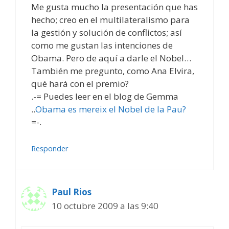
Me gusta mucho la presentación que has
hecho; creo en el multilateralismo para
la gestión y solución de conflictos; así
como me gustan las intenciones de
Obama. Pero de aquí a darle el Nobel…
También me pregunto, como Ana Elvira,
qué hará con el premio?
.-= Puedes leer en el blog de Gemma
..
Obama es mereix el Nobel de la Pau?
=-.
Responder
Paul Rios
10 octubre 2009 a las 9:40