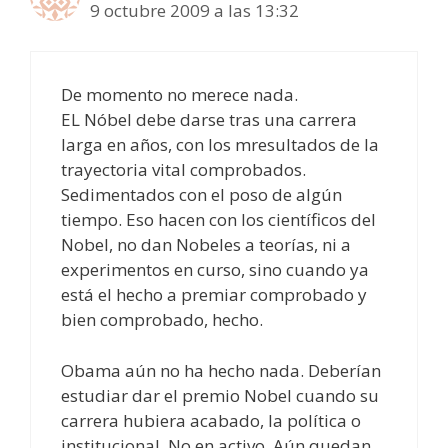
9 octubre 2009 a las 13:32
De momento no merece nada.
EL Nóbel debe darse tras una carrera
larga en años, con los mresultados de la
trayectoria vital comprobados.
Sedimentados con el poso de algún
tiempo. Eso hacen con los científicos del
Nobel, no dan Nobeles a teorías, ni a
experimentos en curso, sino cuando ya
está el hecho a premiar comprobado y
bien comprobado, hecho.
Obama aún no ha hecho nada. Deberían
estudiar dar el premio Nobel cuando su
carrera hubiera acabado, la política o
institucional. No en activo. Aún quedan