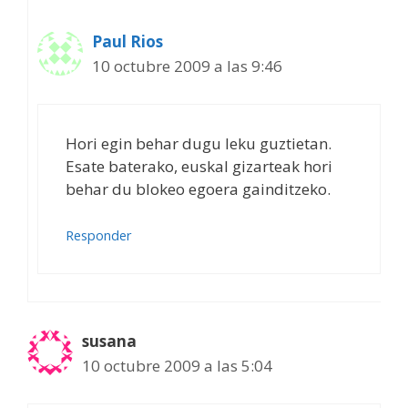
Paul Rios
10 octubre 2009 a las 9:46
Hori egin behar dugu leku guztietan.
Esate baterako, euskal gizarteak hori
behar du blokeo egoera gainditzeko.
Responder
susana
10 octubre 2009 a las 5:04