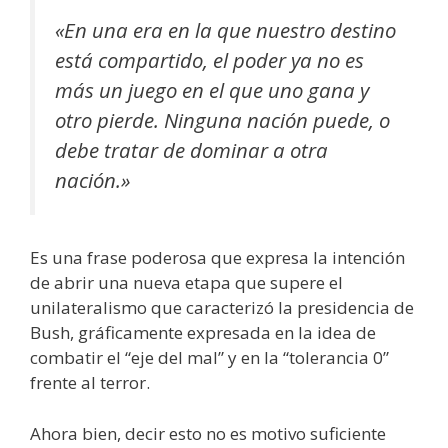
«En una era en la que nuestro destino
está compartido, el poder ya no es
más un juego en el que uno gana y
otro pierde. Ninguna nación puede, o
debe tratar de dominar a otra
nación.»
Es una frase poderosa que expresa la intención
de abrir una nueva etapa que supere el
unilateralismo que caracterizó la presidencia de
Bush, gráficamente expresada en la idea de
combatir el “eje del mal” y en la “tolerancia 0”
frente al terror.
Ahora bien, decir esto no es motivo suficiente