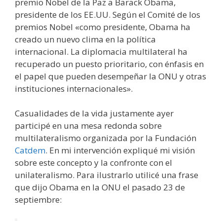
premio Nobel de la Paz a Barack Obama,
presidente de los EE.UU. Según el Comité de los
premios Nobel «como presidente, Obama ha
creado un nuevo clima en la política
internacional. La diplomacia multilateral ha
recuperado un puesto prioritario, con énfasis en
el papel que pueden desempeñar la ONU y otras
instituciones internacionales».
Casualidades de la vida justamente ayer
participé en una mesa redonda sobre
multilateralismo organizada por la Fundación
Catdem
. En mi intervención expliqué mi visión
sobre este concepto y la confronte con el
unilateralismo. Para ilustrarlo utilicé una frase
que dijo Obama en la ONU el pasado 23 de
septiembre: