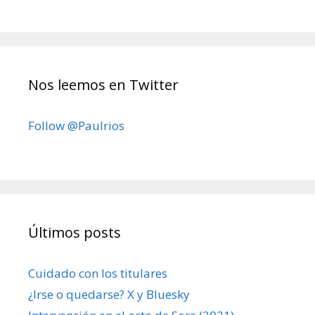
Nos leemos en Twitter
Follow @Paulrios
Últimos posts
Cuidado con los titulares
¿Irse o quedarse? X y Bluesky