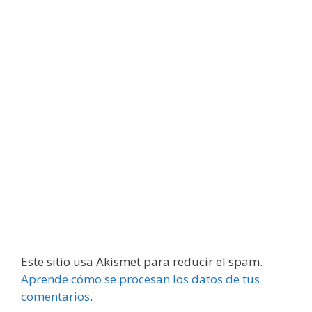
Este sitio usa Akismet para reducir el spam.
Aprende cómo se procesan los datos de tus
comentarios
.