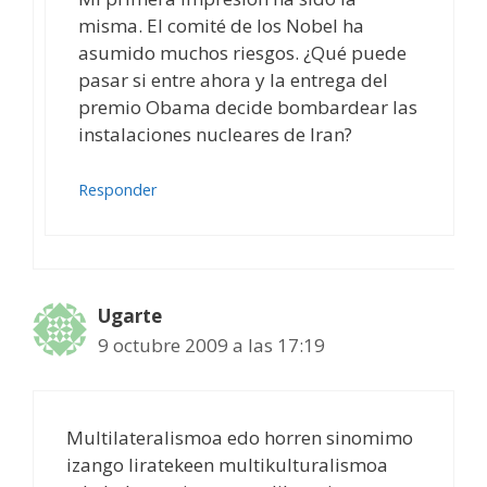
misma. El comité de los Nobel ha
asumido muchos riesgos. ¿Qué puede
pasar si entre ahora y la entrega del
premio Obama decide bombardear las
instalaciones nucleares de Iran?
Responder
Ugarte
9 octubre 2009 a las 17:19
Multilateralismoa edo horren sinomimo
izango liratekeen multikulturalismoa