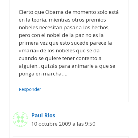
Cierto que Obama de momento solo está
en la teoría, mientras otros premios
nobeles necesitan pasar a los hechos,
pero con el nobel de la paz no es la
primera vez que esto sucede,parece la
«maría» de los nobeles que se da
cuando se quiere tener contento a
alguien.. quizás para animarle a que se
ponga en marcha….
Responder
Paul Rios
10 octubre 2009 a las 9:50