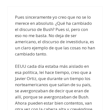
Pues sinceramente yo creo que no se lo
merece en absoluto. ¿Qué ha cambiado
el discurso de Bush? Pues sí, pero con
eso no me basta. No deja de ser
americano, el discurso de investidura, es
un claro ejemplo de que las cosas no han
cambiado tanto.
EEUU cada día estaba más aislado en
esa política, leí hace tiempo, creo que a
Javier Ortiz, que durante un tiempo los
norteamericanos que salían de su país,
se avergonzaban de decir que eran de
allí, porque se avergonzaban de Bush.
Ahora pueden estar bien contentos, van
otra vez con la cabeza alta y creyéndose