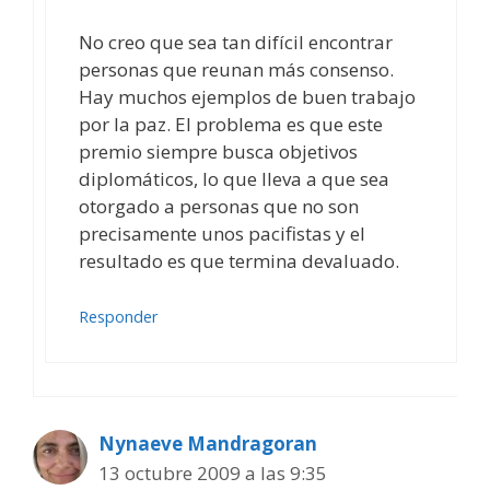
No creo que sea tan difícil encontrar
personas que reunan más consenso.
Hay muchos ejemplos de buen trabajo
por la paz. El problema es que este
premio siempre busca objetivos
diplomáticos, lo que lleva a que sea
otorgado a personas que no son
precisamente unos pacifistas y el
resultado es que termina devaluado.
Responder
Nynaeve Mandragoran
13 octubre 2009 a las 9:35