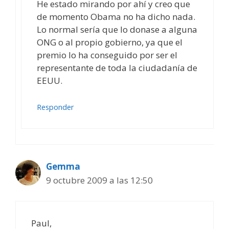
He estado mirando por ahí y creo que
de momento Obama no ha dicho nada.
Lo normal sería que lo donase a alguna
ONG o al propio gobierno, ya que el
premio lo ha conseguido por ser el
representante de toda la ciudadanía de
EEUU.
Responder
Gemma
9 octubre 2009 a las 12:50
Paul,