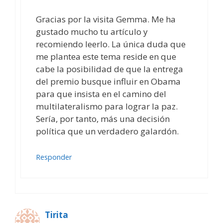
Gracias por la visita Gemma. Me ha
gustado mucho tu artículo y
recomiendo leerlo. La única duda que
me plantea este tema reside en que
cabe la posibilidad de que la entrega
del premio busque influir en Obama
para que insista en el camino del
multilateralismo para lograr la paz.
Sería, por tanto, más una decisión
política que un verdadero galardón.
Responder
Tirita