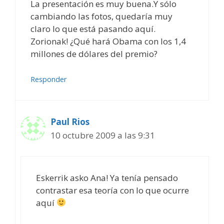
La presentación es muy buena.Y sólo
cambiando las fotos, quedaría muy
claro lo que está pasando aquí.
Zorionak! ¿Qué hará Obama con los 1,4
millones de dólares del premio?
Responder
Paul Rios
10 octubre 2009 a las 9:31
Eskerrik asko Ana! Ya tenía pensado
contrastar esa teoría con lo que ocurre
aquí