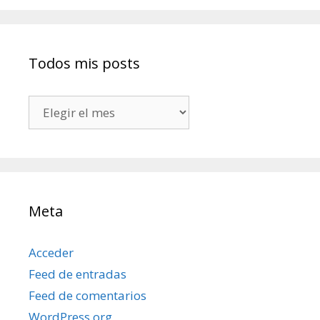
Todos mis posts
Todos
mis
posts
Meta
Acceder
Feed de entradas
Feed de comentarios
WordPress.org