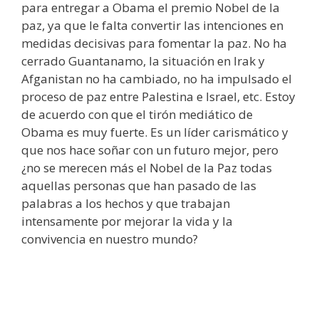
para entregar a Obama el premio Nobel de la
paz, ya que le falta convertir las intenciones en
medidas decisivas para fomentar la paz. No ha
cerrado Guantanamo, la situación en Irak y
Afganistan no ha cambiado, no ha impulsado el
proceso de paz entre Palestina e Israel, etc. Estoy
de acuerdo con que el tirón mediático de
Obama es muy fuerte. Es un líder carismático y
que nos hace soñar con un futuro mejor, pero
¿no se merecen más el Nobel de la Paz todas
aquellas personas que han pasado de las
palabras a los hechos y que trabajan
intensamente por mejorar la vida y la
convivencia en nuestro mundo?