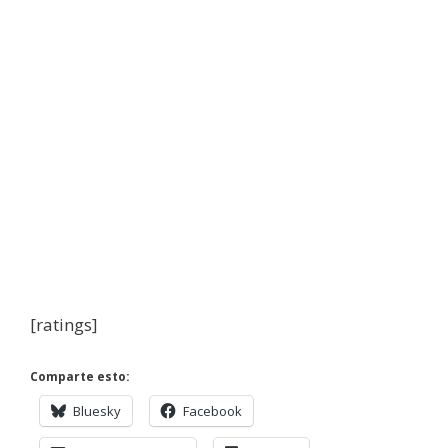
[ratings]
Comparte esto:
Bluesky
Facebook