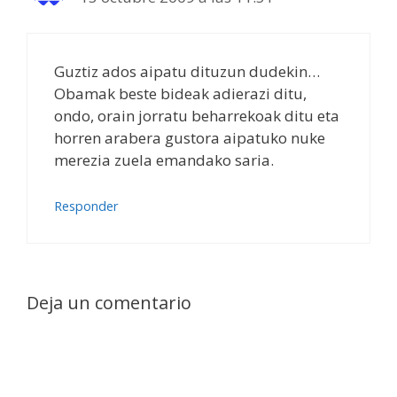
Guztiz ados aipatu dituzun dudekin…
Obamak beste bideak adierazi ditu,
ondo, orain jorratu beharrekoak ditu eta
horren arabera gustora aipatuko nuke
merezia zuela emandako saria.
Responder
Deja un comentario