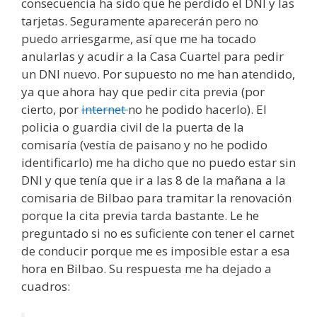
consecuencia ha sido que he perdido el DNI y las
tarjetas. Seguramente aparecerán pero no
puedo arriesgarme, así que me ha tocado
anularlas y acudir a la Casa Cuartel para pedir
un DNI nuevo. Por supuesto no me han atendido,
ya que ahora hay que pedir cita previa (por
cierto, por
internet
no he podido hacerlo). El
policia o guardia civil de la puerta de la
comisaría (vestía de paisano y no he podido
identificarlo) me ha dicho que no puedo estar sin
DNI y que tenía que ir a las 8 de la mañana a la
comisaria de Bilbao para tramitar la renovación
porque la cita previa tarda bastante. Le he
preguntado si no es suficiente con tener el carnet
de conducir porque me es imposible estar a esa
hora en Bilbao. Su respuesta me ha dejado a
cuadros: