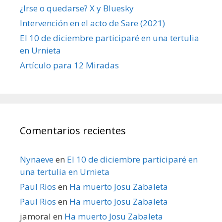
¿Irse o quedarse? X y Bluesky
Intervención en el acto de Sare (2021)
El 10 de diciembre participaré en una tertulia
en Urnieta
Artículo para 12 Miradas
Comentarios recientes
Nynaeve
en
El 10 de diciembre participaré en
una tertulia en Urnieta
Paul Rios
en
Ha muerto Josu Zabaleta
Paul Rios
en
Ha muerto Josu Zabaleta
jamoral
en
Ha muerto Josu Zabaleta