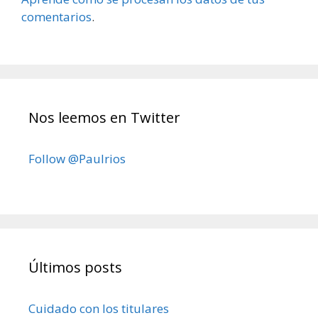
comentarios
.
Nos leemos en Twitter
Follow @Paulrios
Últimos posts
Cuidado con los titulares