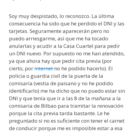
Soy muy despistado, lo reconozco. La última
consecuencia ha sido que he perdido el DNI y las
tarjetas. Seguramente aparecerán pero no
puedo arriesgarme, así que me ha tocado
anularlas y acudir a la Casa Cuartel para pedir
un DNI nuevo. Por supuesto no me han atendido,
ya que ahora hay que pedir cita previa (por
cierto, por
internet
no he podido hacerlo). El
policia o guardia civil de la puerta de la
comisaría (vestía de paisano y no he podido
identificarlo) me ha dicho que no puedo estar sin
DNI y que tenía que ir a las 8 de la mañana a la
comisaria de Bilbao para tramitar la renovación
porque la cita previa tarda bastante. Le he
preguntado si no es suficiente con tener el carnet
de conducir porque me es imposible estar a esa