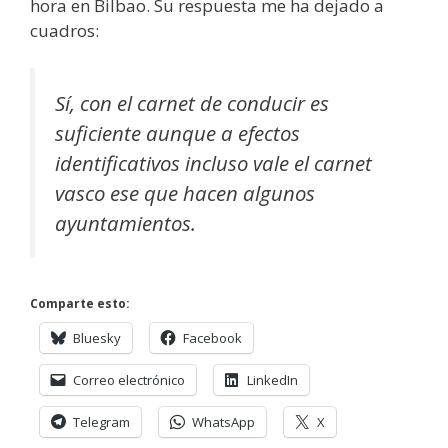
hora en Bilbao. Su respuesta me ha dejado a
cuadros:
Sí, con el carnet de conducir es
suficiente aunque a efectos
identificativos incluso vale el carnet
vasco ese que hacen algunos
ayuntamientos.
Comparte esto:
Bluesky
Facebook
Correo electrónico
LinkedIn
Telegram
WhatsApp
X