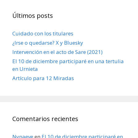
Últimos posts
Cuidado con los titulares
¿Irse o quedarse? X y Bluesky
Intervención en el acto de Sare (2021)
El 10 de diciembre participaré en una tertulia
en Urnieta
Artículo para 12 Miradas
Comentarios recientes
Nynaeve
en
El 10 de diciembre participaré en