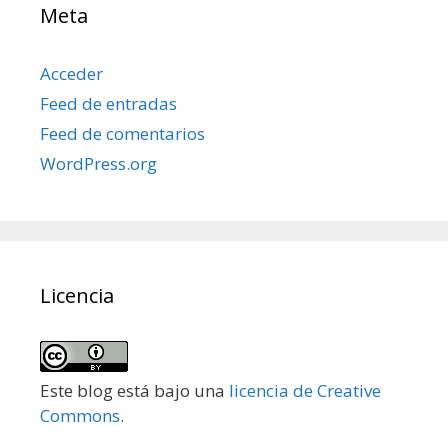
Meta
Acceder
Feed de entradas
Feed de comentarios
WordPress.org
Licencia
Este blog está bajo una
licencia de Creative
Commons
.