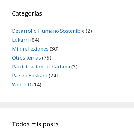
Categorías
Desarrollo Humano Sostenible
(2)
Lokarri
(84)
Minireflexiones
(30)
Otros temas
(75)
Participacion ciudadana
(3)
Paz en Euskadi
(241)
Web 2.0
(14)
Todos mis posts