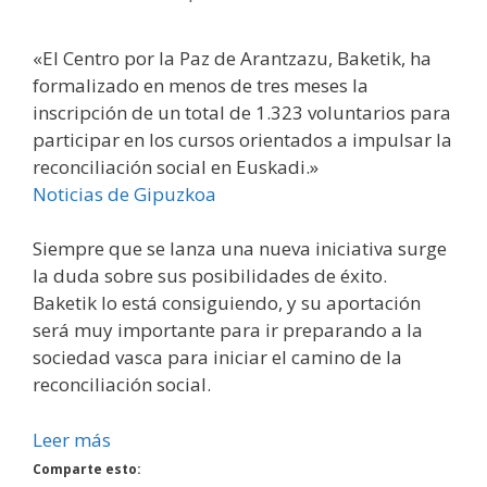
«El Centro por la Paz de Arantzazu, Baketik, ha
formalizado en menos de tres meses la
inscripción de un total de 1.323 voluntarios para
participar en los cursos orientados a impulsar la
reconciliación social en Euskadi.»
Noticias de Gipuzkoa
Siempre que se lanza una nueva iniciativa surge
la duda sobre sus posibilidades de éxito.
Baketik lo está consiguiendo, y su aportación
será muy importante para ir preparando a la
sociedad vasca para iniciar el camino de la
reconciliación social.
Leer más
Comparte esto: