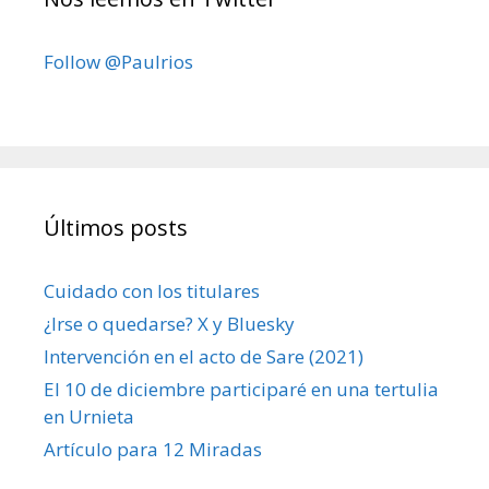
Follow @Paulrios
Últimos posts
Cuidado con los titulares
¿Irse o quedarse? X y Bluesky
Intervención en el acto de Sare (2021)
El 10 de diciembre participaré en una tertulia
en Urnieta
Artículo para 12 Miradas