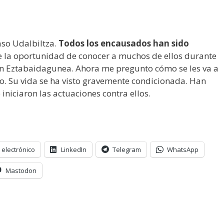
aso Udalbiltza.
Todos los encausados han sido
ve la oportunidad de conocer a muchos de ellos durante
n Eztabaidagunea. Ahora me pregunto cómo se les va a
. Su vida se ha visto gravemente condicionada. Han
iniciaron las actuaciones contra ellos.
 electrónico
LinkedIn
Telegram
WhatsApp
Mastodon