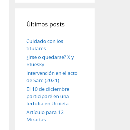
Últimos posts
Cuidado con los
titulares
¿Irse o quedarse? X y
Bluesky
Intervención en el acto
de Sare (2021)
El 10 de diciembre
participaré en una
tertulia en Urnieta
Artículo para 12
Miradas