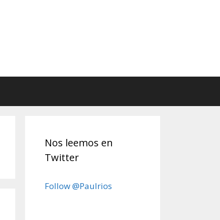
Nos leemos en
Twitter
Follow @Paulrios