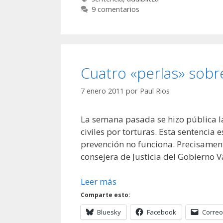
9 comentarios
Cuatro «perlas» sobre
7 enero 2011
por
Paul Rios
La semana pasada se hizo pública 
civiles por torturas. Esta sentencia
prevención no funciona. Precisament
consejera de Justicia del Gobierno V
Leer más
Comparte esto:
Bluesky
Facebook
Correo