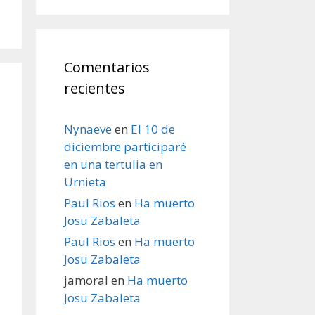
Comentarios
recientes
Nynaeve
en
El 10 de
diciembre participaré
en una tertulia en
Urnieta
Paul Rios
en
Ha muerto
Josu Zabaleta
Paul Rios
en
Ha muerto
Josu Zabaleta
jamoral
en
Ha muerto
Josu Zabaleta