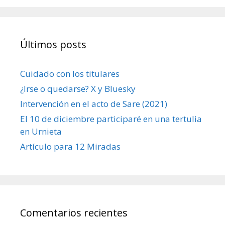
Últimos posts
Cuidado con los titulares
¿Irse o quedarse? X y Bluesky
Intervención en el acto de Sare (2021)
El 10 de diciembre participaré en una tertulia
en Urnieta
Artículo para 12 Miradas
Comentarios recientes