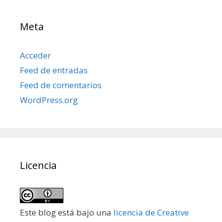
Meta
Acceder
Feed de entradas
Feed de comentarios
WordPress.org
Licencia
Este blog está bajo una
licencia de Creative