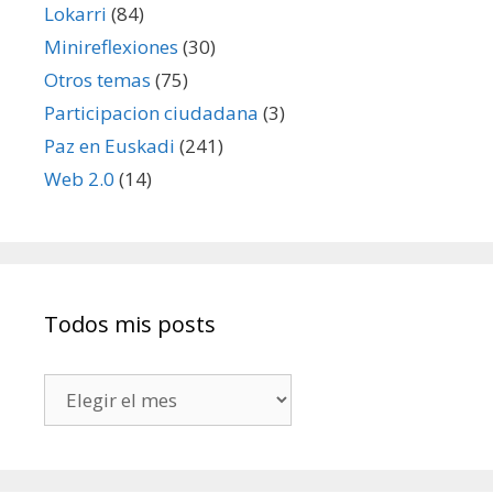
Lokarri
(84)
Minireflexiones
(30)
Otros temas
(75)
Participacion ciudadana
(3)
Paz en Euskadi
(241)
Web 2.0
(14)
Todos mis posts
Todos
mis
posts