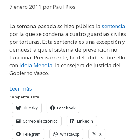
7 enero 2011
por
Paul Rios
La semana pasada se hizo pública la
sentencia
por la que se condena a cuatro guardias civiles
por torturas. Esta sentencia es una excepción y
demuestra que el sistema de prevención no
funciona. Precisamente, he debatido sobre ello
con
Idoia Mendia
, la consejera de Justicia del
Gobierno Vasco.
Leer más
Comparte esto:
Bluesky
Facebook
Correo electrónico
LinkedIn
Telegram
WhatsApp
X