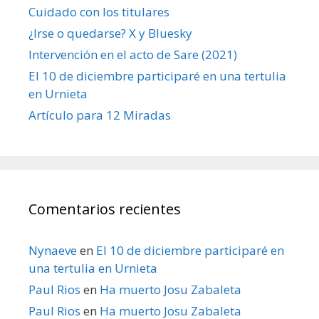
Cuidado con los titulares
¿Irse o quedarse? X y Bluesky
Intervención en el acto de Sare (2021)
El 10 de diciembre participaré en una tertulia
en Urnieta
Artículo para 12 Miradas
Comentarios recientes
Nynaeve
en
El 10 de diciembre participaré en
una tertulia en Urnieta
Paul Rios
en
Ha muerto Josu Zabaleta
Paul Rios
en
Ha muerto Josu Zabaleta