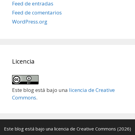
Feed de entradas
Feed de comentarios
WordPress.org
Licencia
Este blog está bajo una
licencia de Creative
Commons
.
Este blog está bajo una
licencia de Creative Commons
(2026)