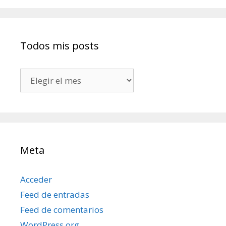
Todos mis posts
Todos
mis
posts
Meta
Acceder
Feed de entradas
Feed de comentarios
WordPress.org