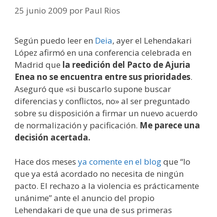
25 junio 2009
por
Paul Rios
Según puedo leer en
Deia
, ayer el Lehendakari
López afirmó en una conferencia celebrada en
Madrid que
la reedición del Pacto de Ajuria
Enea no se encuentra entre sus prioridades
.
Aseguró que «si buscarlo supone buscar
diferencias y conflictos, no» al ser preguntado
sobre su disposición a firmar un nuevo acuerdo
de normalización y pacificación.
Me parece una
decisión acertada.
Hace dos meses
ya comente en el blog
que “lo
que ya está acordado no necesita de ningún
pacto. El rechazo a la violencia es prácticamente
unánime” ante el anuncio del propio
Lehendakari de que una de sus primeras