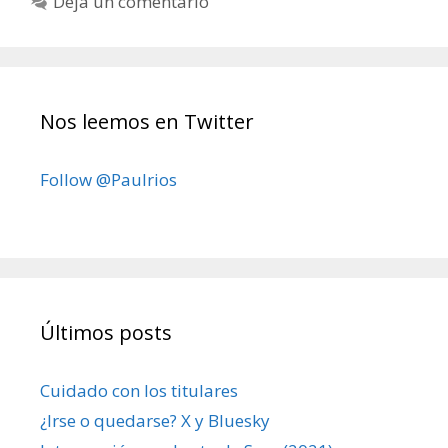
Deja un comentario
Nos leemos en Twitter
Follow @Paulrios
Últimos posts
Cuidado con los titulares
¿Irse o quedarse? X y Bluesky