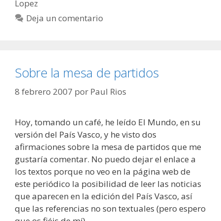
Lopez
Deja un comentario
Sobre la mesa de partidos
8 febrero 2007
por
Paul Rios
Hoy, tomando un café, he leído El Mundo, en su
versión del País Vasco, y he visto dos
afirmaciones sobre la mesa de partidos que me
gustaría comentar. No puedo dejar el enlace a
los textos porque no veo en la página web de
este periódico la posibilidad de leer las noticias
que aparecen en la edición del País Vasco, así
que las referencias no son textuales (pero espero
que os fiéis de mí).