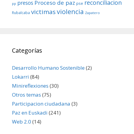
reconciliacion
Proceso de paz
presos
pse
pp
violencia
victimas
Rubalcaba
Zapatero
Categorías
Desarrollo Humano Sostenible
(2)
Lokarri
(84)
Minireflexiones
(30)
Otros temas
(75)
Participacion ciudadana
(3)
Paz en Euskadi
(241)
Web 2.0
(14)