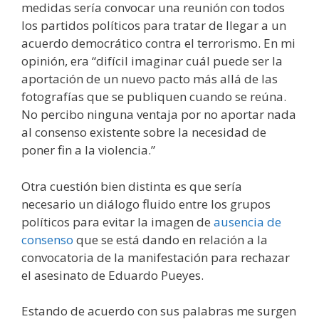
medidas sería convocar una reunión con todos
los partidos políticos para tratar de llegar a un
acuerdo democrático contra el terrorismo. En mi
opinión, era “difícil imaginar cuál puede ser la
aportación de un nuevo pacto más allá de las
fotografías que se publiquen cuando se reúna.
No percibo ninguna ventaja por no aportar nada
al consenso existente sobre la necesidad de
poner fin a la violencia.”
Otra cuestión bien distinta es que sería
necesario un diálogo fluido entre los grupos
políticos para evitar la imagen de
ausencia de
consenso
que se está dando en relación a la
convocatoria de la manifestación para rechazar
el asesinato de Eduardo Pueyes.
Estando de acuerdo con sus palabras me surgen