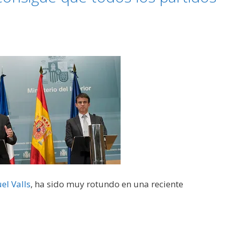
l Valls
, ha sido muy rotundo en una reciente