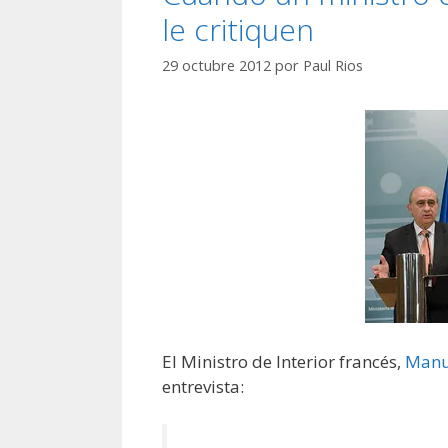
le critiquen
29 octubre 2012
por
Paul Rios
El Ministro de Interior francés,
Manue
entrevista: