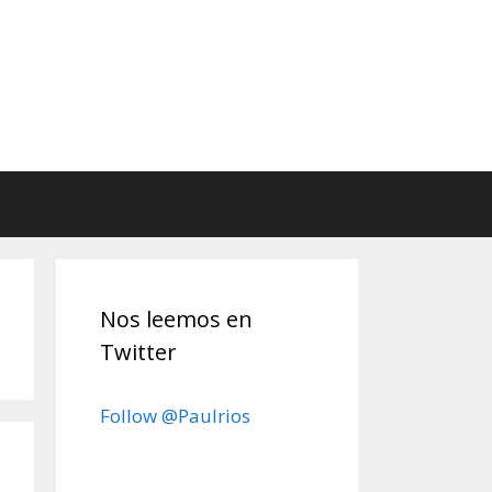
Nos leemos en
Twitter
Follow @Paulrios