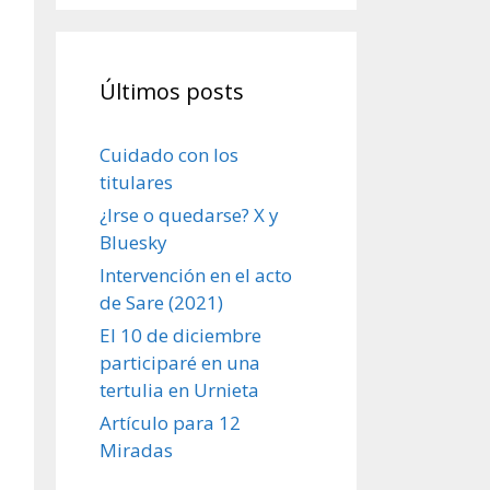
Últimos posts
Cuidado con los
titulares
¿Irse o quedarse? X y
Bluesky
Intervención en el acto
de Sare (2021)
El 10 de diciembre
participaré en una
tertulia en Urnieta
Artículo para 12
Miradas