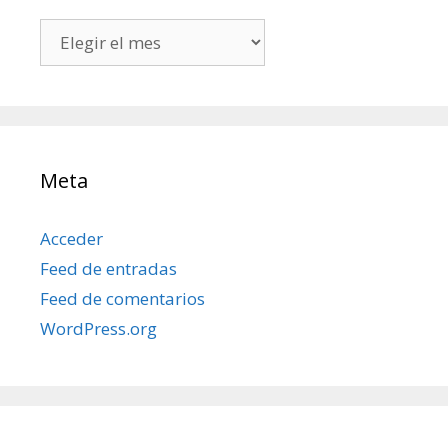
Todos
mis
posts
Meta
Acceder
Feed de entradas
Feed de comentarios
WordPress.org