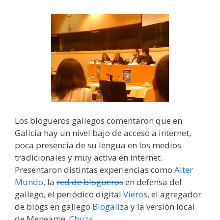
Los blogueros gallegos comentaron que en
Galicia hay un nivel bajo de acceso a internet,
poca presencia de su lengua en los medios
tradicionales y muy activa en internet.
Presentaron distintas experiencias como
Alter
Mundo
, la
red de blogueros
en defensa del
gallego, el periódico digital
Vieros
, el agregador
de blogs en gallego
Blogaliza
y la versión local
de Meneame,
Chuza
.