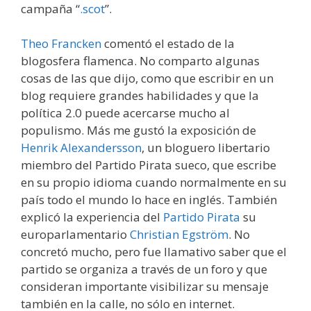
campaña “
.scot
”.
Theo Francken
comentó el estado de la
blogosfera flamenca. No comparto algunas
cosas de las que dijo, como que escribir en un
blog requiere grandes habilidades y que la
política 2.0 puede acercarse mucho al
populismo. Más me gustó la exposición de
Henrik Alexandersson
, un bloguero libertario
miembro del Partido Pirata sueco, que escribe
en su propio idioma cuando normalmente en su
país todo el mundo lo hace en inglés. También
explicó la experiencia del
Partido Pirata
su
europarlamentario
Christian Egström
. No
concretó mucho, pero fue llamativo saber que el
partido se organiza a través de un foro y que
consideran importante visibilizar su mensaje
también en la calle, no sólo en internet.