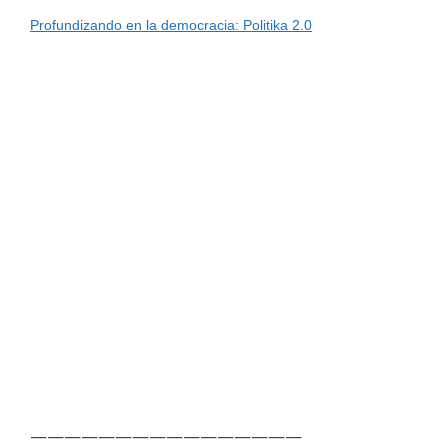
Profundizando en la democracia: Politika 2.0
————————————————