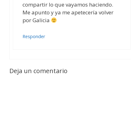
compartir lo que vayamos haciendo.
Me apunto y ya me apetecería volver
por Galicia
Responder
Deja un comentario