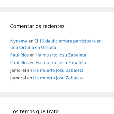
Comentarios recientes
Nynaeve
en
El 10 de diciembre participaré en
una tertulia en Urnieta
Paul Rios
en
Ha muerto Josu Zabaleta
Paul Rios
en
Ha muerto Josu Zabaleta
jamoral
en
Ha muerto Josu Zabaleta
jamoral
en
Ha muerto Josu Zabaleta
Los temas que trato