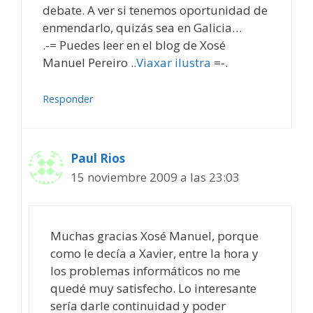
debate. A ver si tenemos oportunidad de
enmendarlo, quizás sea en Galicia…
.-= Puedes leer en el blog de Xosé
Manuel Pereiro ..
Viaxar ilustra
=-.
Responder
Paul Rios
15 noviembre 2009 a las 23:03
Muchas gracias Xosé Manuel, porque
como le decía a Xavier, entre la hora y
los problemas informáticos no me
quedé muy satisfecho. Lo interesante
sería darle continuidad y poder