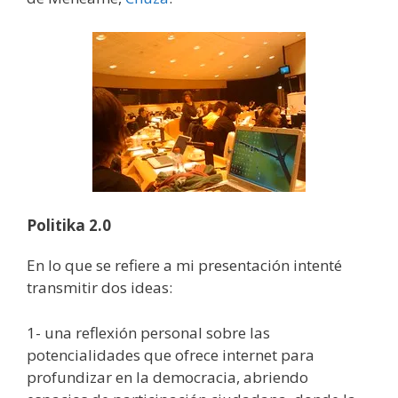
Politika 2.0
En lo que se refiere a mi presentación intenté
transmitir dos ideas:
1- una reflexión personal sobre las
potencialidades que ofrece internet para
profundizar en la democracia, abriendo