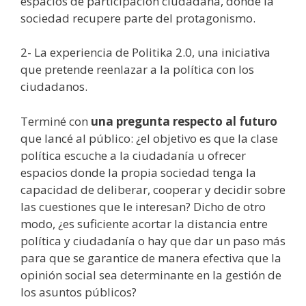
espacios de participación ciudadana, donde la
sociedad recupere parte del protagonismo.
2- La experiencia de Politika 2.0, una iniciativa
que pretende reenlazar a la política con los
ciudadanos.
Terminé con
una pregunta respecto al futuro
que lancé al público: ¿el objetivo es que la clase
política escuche a la ciudadanía u ofrecer
espacios donde la propia sociedad tenga la
capacidad de deliberar, cooperar y decidir sobre
las cuestiones que le interesan? Dicho de otro
modo, ¿es suficiente acortar la distancia entre
política y ciudadanía o hay que dar un paso más
para que se garantice de manera efectiva que la
opinión social sea determinante en la gestión de
los asuntos públicos?