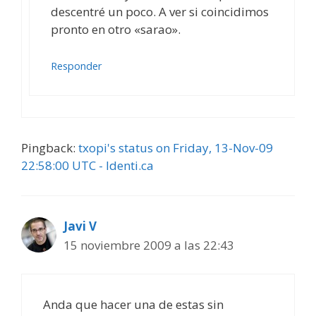
descentré un poco. A ver si coincidimos
pronto en otro «sarao».
Responder
Pingback:
txopi's status on Friday, 13-Nov-09
22:58:00 UTC - Identi.ca
Javi V
15 noviembre 2009 a las 22:43
Anda que hacer una de estas sin