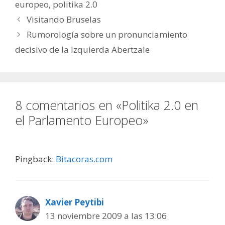
europeo
,
politika 2.0
Visitando Bruselas
Rumorología sobre un pronunciamiento
decisivo de la Izquierda Abertzale
8 comentarios en «Politika 2.0 en
el Parlamento Europeo»
Pingback:
Bitacoras.com
Xavier Peytibi
13 noviembre 2009 a las 13:06