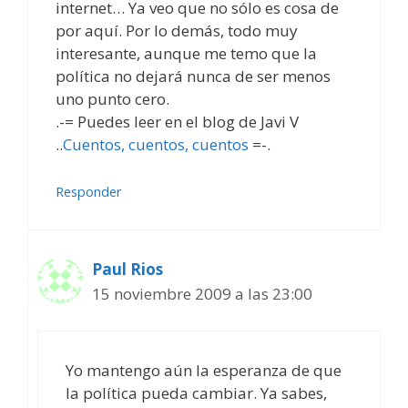
internet… Ya veo que no sólo es cosa de
por aquí. Por lo demás, todo muy
interesante, aunque me temo que la
política no dejará nunca de ser menos
uno punto cero.
.-= Puedes leer en el blog de Javi V
..
Cuentos, cuentos, cuentos
=-.
Responder
Paul Rios
15 noviembre 2009 a las 23:00
Yo mantengo aún la esperanza de que
la política pueda cambiar. Ya sabes,