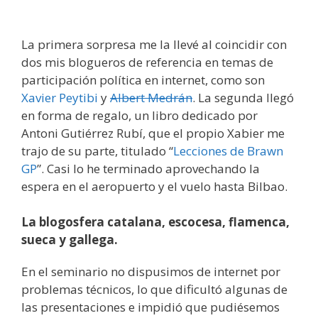
La primera sorpresa me la llevé al coincidir con
dos mis blogueros de referencia en temas de
participación política en internet, como son
Xavier Peytibi
y
Albert Medrán
. La segunda llegó
en forma de regalo, un libro dedicado por
Antoni Gutiérrez Rubí, que el propio Xabier me
trajo de su parte, titulado “
Lecciones de Brawn
GP
”. Casi lo he terminado aprovechando la
espera en el aeropuerto y el vuelo hasta Bilbao.
La blogosfera catalana, escocesa, flamenca,
sueca y gallega.
En el seminario no dispusimos de internet por
problemas técnicos, lo que dificultó algunas de
las presentaciones e impidió que pudiésemos