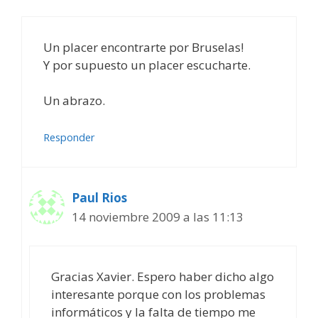
Un placer encontrarte por Bruselas!
Y por supuesto un placer escucharte.
Un abrazo.
Responder
Paul Rios
14 noviembre 2009 a las 11:13
Gracias Xavier. Espero haber dicho algo
interesante porque con los problemas
informáticos y la falta de tiempo me