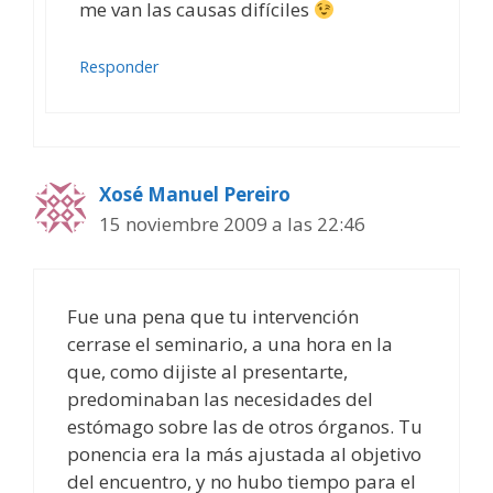
me van las causas difíciles
Responder
Xosé Manuel Pereiro
15 noviembre 2009 a las 22:46
Fue una pena que tu intervención
cerrase el seminario, a una hora en la
que, como dijiste al presentarte,
predominaban las necesidades del
estómago sobre las de otros órganos. Tu
ponencia era la más ajustada al objetivo
del encuentro, y no hubo tiempo para el