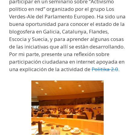
participar en un seminario sobre “Activismo
político en red” organizado por el grupo Los
Verdes-Ale del Parlamento Europeo. Ha sido una
buena oportunidad para conocer el estado de la
blogosfera en Galicia, Catalunya, Flandes,
Escocia y Suecia, y para aprender algunas cosas
de las iniciativas que allí se están desarrollando.
Por mi parte, presente una reflexión sobre
participación ciudadana en internet apoyada en
una explicación de la actividad de
Politika 2.0
.