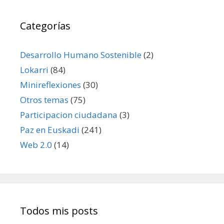
Categorías
Desarrollo Humano Sostenible
(2)
Lokarri
(84)
Minireflexiones
(30)
Otros temas
(75)
Participacion ciudadana
(3)
Paz en Euskadi
(241)
Web 2.0
(14)
Todos mis posts