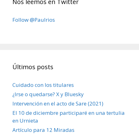
Nos leemos en Twitter
Follow @Paulrios
Últimos posts
Cuidado con los titulares
¿Irse o quedarse? X y Bluesky
Intervención en el acto de Sare (2021)
El 10 de diciembre participaré en una tertulia
en Urnieta
Artículo para 12 Miradas