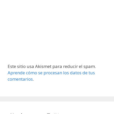
Este sitio usa Akismet para reducir el spam.
Aprende cómo se procesan los datos de tus
comentarios
.