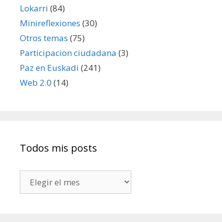
Lokarri
(84)
Minireflexiones
(30)
Otros temas
(75)
Participacion ciudadana
(3)
Paz en Euskadi
(241)
Web 2.0
(14)
Todos mis posts
Todos
mis
posts