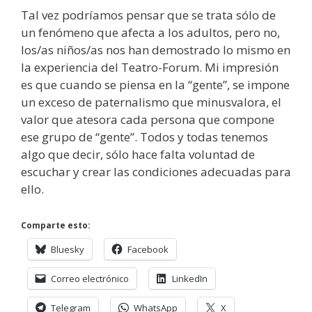
Tal vez podríamos pensar que se trata sólo de
un fenómeno que afecta a los adultos, pero no,
los/as niños/as nos han demostrado lo mismo en
la experiencia del Teatro-Forum. Mi impresión
es que cuando se piensa en la “gente”, se impone
un exceso de paternalismo que minusvalora, el
valor que atesora cada persona que compone
ese grupo de “gente”. Todos y todas tenemos
algo que decir, sólo hace falta voluntad de
escuchar y crear las condiciones adecuadas para
ello.
Comparte esto:
Bluesky
Facebook
Correo electrónico
LinkedIn
Telegram
WhatsApp
X