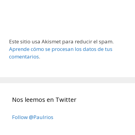
Este sitio usa Akismet para reducir el spam.
Aprende cómo se procesan los datos de tus
comentarios
.
Nos leemos en Twitter
Follow @Paulrios