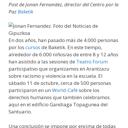
Post de Jonan Fernandez, director del Centro por la
Paz
Baketik
En dos años, han pasado más de 4.000 personas
por los
cursos
de Baketik. En este tiempo,
alrededor de 6.000 niños/as de entre 8 y 12 años
han asistido a las sesiones de
Teatro Forum
participativo que organizamos en Arantzazu
sobre racismo y violencia en la escuela. El
sábado 11 de octubre, cerca de 500 personas
participaron en un
World-Café
sobre los
derechos humanos que también celebramos
aquí en el edificio Gandiaga Topagunea del
Santuario.
Una conclusión se impone por encima de todas