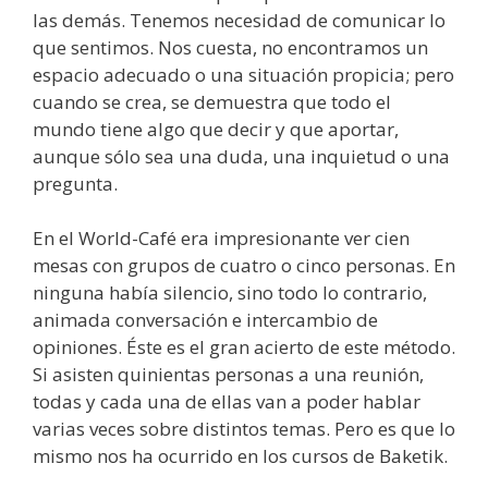
las demás. Tenemos necesidad de comunicar lo
que sentimos. Nos cuesta, no encontramos un
espacio adecuado o una situación propicia; pero
cuando se crea, se demuestra que todo el
mundo tiene algo que decir y que aportar,
aunque sólo sea una duda, una inquietud o una
pregunta.
En el World-Café era impresionante ver cien
mesas con grupos de cuatro o cinco personas. En
ninguna había silencio, sino todo lo contrario,
animada conversación e intercambio de
opiniones. Éste es el gran acierto de este método.
Si asisten quinientas personas a una reunión,
todas y cada una de ellas van a poder hablar
varias veces sobre distintos temas. Pero es que lo
mismo nos ha ocurrido en los cursos de Baketik.