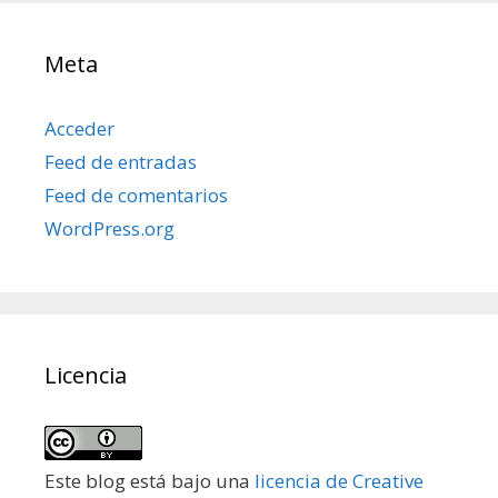
Meta
Acceder
Feed de entradas
Feed de comentarios
WordPress.org
Licencia
Este blog está bajo una
licencia de Creative