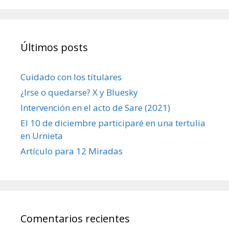
Últimos posts
Cuidado con los titulares
¿Irse o quedarse? X y Bluesky
Intervención en el acto de Sare (2021)
El 10 de diciembre participaré en una tertulia
en Urnieta
Artículo para 12 Miradas
Comentarios recientes