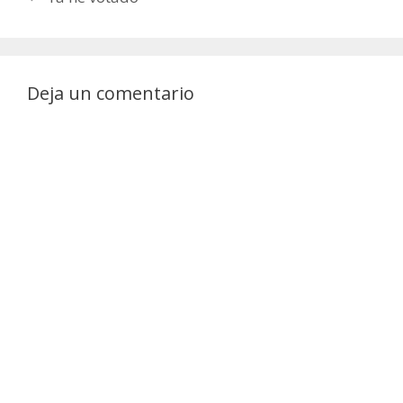
Deja un comentario