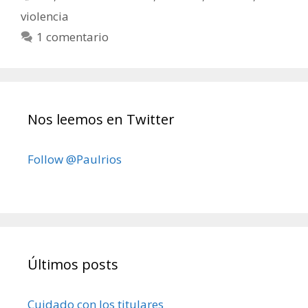
violencia
1 comentario
Nos leemos en Twitter
Follow @Paulrios
Últimos posts
Cuidado con los titulares