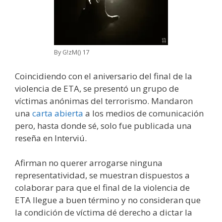
By G!zM() 17
Coincidiendo con el aniversario del final de la
violencia de ETA, se presentó un grupo de
víctimas anónimas del terrorismo. Mandaron
una
carta abierta
a los medios de comunicación
pero, hasta donde sé, solo fue publicada una
reseña en Interviú.
Afirman no querer arrogarse ninguna
representatividad, se muestran dispuestos a
colaborar para que el final de la violencia de
ETA llegue a buen término y no consideran que
la condición de víctima dé derecho a dictar la