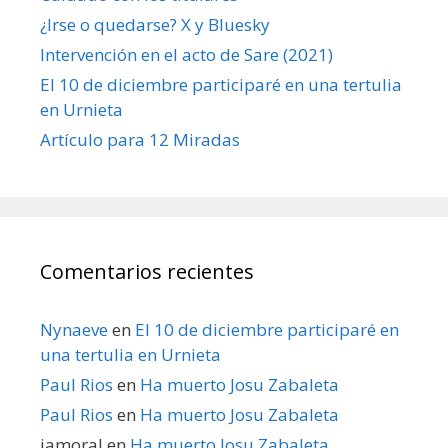
¿Irse o quedarse? X y Bluesky
Intervención en el acto de Sare (2021)
El 10 de diciembre participaré en una tertulia
en Urnieta
Artículo para 12 Miradas
Comentarios recientes
Nynaeve
en
El 10 de diciembre participaré en
una tertulia en Urnieta
Paul Rios
en
Ha muerto Josu Zabaleta
Paul Rios
en
Ha muerto Josu Zabaleta
jamoral
en
Ha muerto Josu Zabaleta