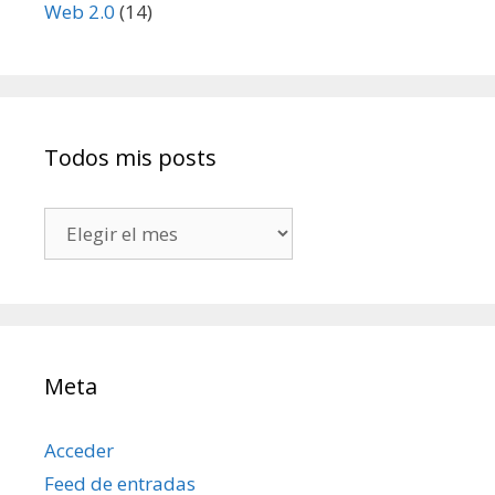
Web 2.0
(14)
Todos mis posts
Todos
mis
posts
Meta
Acceder
Feed de entradas