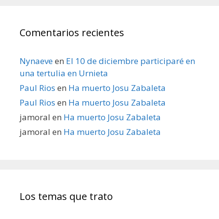
Comentarios recientes
Nynaeve
en
El 10 de diciembre participaré en
una tertulia en Urnieta
Paul Rios
en
Ha muerto Josu Zabaleta
Paul Rios
en
Ha muerto Josu Zabaleta
jamoral
en
Ha muerto Josu Zabaleta
jamoral
en
Ha muerto Josu Zabaleta
Los temas que trato