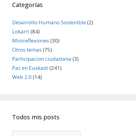
Categorías
Desarrollo Humano Sostenible
(2)
Lokarri
(84)
Minireflexiones
(30)
Otros temas
(75)
Participacion ciudadana
(3)
Paz en Euskadi
(241)
Web 2.0
(14)
Todos mis posts
Todos