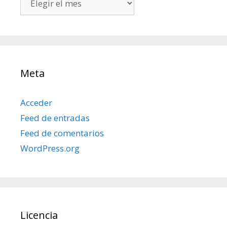
mis
posts
Meta
Acceder
Feed de entradas
Feed de comentarios
WordPress.org
Licencia