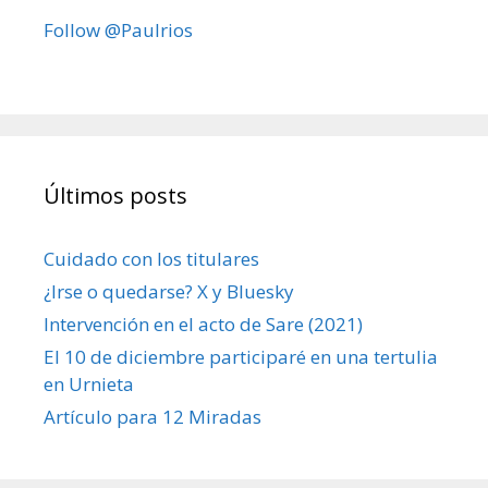
Follow @Paulrios
Últimos posts
Cuidado con los titulares
¿Irse o quedarse? X y Bluesky
Intervención en el acto de Sare (2021)
El 10 de diciembre participaré en una tertulia
en Urnieta
Artículo para 12 Miradas