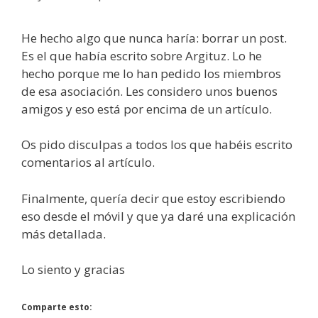
He hecho algo que nunca haría: borrar un post.
Es el que había escrito sobre Argituz. Lo he
hecho porque me lo han pedido los miembros
de esa asociación. Les considero unos buenos
amigos y eso está por encima de un artículo.
Os pido disculpas a todos los que habéis escrito
comentarios al artículo.
Finalmente, quería decir que estoy escribiendo
eso desde el móvil y que ya daré una explicación
más detallada.
Lo siento y gracias
Comparte esto: