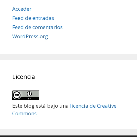
Acceder
Feed de entradas
Feed de comentarios
WordPress.org
Licencia
Este blog está bajo una
licencia de Creative
Commons
.