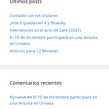
Últimos posts
Cuidado con los titulares
¿Irse o quedarse? X y Bluesky
Intervención en el acto de Sare (2021)
El 10 de diciembre participaré en una tertulia
en Urnieta
Artículo para 12 Miradas
Comentarios recientes
Nynaeve
en
El 10 de diciembre participaré en
una tertulia en Urnieta