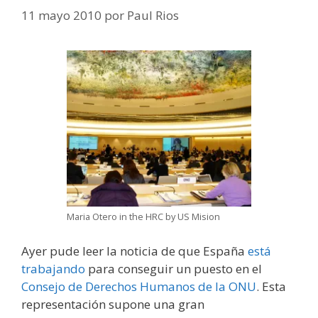
11 mayo 2010
por
Paul Rios
Maria Otero in the HRC by US Mision
Ayer pude leer la noticia de que España
está
trabajando
para conseguir un puesto en el
Consejo de Derechos Humanos de la ONU
. Esta
representación supone una gran