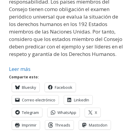
responsabilidad. Los paises miembros del
Consejo tienen como obligación el examen
periódico universal que evalua la situación de
los derechos humanos en los 192 Estados
miembros de las Naciones Unidas. Por tanto,
considero que los estados miembro del Consejo
deben predicar con el ejemplo y ser líderes en el
respeto y garantía de los Derechos Humanos.
Leer más
Comparte esto:
Bluesky
Facebook
Correo electrónico
LinkedIn
Telegram
WhatsApp
X
Imprimir
Threads
Mastodon