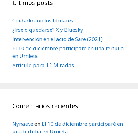
Últimos posts
Cuidado con los titulares
¿Irse o quedarse? X y Bluesky
Intervención en el acto de Sare (2021)
El 10 de diciembre participaré en una tertulia
en Urnieta
Artículo para 12 Miradas
Comentarios recientes
Nynaeve
en
El 10 de diciembre participaré en
una tertulia en Urnieta