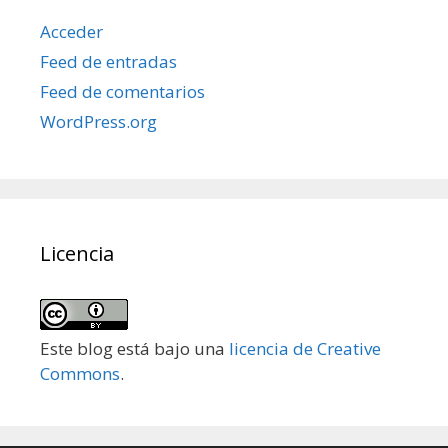
Acceder
Feed de entradas
Feed de comentarios
WordPress.org
Licencia
Este blog está bajo una
licencia de Creative
Commons
.