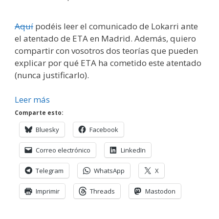
Aquí
podéis leer el comunicado de Lokarri ante
el atentado de ETA en Madrid. Además, quiero
compartir con vosotros dos teorías que pueden
explicar por qué ETA ha cometido este atentado
(nunca justificarlo).
Leer más
Comparte esto:
Bluesky
Facebook
Correo electrónico
LinkedIn
Telegram
WhatsApp
X
Imprimir
Threads
Mastodon