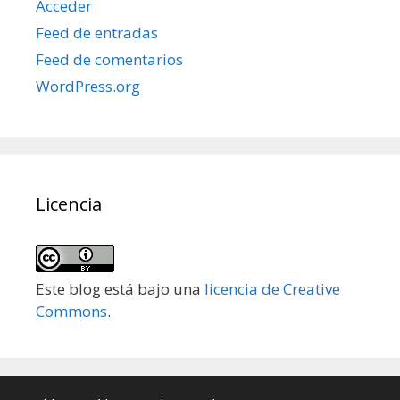
Acceder
Feed de entradas
Feed de comentarios
WordPress.org
Licencia
Este blog está bajo una
licencia de Creative
Commons
.