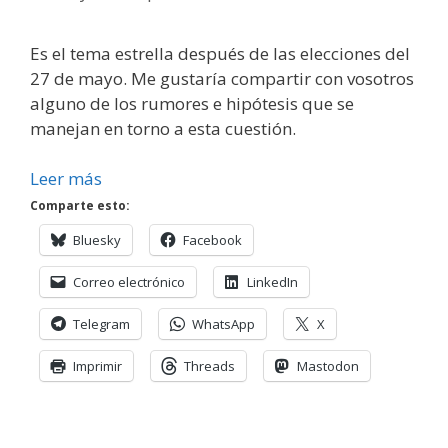
Es el tema estrella después de las elecciones del
27 de mayo. Me gustaría compartir con vosotros
alguno de los rumores e hipótesis que se
manejan en torno a esta cuestión.
Leer más
Comparte esto:
Bluesky
Facebook
Correo electrónico
LinkedIn
Telegram
WhatsApp
X
Imprimir
Threads
Mastodon