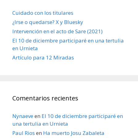
Cuidado con los titulares
¿Irse o quedarse? X y Bluesky
Intervención en el acto de Sare (2021)
El 10 de diciembre participaré en una tertulia
en Urnieta
Artículo para 12 Miradas
Comentarios recientes
Nynaeve
en
El 10 de diciembre participaré en
una tertulia en Urnieta
Paul Rios
en
Ha muerto Josu Zabaleta