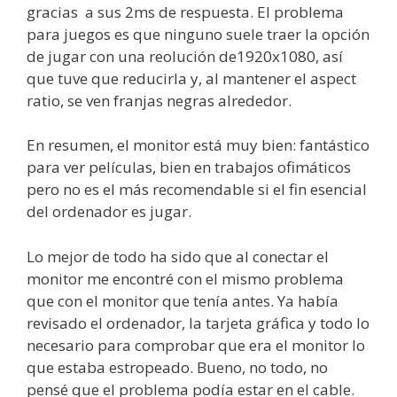
gracias a sus 2ms de respuesta. El problema
para juegos es que ninguno suele traer la opción
de jugar con una reolución de1920x1080, así
que tuve que reducirla y, al mantener el aspect
ratio, se ven franjas negras alrededor.
En resumen, el monitor está muy bien: fantástico
para ver películas, bien en trabajos ofimáticos
pero no es el más recomendable si el fin esencial
del ordenador es jugar.
Lo mejor de todo ha sido que al conectar el
monitor me encontré con el mismo problema
que con el monitor que tenía antes. Ya había
revisado el ordenador, la tarjeta gráfica y todo lo
necesario para comprobar que era el monitor lo
que estaba estropeado. Bueno, no todo, no
pensé que el problema podía estar en el cable.