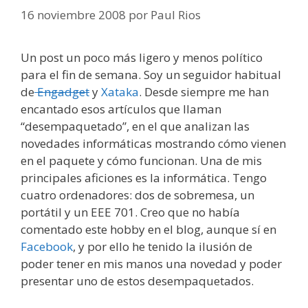
16 noviembre 2008
por
Paul Rios
Un post un poco más ligero y menos político
para el fin de semana. Soy un seguidor habitual
de
Engadget
y
Xataka
. Desde siempre me han
encantado esos artículos que llaman
“desempaquetado”, en el que analizan las
novedades informáticas mostrando cómo vienen
en el paquete y cómo funcionan. Una de mis
principales aficiones es la informática. Tengo
cuatro ordenadores: dos de sobremesa, un
portátil y un EEE 701. Creo que no había
comentado este hobby en el blog, aunque sí en
Facebook
, y por ello he tenido la ilusión de
poder tener en mis manos una novedad y poder
presentar uno de estos desempaquetados.