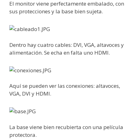
El monitor viene perfectamente embalado, con
sus protecciones y la base bien sujeta.
Dentro hay cuatro cables: DVI, VGA, altavoces y
alimentación. Se echa en falta uno HDMI.
Aquí se pueden ver las conexiones: altavoces,
VGA, DVI y HDMI.
La base viene bien recubierta con una película
protectora.