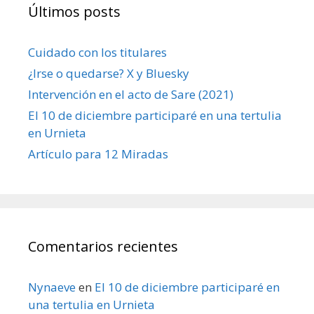
Últimos posts
Cuidado con los titulares
¿Irse o quedarse? X y Bluesky
Intervención en el acto de Sare (2021)
El 10 de diciembre participaré en una tertulia
en Urnieta
Artículo para 12 Miradas
Comentarios recientes
Nynaeve
en
El 10 de diciembre participaré en
una tertulia en Urnieta