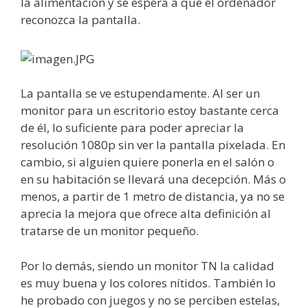
la alimentación y se espera a que el ordenador
reconozca la pantalla.
La pantalla se ve estupendamente. Al ser un
monitor para un escritorio estoy bastante cerca
de él, lo suficiente para poder apreciar la
resolución 1080p sin ver la pantalla pixelada. En
cambio, si alguien quiere ponerla en el salón o
en su habitación se llevará una decepción. Más o
menos, a partir de 1 metro de distancia, ya no se
aprecia la mejora que ofrece alta definición al
tratarse de un monitor pequeño.
Por lo demás, siendo un monitor TN la calidad
es muy buena y los colores nítidos. También lo
he probado con juegos y no se perciben estelas,