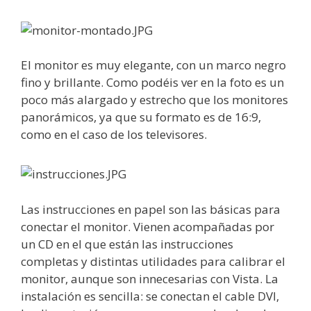
El monitor es muy elegante, con un marco negro
fino y brillante. Como podéis ver en la foto es un
poco más alargado y estrecho que los monitores
panorámicos, ya que su formato es de 16:9,
como en el caso de los televisores.
Las instrucciones en papel son las básicas para
conectar el monitor. Vienen acompañadas por
un CD en el que están las instrucciones
completas y distintas utilidades para calibrar el
monitor, aunque son innecesarias con Vista. La
instalación es sencilla: se conectan el cable DVI,