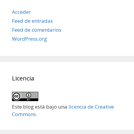
Acceder
Feed de entradas
Feed de comentarios
WordPress.org
Licencia
Este blog está bajo una
licencia de Creative
Commons
.