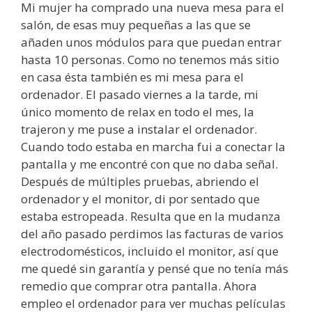
Mi mujer ha comprado una nueva mesa para el
salón, de esas muy pequeñas a las que se
añaden unos módulos para que puedan entrar
hasta 10 personas. Como no tenemos más sitio
en casa ésta también es mi mesa para el
ordenador. El pasado viernes a la tarde, mi
único momento de relax en todo el mes, la
trajeron y me puse a instalar el ordenador.
Cuando todo estaba en marcha fui a conectar la
pantalla y me encontré con que no daba señal.
Después de múltiples pruebas, abriendo el
ordenador y el monitor, di por sentado que
estaba estropeada. Resulta que en la mudanza
del año pasado perdimos las facturas de varios
electrodomésticos, incluido el monitor, así que
me quedé sin garantía y pensé que no tenía más
remedio que comprar otra pantalla. Ahora
empleo el ordenador para ver muchas películas