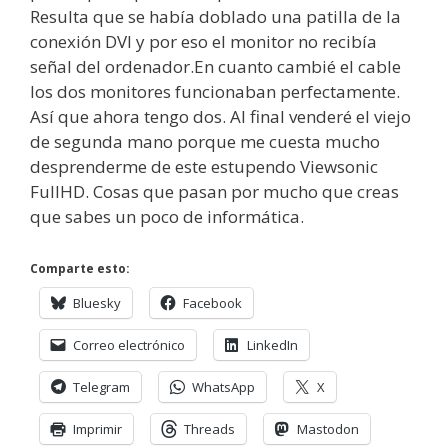
Resulta que se había doblado una patilla de la
conexión DVI y por eso el monitor no recibía
señal del ordenador.En cuanto cambié el cable
los dos monitores funcionaban perfectamente.
Así que ahora tengo dos. Al final venderé el viejo
de segunda mano porque me cuesta mucho
desprenderme de este estupendo Viewsonic
FullHD. Cosas que pasan por mucho que creas
que sabes un poco de informática.
Comparte esto:
Bluesky
Facebook
Correo electrónico
LinkedIn
Telegram
WhatsApp
X
Imprimir
Threads
Mastodon