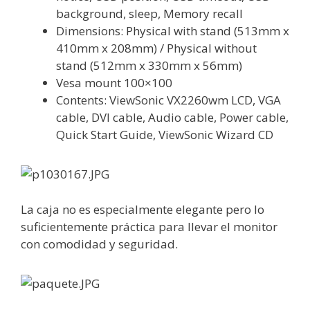
background, sleep, Memory recall
Dimensions: Physical with stand (513mm x
410mm x 208mm) / Physical without
stand (512mm x 330mm x 56mm)
Vesa mount 100×100
Contents: ViewSonic VX2260wm LCD, VGA
cable, DVI cable, Audio cable, Power cable,
Quick Start Guide, ViewSonic Wizard CD
La caja no es especialmente elegante pero lo
suficientemente práctica para llevar el monitor
con comodidad y seguridad.