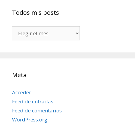
Todos mis posts
Todos
mis
posts
Meta
Acceder
Feed de entradas
Feed de comentarios
WordPress.org