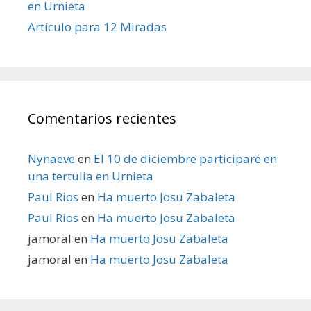
en Urnieta
Artículo para 12 Miradas
Comentarios recientes
Nynaeve
en
El 10 de diciembre participaré en
una tertulia en Urnieta
Paul Rios
en
Ha muerto Josu Zabaleta
Paul Rios
en
Ha muerto Josu Zabaleta
jamoral
en
Ha muerto Josu Zabaleta
jamoral
en
Ha muerto Josu Zabaleta