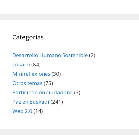
Categorías
Desarrollo Humano Sostenible
(2)
Lokarri
(84)
Minireflexiones
(30)
Otros temas
(75)
Participacion ciudadana
(3)
Paz en Euskadi
(241)
Web 2.0
(14)