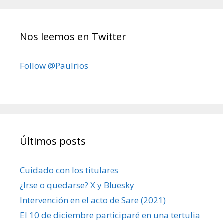
Nos leemos en Twitter
Follow @Paulrios
Últimos posts
Cuidado con los titulares
¿Irse o quedarse? X y Bluesky
Intervención en el acto de Sare (2021)
El 10 de diciembre participaré en una tertulia