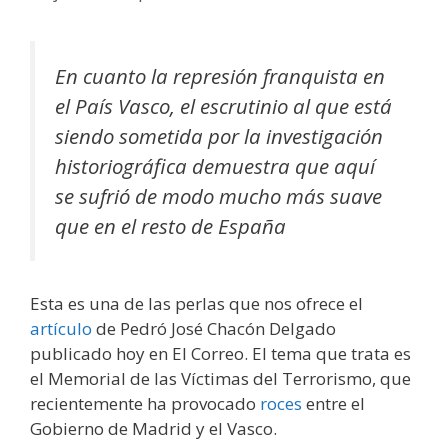
En cuanto la represión franquista en
el País Vasco, el escrutinio al que está
siendo sometida por la investigación
historiográfica demuestra que aquí
se sufrió de modo mucho más suave
que en el resto de España
Esta es una de las perlas que nos ofrece el
artículo
de Pedró José Chacón Delgado
publicado hoy en El Correo. El tema que trata es
el Memorial de las Víctimas del Terrorismo, que
recientemente ha provocado
roces
entre el
Gobierno de Madrid y el Vasco.