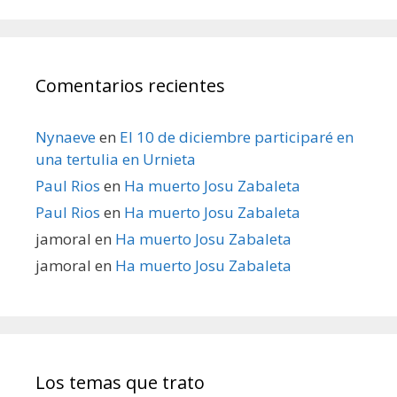
Comentarios recientes
Nynaeve
en
El 10 de diciembre participaré en
una tertulia en Urnieta
Paul Rios
en
Ha muerto Josu Zabaleta
Paul Rios
en
Ha muerto Josu Zabaleta
jamoral
en
Ha muerto Josu Zabaleta
jamoral
en
Ha muerto Josu Zabaleta
Los temas que trato