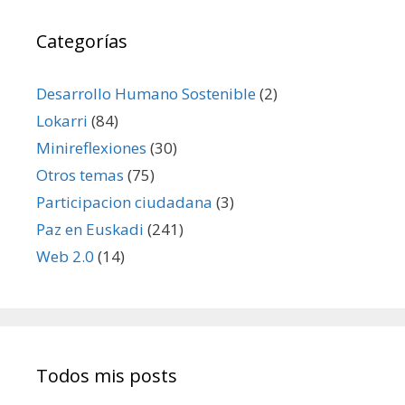
Categorías
Desarrollo Humano Sostenible
(2)
Lokarri
(84)
Minireflexiones
(30)
Otros temas
(75)
Participacion ciudadana
(3)
Paz en Euskadi
(241)
Web 2.0
(14)
Todos mis posts