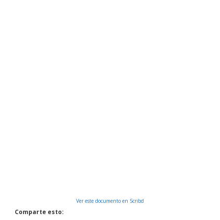
Ver este documento en Scribd
Comparte esto: