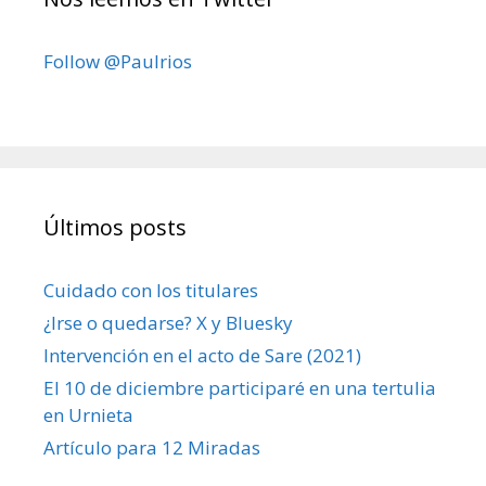
Follow @Paulrios
Últimos posts
Cuidado con los titulares
¿Irse o quedarse? X y Bluesky
Intervención en el acto de Sare (2021)
El 10 de diciembre participaré en una tertulia
en Urnieta
Artículo para 12 Miradas