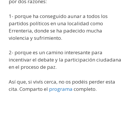
por dos razones:
1- porque ha conseguido aunar a todos los
partidos políticos en una localidad como
Errenteria, donde se ha padecido mucha
violencia y sufrimiento.
2- porque es un camino interesante para
incentivar el debate y la participación ciudadana
en el proceso de paz.
Así que, si vivís cerca, no os podéis perder esta
cita. Comparto el
programa
completo.