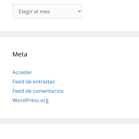
Todos
mis
posts
Meta
Acceder
Feed de entradas
Feed de comentarios
WordPress.org