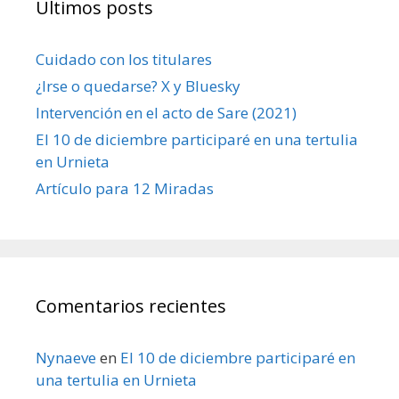
Últimos posts
Cuidado con los titulares
¿Irse o quedarse? X y Bluesky
Intervención en el acto de Sare (2021)
El 10 de diciembre participaré en una tertulia
en Urnieta
Artículo para 12 Miradas
Comentarios recientes
Nynaeve
en
El 10 de diciembre participaré en
una tertulia en Urnieta