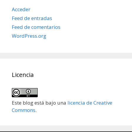
Acceder
Feed de entradas
Feed de comentarios
WordPress.org
Licencia
Este blog está bajo una
licencia de Creative
Commons
.