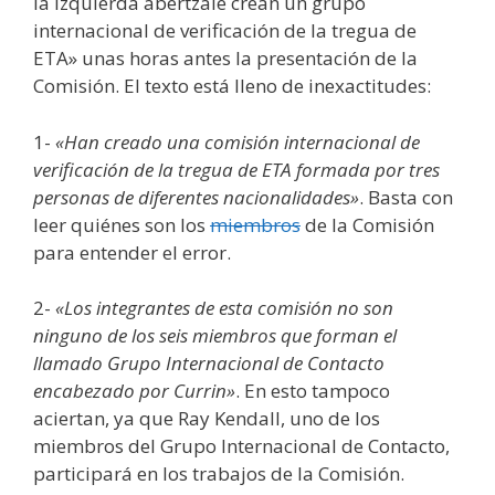
la izquierda abertzale crean un grupo
internacional de verificación de la tregua de
ETA» unas horas antes la presentación de la
Comisión. El texto está lleno de inexactitudes:
1-
«Han creado una comisión internacional de
verificación de la tregua de ETA formada por tres
personas de diferentes nacionalidades»
. Basta con
leer quiénes son los
miembros
de la Comisión
para entender el error.
2-
«Los integrantes de esta comisión no son
ninguno de los seis miembros que forman el
llamado Grupo Internacional de Contacto
encabezado por Currin»
. En esto tampoco
aciertan, ya que Ray Kendall, uno de los
miembros del Grupo Internacional de Contacto,
participará en los trabajos de la Comisión.