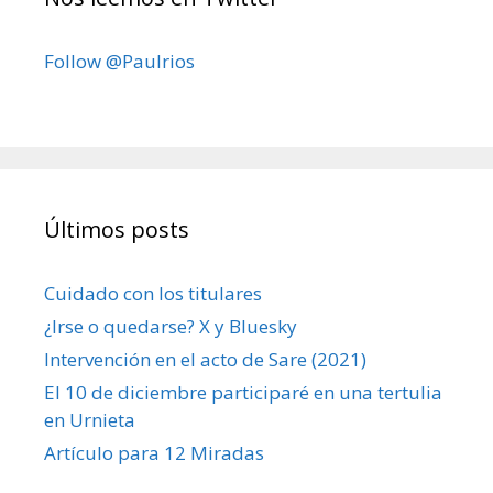
Follow @Paulrios
Últimos posts
Cuidado con los titulares
¿Irse o quedarse? X y Bluesky
Intervención en el acto de Sare (2021)
El 10 de diciembre participaré en una tertulia
en Urnieta
Artículo para 12 Miradas