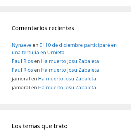
Comentarios recientes
Nynaeve
en
El 10 de diciembre participaré en
una tertulia en Urnieta
Paul Rios
en
Ha muerto Josu Zabaleta
Paul Rios
en
Ha muerto Josu Zabaleta
jamoral
en
Ha muerto Josu Zabaleta
jamoral
en
Ha muerto Josu Zabaleta
Los temas que trato