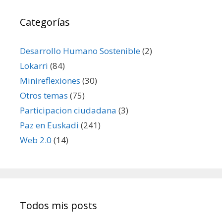
Categorías
Desarrollo Humano Sostenible
(2)
Lokarri
(84)
Minireflexiones
(30)
Otros temas
(75)
Participacion ciudadana
(3)
Paz en Euskadi
(241)
Web 2.0
(14)
Todos mis posts