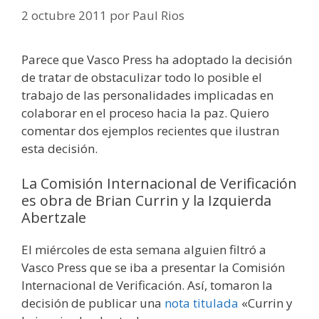
2 octubre 2011
por
Paul Rios
Parece que Vasco Press ha adoptado la decisión
de tratar de obstaculizar todo lo posible el
trabajo de las personalidades implicadas en
colaborar en el proceso hacia la paz. Quiero
comentar dos ejemplos recientes que ilustran
esta decisión.
La Comisión Internacional de Verificación
es obra de Brian Currin y la Izquierda
Abertzale
El miércoles de esta semana alguien filtró a
Vasco Press que se iba a presentar la Comisión
Internacional de Verificación. Así, tomaron la
decisión de publicar una
nota titulada
«Currin y