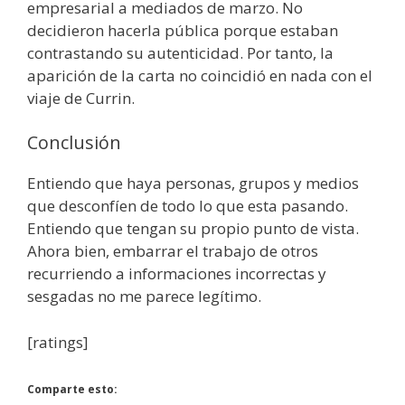
empresarial a mediados de marzo. No
decidieron hacerla pública porque estaban
contrastando su autenticidad. Por tanto, la
aparición de la carta no coincidió en nada con el
viaje de Currin.
Conclusión
Entiendo que haya personas, grupos y medios
que desconfíen de todo lo que esta pasando.
Entiendo que tengan su propio punto de vista.
Ahora bien, embarrar el trabajo de otros
recurriendo a informaciones incorrectas y
sesgadas no me parece legítimo.
[ratings]
Comparte esto: