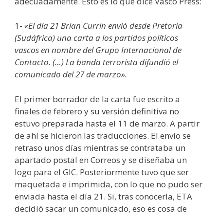
adecuadamente. Esto es lo que dice Vasco Press:
1-
«El día 21 Brian Currin envió desde Pretoria
(Sudáfrica) una carta a los partidos políticos
vascos en nombre del Grupo Internacional de
Contacto. (…) La banda terrorista difundió el
comunicado del 27 de marzo».
El primer borrador de la carta fue escrito a
finales de febrero y su versión definitiva no
estuvo preparada hasta el 11 de marzo. A partir
de ahí se hicieron las traducciones. El envío se
retraso unos días mientras se contrataba un
apartado postal en Correos y se diseñaba un
logo para el GIC. Posteriormente tuvo que ser
maquetada e imprimida, con lo que no pudo ser
enviada hasta el día 21. Si, tras conocerla, ETA
decidió sacar un comunicado, eso es cosa de