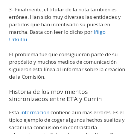
3- Finalmente, el titular de la nota también es
errónea. Han sido muy diversas las entidades y
partidos que han incentivado su puesta en
marcha. Basta con leer lo dicho por
Iñigo
Urkullu
.
El problema fue que consiguieron parte de su
propósito y muchos medios de comunicación
siguieron esta línea al informar sobre la creación
de la Comisión.
Historia de los movimientos
sincronizados entre ETA y Currin
Esta
información
contiene aún más errores. Es el
típico ejemplo de coger algunos hechos sueltos y
sacar una conclusión sin contrastarla