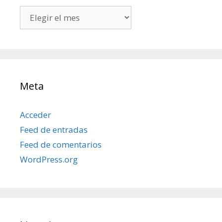
Todos
mis
posts
Meta
Acceder
Feed de entradas
Feed de comentarios
WordPress.org