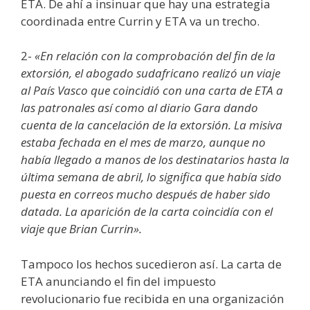
ETA. De ahí a insinuar que hay una estrategia
coordinada entre Currin y ETA va un trecho.
2-
«En relación con la comprobación del fin de la
extorsión, el abogado sudafricano realizó un viaje
al País Vasco que coincidió con una carta de ETA a
las patronales así como al diario Gara dando
cuenta de la cancelación de la extorsión. La misiva
estaba fechada en el mes de marzo, aunque no
había llegado a manos de los destinatarios hasta la
última semana de abril, lo significa que había sido
puesta en correos mucho después de haber sido
datada. La aparición de la carta coincidía con el
viaje que Brian Currin».
Tampoco los hechos sucedieron así. La carta de
ETA anunciando el fin del impuesto
revolucionario fue recibida en una organización