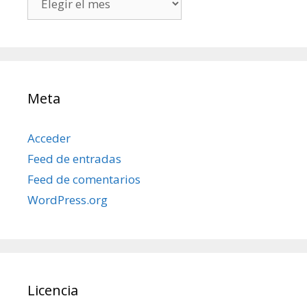
mis
posts
Meta
Acceder
Feed de entradas
Feed de comentarios
WordPress.org
Licencia