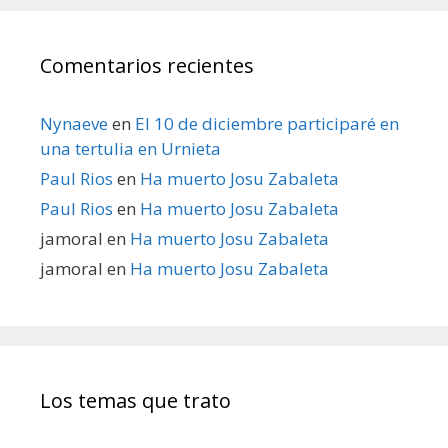
Comentarios recientes
Nynaeve
en
El 10 de diciembre participaré en
una tertulia en Urnieta
Paul Rios
en
Ha muerto Josu Zabaleta
Paul Rios
en
Ha muerto Josu Zabaleta
jamoral
en
Ha muerto Josu Zabaleta
jamoral
en
Ha muerto Josu Zabaleta
Los temas que trato