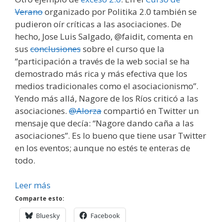
Verano
organizado por Politika 2.0 también se
pudieron oír críticas a las asociaciones. De
hecho, Jose Luis Salgado, @faidit, comenta en
sus
conclusiones
sobre el curso que la
“participación a través de la web social se ha
demostrado más rica y más efectiva que los
medios tradicionales como el asociacionismo”.
Yendo más allá, Nagore de los Ríos criticó a las
asociaciones.
@Alorza
compartió en Twitter un
mensaje que decía: “Nagore dando caña a las
asociaciones”. Es lo bueno que tiene usar Twitter
en los eventos; aunque no estés te enteras de
todo.
Leer más
Comparte esto:
Bluesky
Facebook