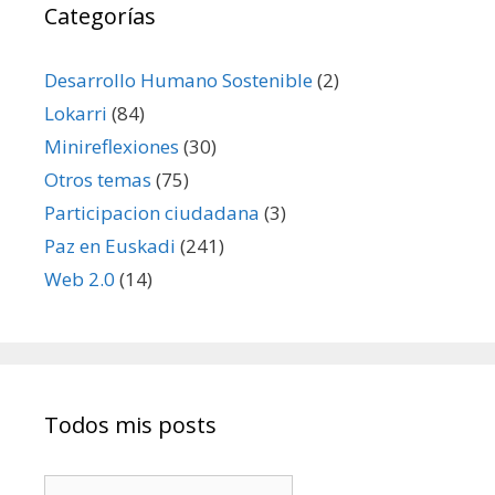
Categorías
Desarrollo Humano Sostenible
(2)
Lokarri
(84)
Minireflexiones
(30)
Otros temas
(75)
Participacion ciudadana
(3)
Paz en Euskadi
(241)
Web 2.0
(14)
Todos mis posts
Todos