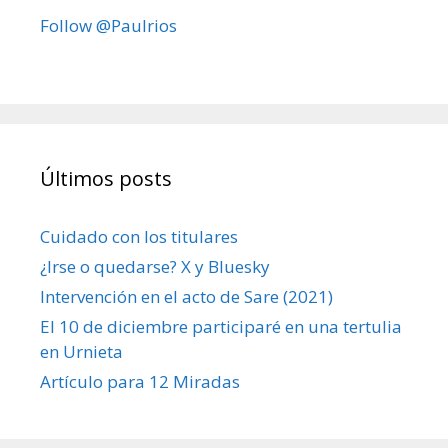
Follow @Paulrios
Últimos posts
Cuidado con los titulares
¿Irse o quedarse? X y Bluesky
Intervención en el acto de Sare (2021)
El 10 de diciembre participaré en una tertulia
en Urnieta
Artículo para 12 Miradas