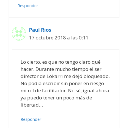
Responder
Paul Rios
17 octubre 2018 a las 0:11
Lo cierto, es que no tengo claro qué
hacer. Durante mucho tiempo el ser
director de Lokarri me dejó bloqueado.
No podía escribir sin poner en riesgo
mi rol de facilitador. No sé, igual ahora
ya puedo tener un poco más de
libertad…
Responder