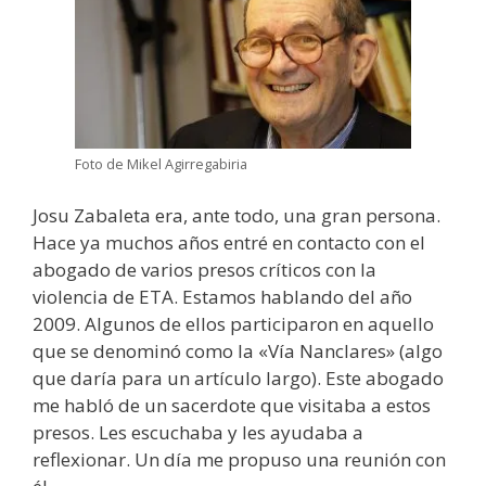
Foto de Mikel Agirregabiria
Josu Zabaleta era, ante todo, una gran persona.
Hace ya muchos años entré en contacto con el
abogado de varios presos críticos con la
violencia de ETA. Estamos hablando del año
2009. Algunos de ellos participaron en aquello
que se denominó como la «Vía Nanclares» (algo
que daría para un artículo largo). Este abogado
me habló de un sacerdote que visitaba a estos
presos. Les escuchaba y les ayudaba a
reflexionar. Un día me propuso una reunión con