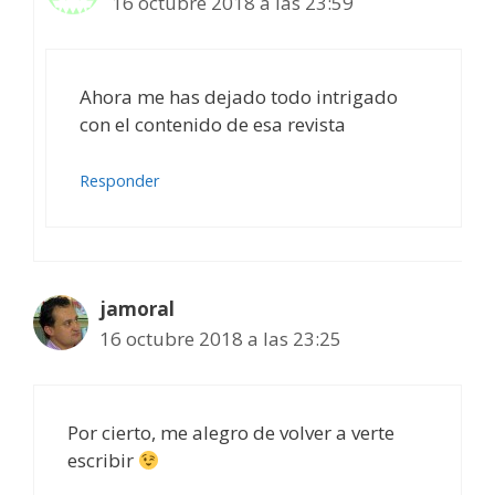
16 octubre 2018 a las 23:59
Ahora me has dejado todo intrigado
con el contenido de esa revista
Responder
jamoral
16 octubre 2018 a las 23:25
Por cierto, me alegro de volver a verte
escribir