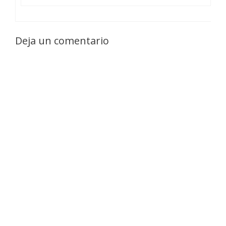
Deja un comentario