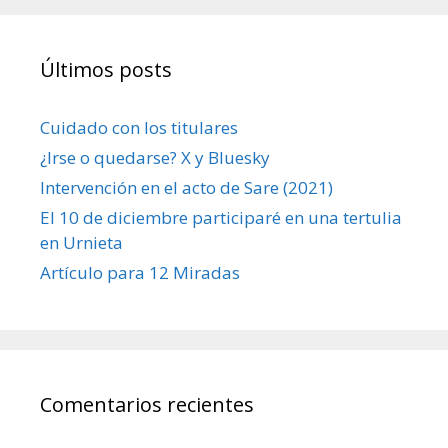
Últimos posts
Cuidado con los titulares
¿Irse o quedarse? X y Bluesky
Intervención en el acto de Sare (2021)
El 10 de diciembre participaré en una tertulia
en Urnieta
Artículo para 12 Miradas
Comentarios recientes