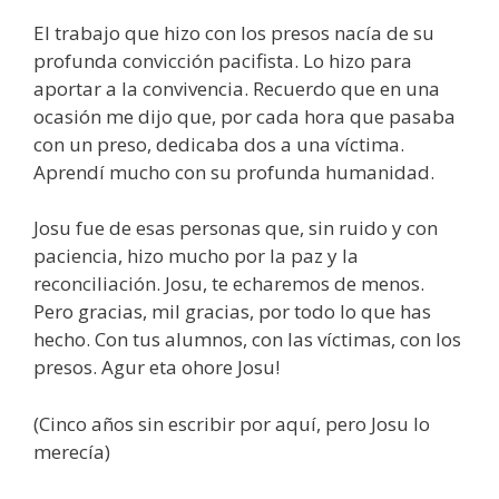
El trabajo que hizo con los presos nacía de su
profunda convicción pacifista. Lo hizo para
aportar a la convivencia. Recuerdo que en una
ocasión me dijo que, por cada hora que pasaba
con un preso, dedicaba dos a una víctima.
Aprendí mucho con su profunda humanidad.
Josu fue de esas personas que, sin ruido y con
paciencia, hizo mucho por la paz y la
reconciliación. Josu, te echaremos de menos.
Pero gracias, mil gracias, por todo lo que has
hecho. Con tus alumnos, con las víctimas, con los
presos. Agur eta ohore Josu!
(Cinco años sin escribir por aquí, pero Josu lo
merecía)