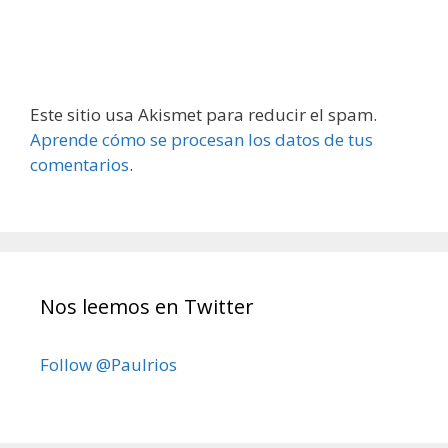
Este sitio usa Akismet para reducir el spam.
Aprende cómo se procesan los datos de tus
comentarios
.
Nos leemos en Twitter
Follow @Paulrios