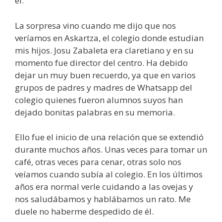
él.
La sorpresa vino cuando me dijo que nos
veríamos en Askartza, el colegio donde estudian
mis hijos. Josu Zabaleta era claretiano y en su
momento fue director del centro. Ha debido
dejar un muy buen recuerdo, ya que en varios
grupos de padres y madres de Whatsapp del
colegio quienes fueron alumnos suyos han
dejado bonitas palabras en su memoria.
Ello fue el inicio de una relación que se extendió
durante muchos años. Unas veces para tomar un
café, otras veces para cenar, otras solo nos
veíamos cuando subía al colegio. En los últimos
años era normal verle cuidando a las ovejas y
nos saludábamos y hablábamos un rato. Me
duele no haberme despedido de él.