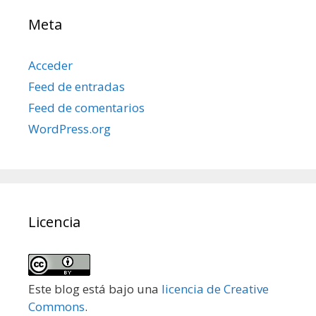
Meta
Acceder
Feed de entradas
Feed de comentarios
WordPress.org
Licencia
Este blog está bajo una
licencia de Creative
Commons
.