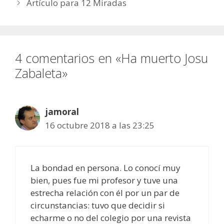
Artículo para 12 Miradas
4 comentarios en «Ha muerto Josu
Zabaleta»
jamoral
16 octubre 2018 a las 23:25
La bondad en persona. Lo conocí muy
bien, pues fue mi profesor y tuve una
estrecha relación con él por un par de
circunstancias: tuvo que decidir si
echarme o no del colegio por una revista