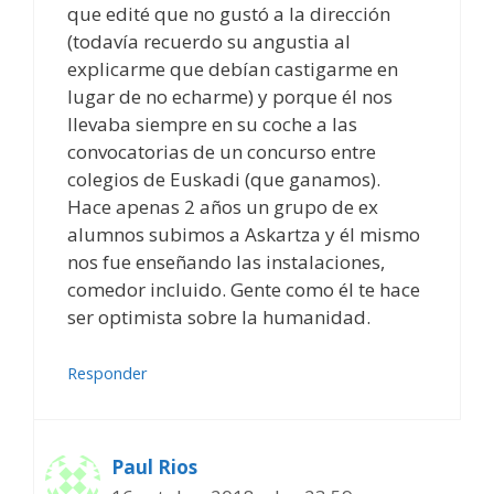
que edité que no gustó a la dirección
(todavía recuerdo su angustia al
explicarme que debían castigarme en
lugar de no echarme) y porque él nos
llevaba siempre en su coche a las
convocatorias de un concurso entre
colegios de Euskadi (que ganamos).
Hace apenas 2 años un grupo de ex
alumnos subimos a Askartza y él mismo
nos fue enseñando las instalaciones,
comedor incluido. Gente como él te hace
ser optimista sobre la humanidad.
Responder
Paul Rios