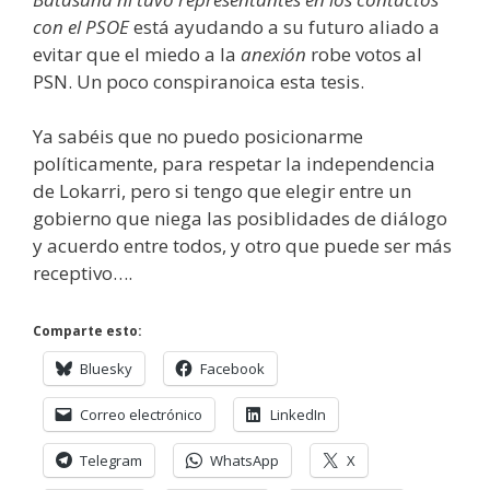
con el PSOE
está ayudando a su futuro aliado a
evitar que el miedo a la
anexión
robe votos al
PSN. Un poco conspiranoica esta tesis.
Ya sabéis que no puedo posicionarme
políticamente, para respetar la independencia
de Lokarri, pero si tengo que elegir entre un
gobierno que niega las posiblidades de diálogo
y acuerdo entre todos, y otro que puede ser más
receptivo….
Comparte esto:
Bluesky
Facebook
Correo electrónico
LinkedIn
Telegram
WhatsApp
X