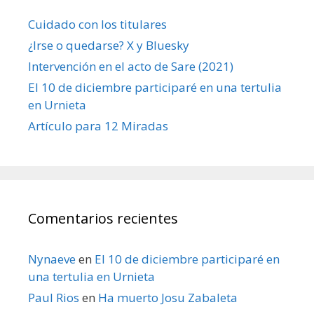
Cuidado con los titulares
¿Irse o quedarse? X y Bluesky
Intervención en el acto de Sare (2021)
El 10 de diciembre participaré en una tertulia
en Urnieta
Artículo para 12 Miradas
Comentarios recientes
Nynaeve
en
El 10 de diciembre participaré en
una tertulia en Urnieta
Paul Rios
en
Ha muerto Josu Zabaleta