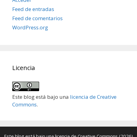
Feed de entradas
Feed de comentarios
WordPress.org
Licencia
Este blog está bajo una
licencia de Creative
Commons
.
Este blog está bajo una
licencia de Creative Commons
(2026)