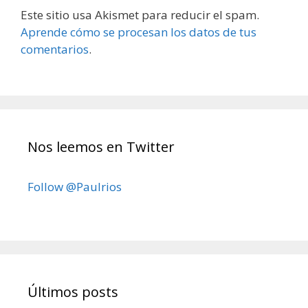
Este sitio usa Akismet para reducir el spam.
Aprende cómo se procesan los datos de tus
comentarios
.
Nos leemos en Twitter
Follow @Paulrios
Últimos posts