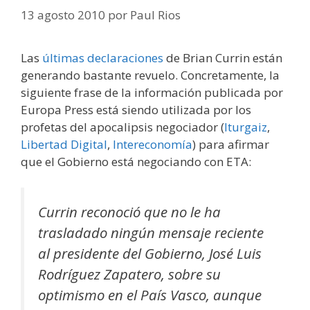
13 agosto 2010
por
Paul Rios
Las
últimas declaraciones
de Brian Currin están
generando bastante revuelo. Concretamente, la
siguiente frase de la información publicada por
Europa Press está siendo utilizada por los
profetas del apocalipsis negociador (
Iturgaiz
,
Libertad Digital
,
Intereconomía
) para afirmar
que el Gobierno está negociando con ETA:
Currin reconoció que no le ha
trasladado ningún mensaje reciente
al presidente del Gobierno, José Luis
Rodríguez Zapatero, sobre su
optimismo en el País Vasco, aunque