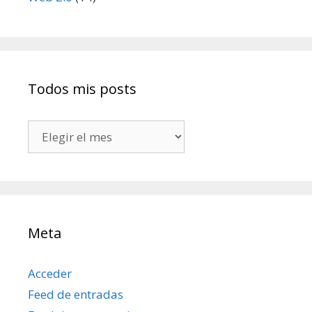
Todos mis posts
Todos
mis
posts
Meta
Acceder
Feed de entradas