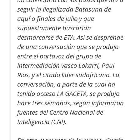
seguir la ilegalizada Batasuna de
aquí a finales de julio y que
supuestamente buscarían
desmarcarse de ETA. Así se desprende
de una conversación que se produjo
entre el portavoz del grupo de
intermediación vasco Lokarri, Paul
Rios, y el citado líder sudafricano. La
conversación, a parte de la cual ha
tenido acceso LA GACETA, se produjo
hace tres semanas, según informaron
fuentes del Centro Nacional de
Inteligencia (CNI).