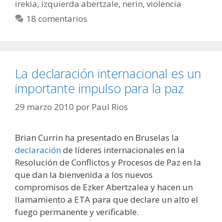
irekia
,
izquierda abertzale
,
nerin
,
violencia
18 comentarios
La declaración internacional es un
importante impulso para la paz
29 marzo 2010
por
Paul Rios
Brian Currin ha presentado en Bruselas la
declaración
de líderes internacionales en la
Resolución de Conflictos y Procesos de Paz en la
que dan la bienvenida a los nuevos
compromisos de Ezker Abertzalea y hacen un
llamamiento a ETA para que declare un alto el
fuego permanente y verificable.