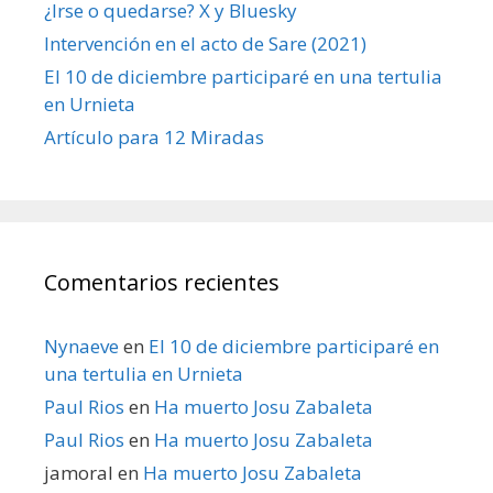
¿Irse o quedarse? X y Bluesky
Intervención en el acto de Sare (2021)
El 10 de diciembre participaré en una tertulia
en Urnieta
Artículo para 12 Miradas
Comentarios recientes
Nynaeve
en
El 10 de diciembre participaré en
una tertulia en Urnieta
Paul Rios
en
Ha muerto Josu Zabaleta
Paul Rios
en
Ha muerto Josu Zabaleta
jamoral
en
Ha muerto Josu Zabaleta