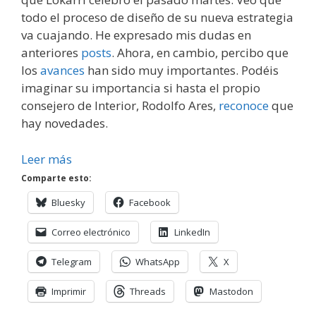
todo el proceso de diseño de su nueva estrategia
va cuajando. He expresado mis dudas en
anteriores
posts
. Ahora, en cambio, percibo que
los
avances
han sido muy importantes. Podéis
imaginar su importancia si hasta el propio
consejero de Interior, Rodolfo Ares,
reconoce
que
hay novedades.
Leer más
Comparte esto:
Bluesky
Facebook
Correo electrónico
LinkedIn
Telegram
WhatsApp
X
Imprimir
Threads
Mastodon