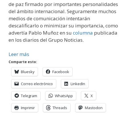
de paz firmado por importantes personalidades
del ámbito internacional. Seguramente muchos
medios de comunicación intentarán
descalificarlo o minimizar su importancia, como
advertía Pablo Muñoz en su
columna
publicada
en los diarios del Grupo Noticias.
Leer más
Comparte esto:
Bluesky
Facebook
Correo electrónico
LinkedIn
Telegram
WhatsApp
X
Imprimir
Threads
Mastodon