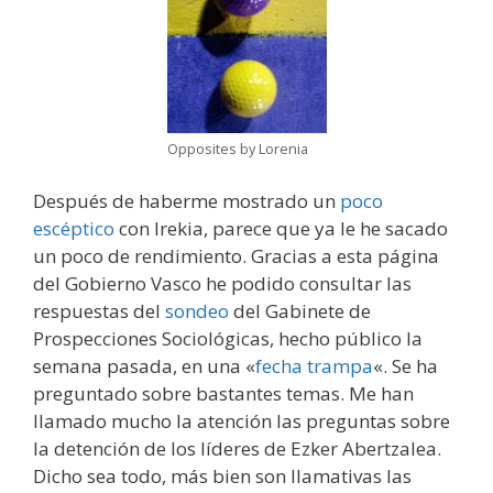
Opposites by Lorenia
Después de haberme mostrado un
poco
escéptico
con Irekia, parece que ya le he sacado
un poco de rendimiento. Gracias a esta página
del Gobierno Vasco he podido consultar las
respuestas del
sondeo
del Gabinete de
Prospecciones Sociológicas, hecho público la
semana pasada, en una «
fecha trampa
«. Se ha
preguntado sobre bastantes temas. Me han
llamado mucho la atención las preguntas sobre
la detención de los líderes de Ezker Abertzalea.
Dicho sea todo, más bien son llamativas las