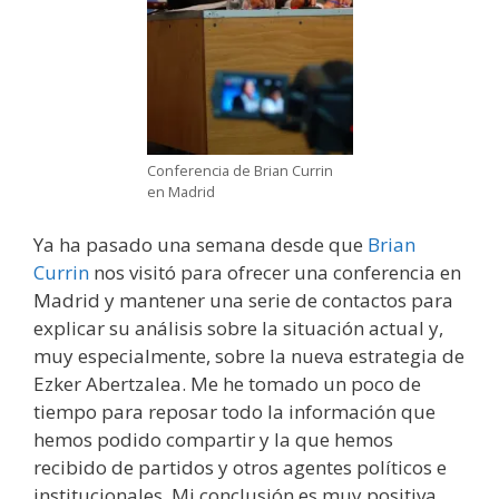
Conferencia de Brian Currin
en Madrid
Ya ha pasado una semana desde que
Brian
Currin
nos visitó para ofrecer una conferencia en
Madrid y mantener una serie de contactos para
explicar su análisis sobre la situación actual y,
muy especialmente, sobre la nueva estrategia de
Ezker Abertzalea. Me he tomado un poco de
tiempo para reposar todo la información que
hemos podido compartir y la que hemos
recibido de partidos y otros agentes políticos e
institucionales. Mi conclusión es muy positiva.