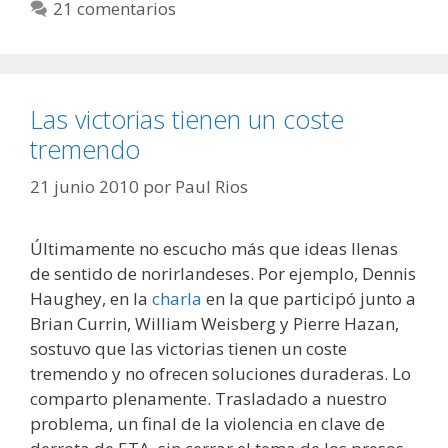
21 comentarios
Las victorias tienen un coste
tremendo
21 junio 2010
por
Paul Rios
Últimamente no escucho más que ideas llenas
de sentido de norirlandeses. Por ejemplo, Dennis
Haughey, en la
charla
en la que participó junto a
Brian Currin, William Weisberg y Pierre Hazan,
sostuvo que las victorias tienen un coste
tremendo y no ofrecen soluciones duraderas. Lo
comparto plenamente. Trasladado a nuestro
problema, un final de la violencia en clave de