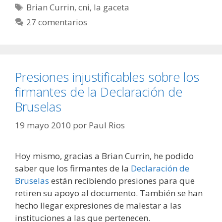
Etiquetas
Brian Currin
,
cni
,
la gaceta
27 comentarios
Presiones injustificables sobre los
firmantes de la Declaración de
Bruselas
19 mayo 2010
por
Paul Rios
Hoy mismo, gracias a Brian Currin, he podido
saber que los firmantes de la
Declaración de
Bruselas
están recibiendo presiones para que
retiren su apoyo al documento. También se han
hecho llegar expresiones de malestar a las
instituciones a las que pertenecen.