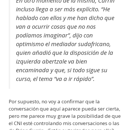
En otro momento de la misma, Currin
incluso llega a ser más explícito. “He
hablado con ellos y me han dicho que
van a ocurrir cosas que no nos
podíamos imaginar”, dijo con
optimismo el mediador sudafricano,
quien añadió que la disposición de la
izquierda abertzale va bien
encaminada y que, si todo sigue su
curso, el tema “va a ir rápido”.
Por supuesto, no voy a confirmar que la
conversación que aquí aparece pueda ser cierta,
pero me parece muy grave la posibilidad de que
el CNI esté controlando mis conversaciones o las