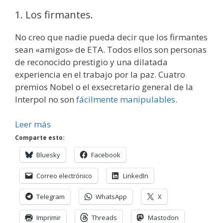
1. Los firmantes.
No creo que nadie pueda decir que los firmantes
sean «amigos» de ETA. Todos ellos son personas
de reconocido prestigio y una dilatada
experiencia en el trabajo por la paz. Cuatro
premios Nobel o el exsecretario general de la
Interpol no son
fácilmente manipulables
.
Leer más
Comparte esto:
Bluesky
Facebook
Correo electrónico
LinkedIn
Telegram
WhatsApp
X
Imprimir
Threads
Mastodon