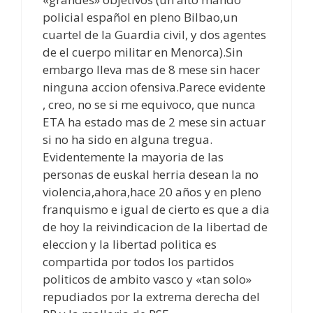
policial español en pleno Bilbao,un
cuartel de la Guardia civil, y dos agentes
de el cuerpo militar en Menorca).Sin
embargo lleva mas de 8 mese sin hacer
ninguna accion ofensiva.Parece evidente
, creo, no se si me equivoco, que nunca
ETA ha estado mas de 2 mese sin actuar
si no ha sido en alguna tregua.
Evidentemente la mayoria de las
personas de euskal herria desean la no
violencia,ahora,hace 20 años y en pleno
franquismo e igual de cierto es que a dia
de hoy la reivindicacion de la libertad de
eleccion y la libertad politica es
compartida por todos los partidos
politicos de ambito vasco y «tan solo»
repudiados por la extrema derecha del