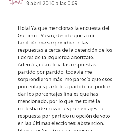
8 abril 2010 a las 0:09
Hola! Ya que mencionas la encuesta del
Gobierno Vasco, decirte que a mí
también me sorprendieron las
respuestas a cerca de la detención de los
lideres de la izquierda abertzale.
Además, cuando ví las respuestas
partido por partido, todavía me
sorprendieron más: me parecía que esos
porcentajes partido a partido no podian
dar los porcentajes finales que has
mencionado, por lo que me tomé la
molestia de cruzar los porcentajes de
respuesta por partido (u opción de voto
en las últimas elecciones: abstención,
blanco, ns/nc…) con los numeros