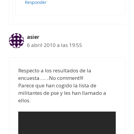
Responder
asier
6 abril 2010 a las 19:55
Respecto a los resultados de la
encuesta…….No comment!!!
Parece que han cogido la lista de
militantes de pse y les han llamado a
ellos.