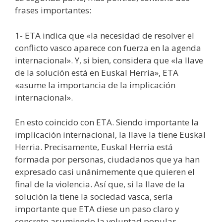
frases importantes:
1- ETA indica que «la necesidad de resolver el
conflicto vasco aparece con fuerza en la agenda
internacional». Y, si bien, considera que «la llave
de la solución está en Euskal Herria», ETA
«asume la importancia de la implicación
internacional».
En esto coincido con ETA. Siendo importante la
implicación internacional, la llave la tiene Euskal
Herria. Precisamente, Euskal Herria está
formada por personas, ciudadanos que ya han
expresado casi unánimemente que quieren el
final de la violencia. Así que, si la llave de la
solución la tiene la sociedad vasca, sería
importante que ETA diese un paso claro y
concreto asumiendo la voluntad popular.