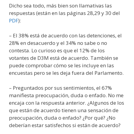
Dicho sea todo, más bien son llamativas las
respuestas (están en las páginas 28,29 y 30 del
PDF
):
– El 38% está de acuerdo con las detenciones, el
28% en desacuerdo y el 34% no sabe o no
contesta. Lo curioso es que el 12% de los
votantes de D3M está de acuerdo. También se
puede comprobar cómo se les incluye en las
encuestas pero se les deja fuera del Parlamento.
– Preguntados por sus sentimientos, el 67%
manifiesta preocupación, duda o enfado. No me
encaja con la respuesta anterior. ¿Algunos de los
que están de acuerdo tienen una sensación de
preocupación, duda o enfado? ¿Por qué? ¿No
deberían estar satisfechos si están de acuerdo?