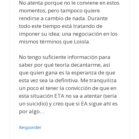
No atenta porque no le conviene en estos
momentos, pero tampoco quiere
rendirse a cambio de nada. Durante
todo este tiempo está tratando de
imponer su idea; una negociación en los
mismos términos que Loiola.
No tengo suficiente información para
saber por qué teoría decantarme, así
que quien gana es la esperanza de que
esta vez sea la definitiva. Me tranquiliza
un poco el tener la convicción de que en
esta situación ETA no va a atentar (sería
un suicidio) y creo que si EA sigue ahí es
por algo…
Responder