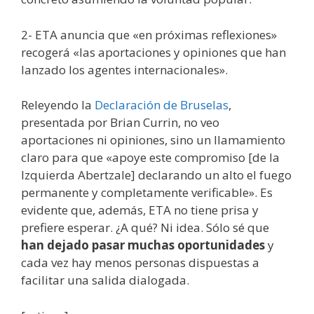
2- ETA anuncia que «en próximas reflexiones»
recogerá «las aportaciones y opiniones que han
lanzado los agentes internacionales».
Releyendo la
Declaración de Bruselas
,
presentada por Brian Currin, no veo
aportaciones ni opiniones, sino un llamamiento
claro para que «apoye este compromiso [de la
Izquierda Abertzale] declarando un alto el fuego
permanente y completamente verificable». Es
evidente que, además, ETA no tiene prisa y
prefiere esperar. ¿A qué? Ni idea. Sólo sé que
han dejado pasar muchas oportunidades
y
cada vez hay menos personas dispuestas a
facilitar una salida dialogada.