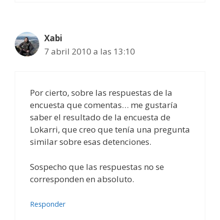
Xabi
7 abril 2010 a las 13:10
Por cierto, sobre las respuestas de la
encuesta que comentas… me gustaría
saber el resultado de la encuesta de
Lokarri, que creo que tenía una pregunta
similar sobre esas detenciones.
Sospecho que las respuestas no se
corresponden en absoluto.
Responder