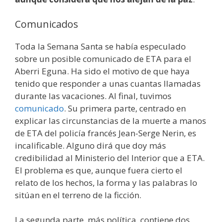
Comunicados
Toda la Semana Santa se había especulado
sobre un posible comunicado de ETA para el
Aberri Eguna. Ha sido el motivo de que haya
tenido que responder a unas cuantas llamadas
durante las vacaciones. Al final, tuvimos
comunicado
. Su primera parte, centrado en
explicar las circunstancias de la muerte a manos
de ETA del policía francés Jean-Serge Nerin, es
incalificable. Alguno dirá que doy más
credibilidad al Ministerio del Interior que a ETA.
El problema es que, aunque fuera cierto el
relato de los hechos, la forma y las palabras lo
sitúan en el terreno de la ficción.
La segunda parte, más política, contiene dos