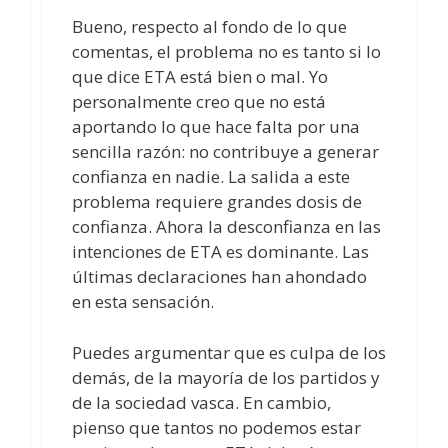
Bueno, respecto al fondo de lo que
comentas, el problema no es tanto si lo
que dice ETA está bien o mal. Yo
personalmente creo que no está
aportando lo que hace falta por una
sencilla razón: no contribuye a generar
confianza en nadie. La salida a este
problema requiere grandes dosis de
confianza. Ahora la desconfianza en las
intenciones de ETA es dominante. Las
últimas declaraciones han ahondado
en esta sensación.
Puedes argumentar que es culpa de los
demás, de la mayoría de los partidos y
de la sociedad vasca. En cambio,
pienso que tantos no podemos estar