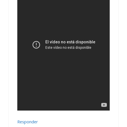
Responder