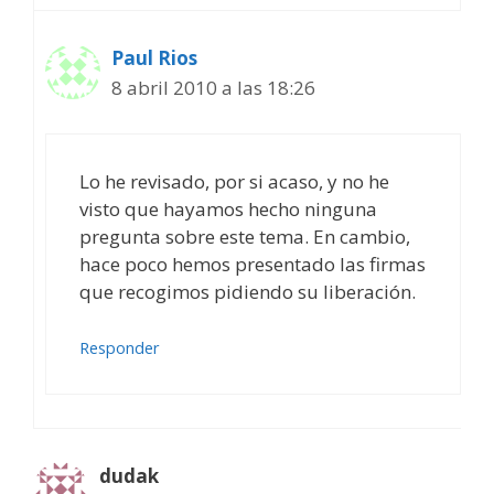
Paul Rios
8 abril 2010 a las 18:26
Lo he revisado, por si acaso, y no he
visto que hayamos hecho ninguna
pregunta sobre este tema. En cambio,
hace poco hemos presentado las firmas
que recogimos pidiendo su liberación.
Responder
dudak