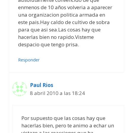
enmenos de 10 años volveria a aparecer
una organizacion politica armada en
este pais.Hay caldo de cultivo de sobra
para que asi sea.Las cosas hay que
hacerlas bien no rapido.Visteme
despacio que tengo prisa.
Responder
Paul Rios
8 abril 2010 a las 18:24
Por supuesto que las cosas hay que
hacerlas bien, pero te animo a echar un
vistazo a las reacciones que ha