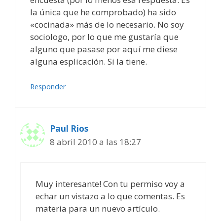
la única que he comprobado) ha sido
«cocinada» más de lo necesario. No soy
sociologo, por lo que me gustaría que
alguno que pasase por aquí me diese
alguna esplicación. Si la tiene.
Responder
Paul Rios
8 abril 2010 a las 18:27
Muy interesante! Con tu permiso voy a
echar un vistazo a lo que comentas. Es
materia para un nuevo artículo.