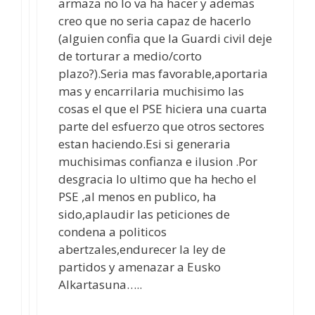
armaza no lo va ha hacer y ademas
creo que no seria capaz de hacerlo
(alguien confia que la Guardi civil deje
de torturar a medio/corto
plazo?).Seria mas favorable,aportaria
mas y encarrilaria muchisimo las
cosas el que el PSE hiciera una cuarta
parte del esfuerzo que otros sectores
estan haciendo.Esi si generaria
muchisimas confianza e ilusion .Por
desgracia lo ultimo que ha hecho el
PSE ,al menos en publico, ha
sido,aplaudir las peticiones de
condena a politicos
abertzales,endurecer la ley de
partidos y amenazar a Eusko
Alkartasuna…..