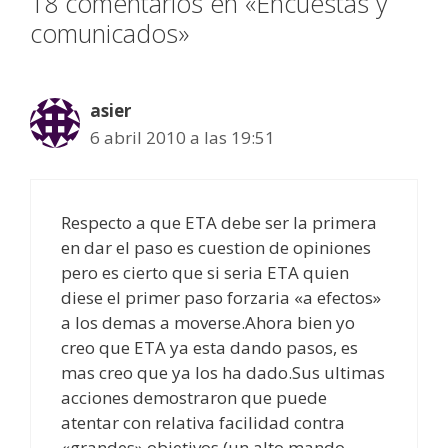
18 comentarios en «Encuestas y
comunicados»
asier
6 abril 2010 a las 19:51
Respecto a que ETA debe ser la primera
en dar el paso es cuestion de opiniones
pero es cierto que si seria ETA quien
diese el primer paso forzaria «a efectos»
a los demas a moverse.Ahora bien yo
creo que ETA ya esta dando pasos, es
mas creo que ya los ha dado.Sus ultimas
acciones demostraron que puede
atentar con relativa facilidad contra
«grandes» objetivos (un alto mando