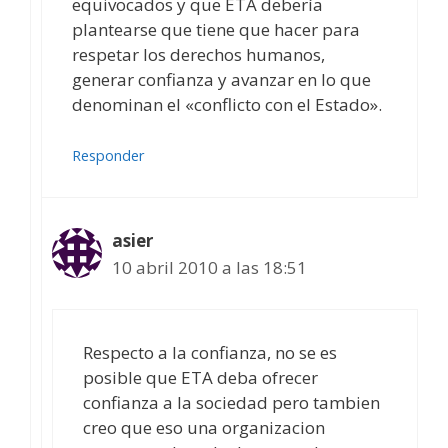
equivocados y que ETA debería
plantearse que tiene que hacer para
respetar los derechos humanos,
generar confianza y avanzar en lo que
denominan el «conflicto con el Estado».
Responder
asier
10 abril 2010 a las 18:51
Respecto a la confianza, no se es
posible que ETA deba ofrecer
confianza a la sociedad pero tambien
creo que eso una organizacion