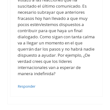
suscitado el último comunicado. Es
necesario subrayar que anteriores
fracasos hoy han llevado a que muy
pocos estén/estemos dispuestos a
contribuir para que haya un final
dialogado. Como sigan con tanta calma
va a llegar un momento en el que
querrán dar los pasos y no habrá nadie
dispuesto a ayudar. Por ejemplo, ¿De
verdad crees que los líderes
internacionales van a esperar de
manera indefinida?
Responder