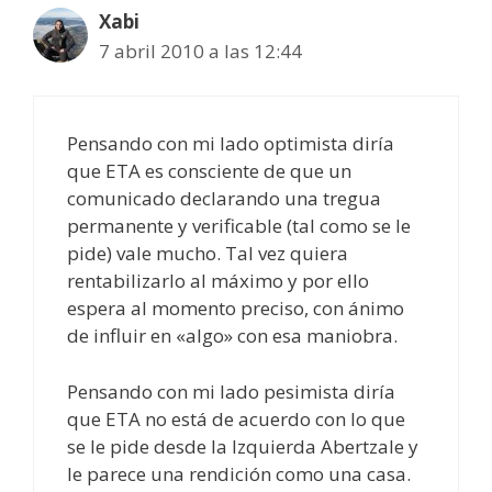
Xabi
7 abril 2010 a las 12:44
Pensando con mi lado optimista diría
que ETA es consciente de que un
comunicado declarando una tregua
permanente y verificable (tal como se le
pide) vale mucho. Tal vez quiera
rentabilizarlo al máximo y por ello
espera al momento preciso, con ánimo
de influir en «algo» con esa maniobra.
Pensando con mi lado pesimista diría
que ETA no está de acuerdo con lo que
se le pide desde la Izquierda Abertzale y
le parece una rendición como una casa.