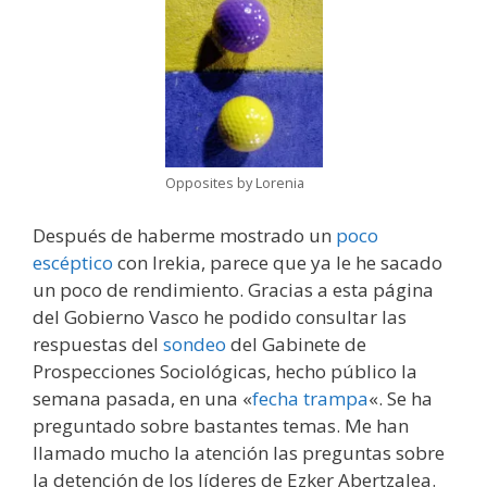
Opposites by Lorenia
Después de haberme mostrado un
poco
escéptico
con Irekia, parece que ya le he sacado
un poco de rendimiento. Gracias a esta página
del Gobierno Vasco he podido consultar las
respuestas del
sondeo
del Gabinete de
Prospecciones Sociológicas, hecho público la
semana pasada, en una «
fecha trampa
«. Se ha
preguntado sobre bastantes temas. Me han
llamado mucho la atención las preguntas sobre
la detención de los líderes de Ezker Abertzalea.