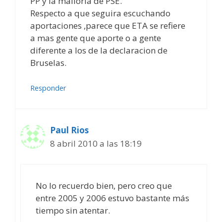
PP y la malloria de PSE.
Respecto a que seguira escuchando
aportaciones ,parece que ETA se refiere
a mas gente que aporte o a gente
diferente a los de la declaracion de
Bruselas.
Responder
Paul Rios
8 abril 2010 a las 18:19
No lo recuerdo bien, pero creo que
entre 2005 y 2006 estuvo bastante más
tiempo sin atentar.