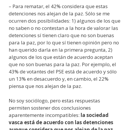
– Para rematar, el 42% considera que estas
detenciones nos alejan de la paz. Sólo se me
ocurren dos posibilidades: 1) algunos de los que
no saben o no contestan a la hora de valorar las
detenciones sí tienen claro que no son buenas
para la paz, por lo que sí tienen opinión pero no
han querido darla en la primera pregunta, 2)
algunos de los que están de acuerdo aceptan
que no son buenas para la paz. Por ejemplo, el
43% de votantes del PSE está de acuerdo y sólo
un 13% en desacuerdo y, en cambio, el 22%
piensa que nos alejan de la paz.
No soy sociólogo, pero estas respuestas
permiten sostener dos conclusiones
aparentemente incompatibles:
la sociedad
vasca está de acuerdo con las detenciones
aunque considera que nos alejan de la paz
.