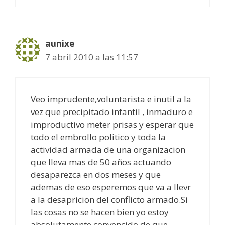
aunixe
7 abril 2010 a las 11:57
Veo imprudente,voluntarista e inutil a la
vez que precipitado infantil , inmaduro e
improductivo meter prisas y esperar que
todo el embrollo politico y toda la
actividad armada de una organizacion
que lleva mas de 50 años actuando
desaparezca en dos meses y que
ademas de eso esperemos que va a llevr
a la desapricion del conflicto armado.Si
las cosas no se hacen bien yo estoy
absolutamente convencido de que