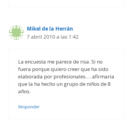
Mikel de la Herrán
7 abril 2010 a las 1:42
La encuesta me parece de risa. Si no
fuera porque quiero creer que ha sido
elaborada por profesionales…. afirmaría
que la ha hecho un grupo de niños de 8
años.
Responder