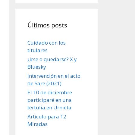
Últimos posts
Cuidado con los
titulares
¿Irse o quedarse? X y
Bluesky
Intervención en el acto
de Sare (2021)
El 10 de diciembre
participaré en una
tertulia en Urnieta
Artículo para 12
Miradas