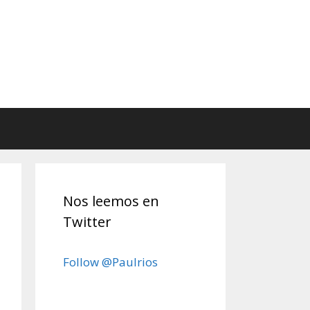
Nos leemos en
Twitter
Follow @Paulrios