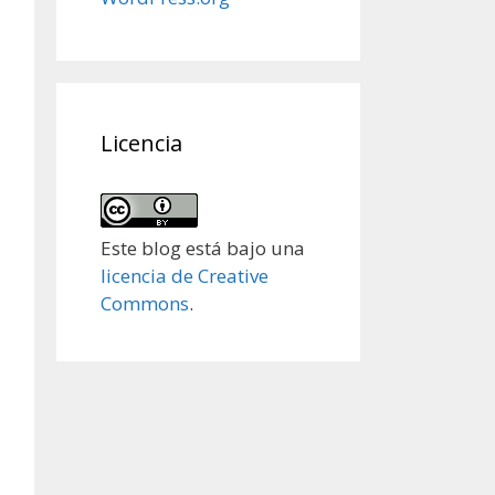
Licencia
Este blog está bajo una
licencia de Creative
Commons
.